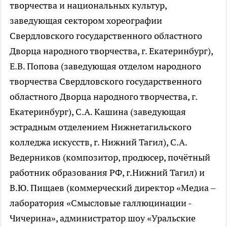
творчества и национальных культур,
заведующая сектором хореографии
Свердловского государственного областного
Дворца народного творчества, г. Екатеринбург),
Е.В. Попова (заведующая отделом народного
творчества Свердловского государственного
областного Дворца народного творчества, г.
Екатеринбург), С.А. Кашина (заведующая
эстрадным отделением Нижнетагильского
колледжа искусств, г. Нижний Тагил), С.А.
Ведерников (композитор, продюсер, почётный
работник образования РФ, г.Нижний Тагил) и
В.Ю. Пищаев (коммерческий директор «Медиа –
лаборатория «Смысловые галлюцинации -
Чичерина», администратор шоу «Уральские