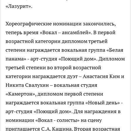
«Лазурит».
Хореографические номинации закончились,
теперь время «Вокал – ансамблей». В первой
возрастной категории дипломом третьей
степени награждается вокальная группа «Белая
панама» - арт-студия «Поющий дом». Дипломом
третьей степени во второй возрастной
категории награждается дуэт – Анастасия Ким и
Никита Свалухин – вокальная студия
«Камертон», дипломом первой степени
награждается вокальная группа «Новый день» -
арт-студия «Поющий дом». Для награждения в
номинации «Вокал - солисты» на сцену
приглашается С.А. Кашина. Вторая возрастная