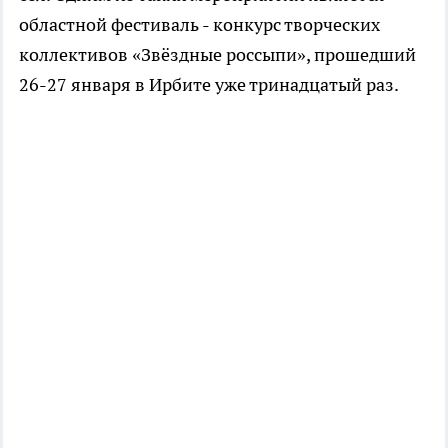
областной фестиваль - конкурс творческих
коллективов «Звёздные россыпи», прошедший
26-27 января в Ирбите уже тринадцатый раз.