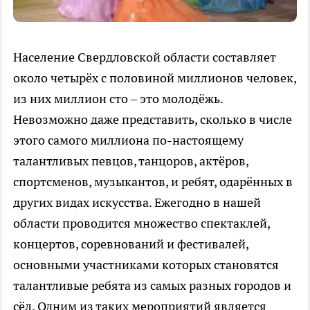
Население Свердловской области составляет
около четырёх с половиной миллионов человек,
из них миллион сто – это молодёжь.
Невозможно даже представить, сколько в числе
этого самого миллиона по-настоящему
талантливых певцов, танцоров, актёров,
спортсменов, музыкантов, и ребят, одарённых в
других видах искусства. Ежегодно в нашей
области проводится множество спектаклей,
концертов, соревнований и фестивалей,
основными участниками которых становятся
талантливые ребята из самых разных городов и
сёл. Одним из таких мероприятий является