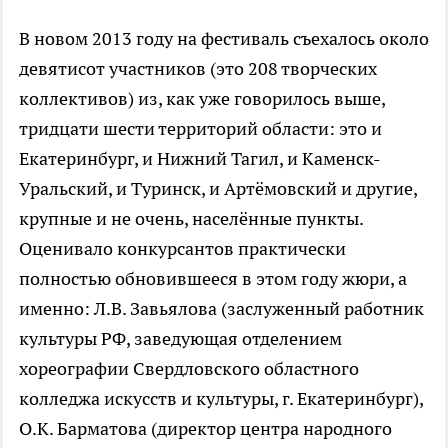
В новом 2013 году на фестиваль съехалось около
девятисот участников (это 208 творческих
коллективов) из, как уже говорилось выше,
тридцати шести территорий области: это и
Екатеринбург, и Нижний Тагил, и Каменск-
Уральский, и Туринск, и Артёмовский и другие,
крупные и не очень, населённые пункты.
Оценивало конкурсантов практически
полностью обновившееся в этом году жюри, а
именно: Л.В. Завьялова (заслуженный работник
культуры РФ, заведующая отделением
хореографии Свердловского областного
колледжа искусств и культуры, г. Екатеринбург),
О.К. Барматова (директор центра народного