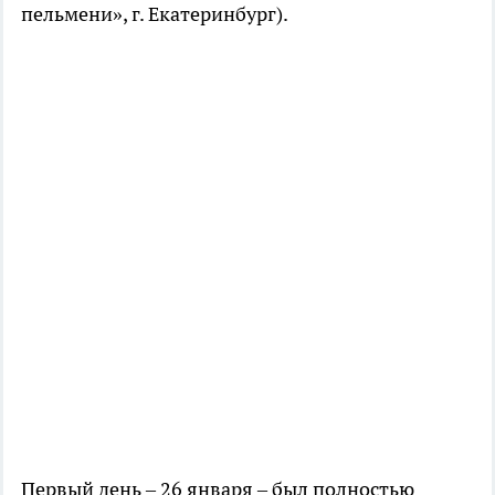
пельмени», г. Екатеринбург).
Первый день – 26 января – был полностью