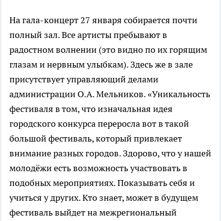
На гала-концерт 27 января собирается почти
полный зал. Все артисты пребывают в
радостном волнении (это видно по их горящим
глазам и нервным улыбкам). Здесь же в зале
присутствует управляющий делами
администрации О.А. Мельников. «Уникальность
фестиваля в том, что изначальная идея
городского конкурса переросла вот в такой
большой фестиваль, который привлекает
внимание разных городов. Здорово, что у нашей
молодёжи есть возможность участвовать в
подобных мероприятиях. Показывать себя и
учиться у других. Кто знает, может в будущем
фестиваль выйдет на межрегиональный