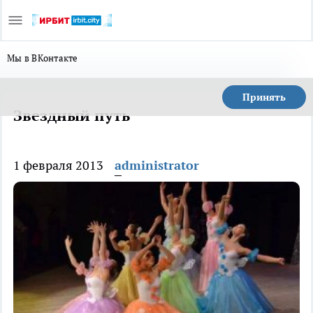
Мы в ВКонтакте
Принять
Звездный путь
1 февраля 2013
administrator