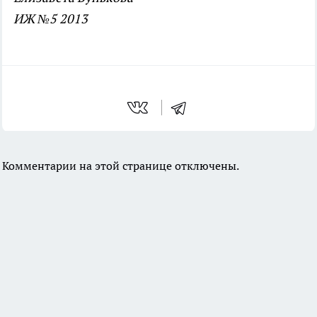
ИЖ №5 2013
Комментарии на этой странице отключены.