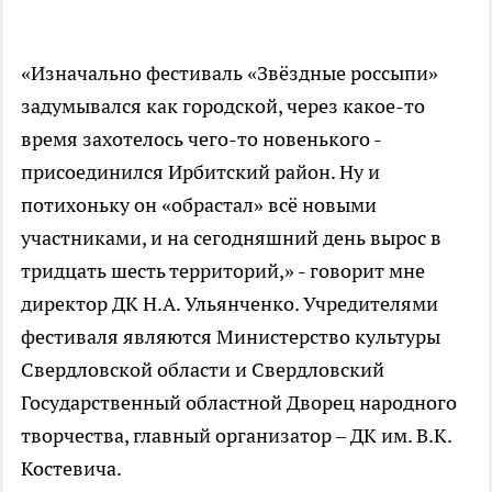
«Изначально фестиваль «Звёздные россыпи»
задумывался как городской, через какое-то
время захотелось чего-то новенького -
присоединился Ирбитский район. Ну и
потихоньку он «обрастал» всё новыми
участниками, и на сегодняшний день вырос в
тридцать шесть территорий,» - говорит мне
директор ДК Н.А. Ульянченко. Учредителями
фестиваля являются Министерство культуры
Свердловской области и Свердловский
Государственный областной Дворец народного
творчества, главный организатор – ДК им. В.К.
Костевича.