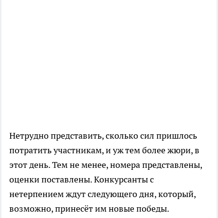
Нетрудно представить, сколько сил пришлось
потратить участникам, и уж тем более жюри, в
этот день. Тем не менее, номера представлены,
оценки поставлены. Конкурсанты с
нетерпением ждут следующего дня, который,
возможно, принесёт им новые победы.