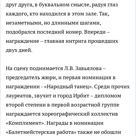
друг друга, в буквальном смысле, радуя глаз
каждого, кто находился в этом зале. Так,
незаметными, но длинными шагами,
подобрался последний номер. Впереди –
награждение – главная интрига прошедших
двух дней.
На сцену поднимается Л.В. Завьялова –
председатель жюри, и первая номинация в
награждении - «Народный танец». Среди прочих
лауреатов, звучит и город Ирбит – дипломом
второй степени в первой возрастной группе
награждается хореографический коллектив
«Комплимент». Награды в номинации
«Балетмейстерская работа» также не обошли