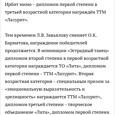
Ирбит мимо – дипломом первой степени в
третьей возрастной категории награждён ТТМ
«Лазурит».
Тем временем Л.В. Завьялову сменяет О.К.
Барматова, награждение победителей
продолжается. В номинации «Эстрадный танец»
дипломом второй степени в первой возрастной
категории награждается ТО «Лита», дипломом
первой степени – ТТМ «Лазурит». Вторая
возрастная категория – специальным призом за
«эмоциональную выразительность и
зрелищность» награждается ТТМ «Лазурит»,
дипломом третьей степени – творческое
объединение «Лита», дипломом первой степени