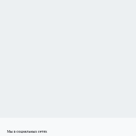
Мы в социальных сетях