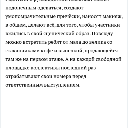
подопечным одеваться, создают
умопомрачительные причёски, наносят макияж,
в общем, делают всё, для того, чтобы участники
вжились в свой сценический образ. Повсюду
можно встретить ребят от мала до велика со
стаканчиками кофе и выпечкой, продающейся
там же на первом этаже. А на каждой свободной
площадке коллективы последний раз
отрабатывают свои номера перед
ответственным выступлением.