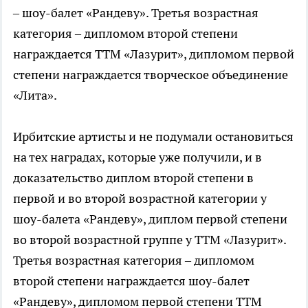
– шоу-балет «Рандеву». Третья возрастная
категория – дипломом второй степени
награждается ТТМ «Лазурит», дипломом первой
степени награждается творческое объединение
«Лита».
Ирбитские артисты и не подумали остановиться
на тех наградах, которые уже получили, и в
доказательство диплом второй степени в
первой и во второй возрастной категории у
шоу-балета «Рандеву», диплом первой степени
во второй возрастной группе у ТТМ «Лазурит».
Третья возрастная категория – дипломом
второй степени награждается шоу-балет
«Рандеву», дипломом первой степени ТТМ