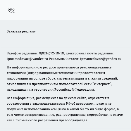
Заказать рекламу
Телефон редакции: 8(8216)72-18-18, электронная почта редакции:
ipmamedovae@yandex.ru Рекламный отдел: ipmamedovae@yandex.ru
На информационном ресурсе применяются рекомендательные
технологии (информационные технологии предоставления
информации на основе сбора, систематизации и анализа сведений,
относящихся к предпочтениям пользователей сети "Интернет",
находящихся на территории Российской Федерации).
Вся информация, размещенная на данном сайте, охраняется в
соответствии с законодательством РФ об авторском праве и не
подлежит использованию кем-либо в какой бы то ни было форме, в
том числе воспроизведению, распространению, переработке не иначе
как с письменного разрешения правообладателя.