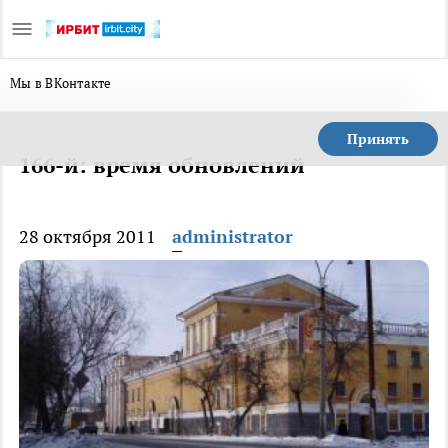
Мы в ВКонтакте
Принять
166-й: время обновлений
28 октября 2011
administrator