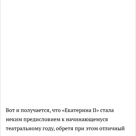
Вот и получается, что «Екатерина II» стала
неким предисловием к начинающемуся
театральному году, обретя при этом отличный