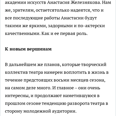
академии искусств Анастасия Железнякова. Нам
же, зрителям, остаетсятолько надеятся, что и
все последующие работы Анастасии будут
такими же яркими, задорными и по-актерски
качественными. Как и ее первая роль.
К новым вершинам
В дальнейшем же планов, которые творческий
коллектив театра намерен воплотить в жизнь в
течение предстоящих восьми месяцев сезона,
на самом деле много. И главное – они очень
интересны, и продолжают наметившуюся в
прошлом сезоне тенденцию разворота театра в
сторону молодежной аудитории.