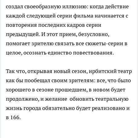
создал своеобразную иллюзию: когда действие
каждой следующей серии фильма начинается с
повторения последних кадров серии
предыдущей. И этот прием, безусловно,
помогает зрителю связать все сюжеты-серии в
целое, осознать единство повествования.
Так что, открывая новый сезон, ирбитский театр
как бы пообещал своим зрителям: все, что было
хорошего в сезоне прошедшем, в новом будет
продолжено, и желание обновить театральную
жизнь города обязательно будет реализовано и
в 166.