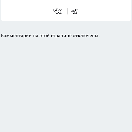
Комментарии на этой странице отключены.