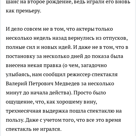
шанс на второе рождение, ведь играли его вновь
как премьеру.
И дело совсем не в том, что актеры только
несколько недель назад вернулись из отпусков,
полные сил и новых идей. И даже не в том, что в
постановку за несколько дней до показа была
внесена некая правка (о чем, загадочно
улыбаясь, нам сообщил режиссер спектакля
Валерий Петрович Медведев за несколько
минут до начала действа). Просто было
ощущение, что, как хорошему вину,
трехмесячная выдержка пошла спектаклю на
пользу. Даже с учетом того, что все это время
спектакль не игрался.