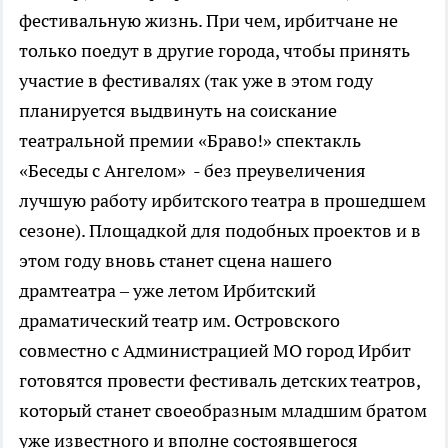
фестивальную жизнь. При чем, ирбитчане не
только поедут в другие города, чтобы принять
участие в фестивалях (так уже в этом году
планируется выдвинуть на соискание
театральной премии «Браво!» спектакль
«Беседы с Ангелом» - без преувеличения
лучшую работу ирбитского театра в прошедшем
сезоне). Площадкой для подобных проектов и в
этом году вновь станет сцена нашего
драмтеатра – уже летом Ирбитский
драматический театр им. Островского
совместно с Администрацией МО город Ирбит
готовятся провести фестиваль детских театров,
который станет своеобразным младшим братом
уже известного и вполне состоявшегося