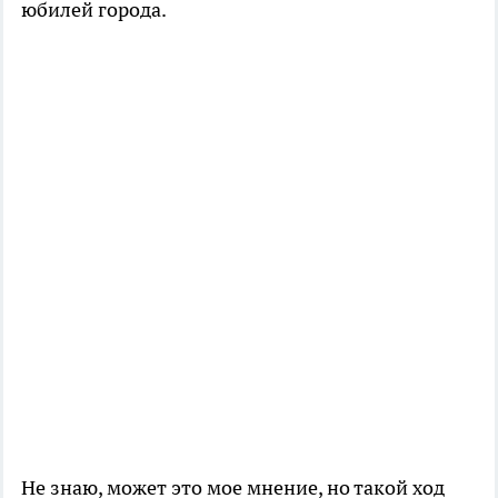
юбилей города.
Не знаю, может это мое мнение, но такой ход