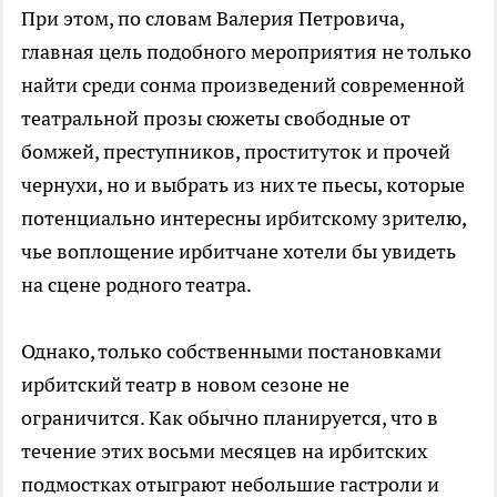
При этом, по словам Валерия Петровича,
главная цель подобного мероприятия не только
найти среди сонма произведений современной
театральной прозы сюжеты свободные от
бомжей, преступников, проституток и прочей
чернухи, но и выбрать из них те пьесы, которые
потенциально интересны ирбитскому зрителю,
чье воплощение ирбитчане хотели бы увидеть
на сцене родного театра.
Однако, только собственными постановками
ирбитский театр в новом сезоне не
ограничится. Как обычно планируется, что в
течение этих восьми месяцев на ирбитских
подмостках отыграют небольшие гастроли и