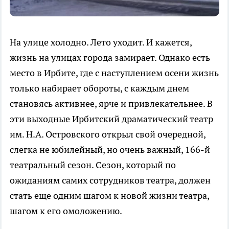
На улице холодно. Лето уходит. И кажется,
жизнь на улицах города замирает. Однако есть
место в Ирбите, где с наступлением осени жизнь
только набирает обороты, с каждым днем
становясь активнее, ярче и привлекательнее. В
эти выходные Ирбитский драматический театр
им. Н.А. Островского открыл свой очередной,
слегка не юбилейный, но очень важный, 166-й
театральный сезон. Сезон, который по
ожиданиям самих сотрудников театра, должен
стать еще одним шагом к новой жизни театра,
шагом к его омоложению.