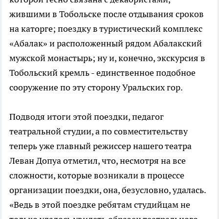
жившими в Тобольске после отдывания сроков
на каторге; поездку в туристический комплекс
«Абалак» и расположенный рядом Абалакский
мужской монастырь; ну и, конечно, экскурсия в
Тобольский кремль - единственное подобное
сооружение по эту сторону Уральских гор.
Подводя итоги этой поездки, педагог
театральной студии, а по совместительству
теперь уже главный режиссер нашего театра
Леван Допуа отметил, что, несмотря на все
сложности, которые возникали в процессе
организации поездки, она, безусловно, удалась.
«Ведь в этой поездке ребятам студийцам не