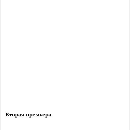
Вторая премьера