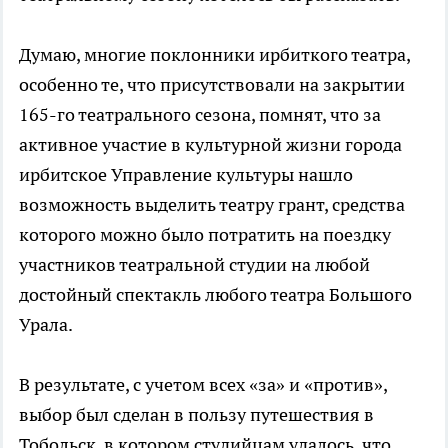
Думаю, многие поклонники ирбиткого театра,
особенно те, что присутствовали на закрытии
165-го театрального сезона, помнят, что за
активное участие в культурной жизни города
ирбитское Управление культуры нашло
возможность выделить театру грант, средства
которого можно было потратить на поездку
участников театральной студии на любой
достойный спектакль любого театра Большого
Урала.
В результате, с учетом всех «за» и «против»,
выбор был сделан в пользу путешествия в
Тобольск, в котором студийцам удалось, что