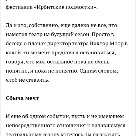
фестиваля «Ирбитские подмостки».
Да и это, собственно, еще далеко не все, что
наметил театр на будущий сезон. Просто в
беседе о планах директор театра Виктор Моор в
какой-то момент предпочел остановиться,
говоря, что мол остальное пока не очень
понятно, и пока не понятно. Одним словом,
чтоб не сглазить.
Сбыча мечт
И еще об одном событии, пусть и не имеющем
непосредственного отношения к начавшемуся
театральному сезону хотелось бы рассказать.