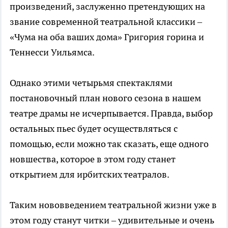
произведений, заслуженно претендующих на
звание современной театральной классики –
«Чума на оба ваших дома» Григория горина и
Теннесси Уильямса.
Однако этими четырьмя спектаклями
постановочный план нового сезона в нашем
театре драмы не исчерпывается. Правда, выбор
остальных пьес будет осуществляться с
помощью, если можно так сказать, еще одного
новшества, которое в этом году станет
открытием для ирбитских театралов.
Таким нововведением театральной жизни уже в
этом году станут читки – удивительные и очень