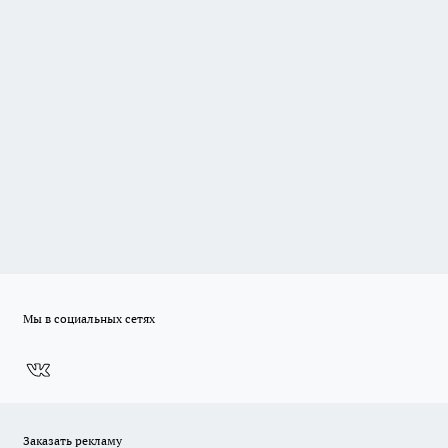
Мы в социальных сетях
Заказать рекламу