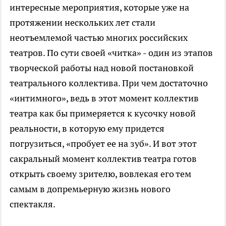
интересные мероприятия, которые уже на
протяжении нескольких лет стали
неотъемлемой частью многих российских
театров. По сути своей «читка» - один из этапов
творческой работы над новой постановкой
театрального коллектива. При чем достаточно
«интимного», ведь в этот момент коллектив
театра как бы примеряется к кусочку новой
реальности, в которую ему придется
погрузиться, «пробует ее на зуб». И вот этот
сакральный момент коллектив театра готов
открыть своему зрителю, вовлекая его тем
самым в допремьерную жизнь нового
спектакля.