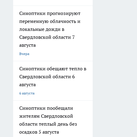
Синоптики прогнозируют
переменную облачность и
локальные дожди в
Свердловской области 7
августа
Вчера
Синоптики обещают тепло в
Свердловской области 6
августа
6 августа
Синоптики пообещали
жителям Свердловской
области теплый день без
осадков 5 августа