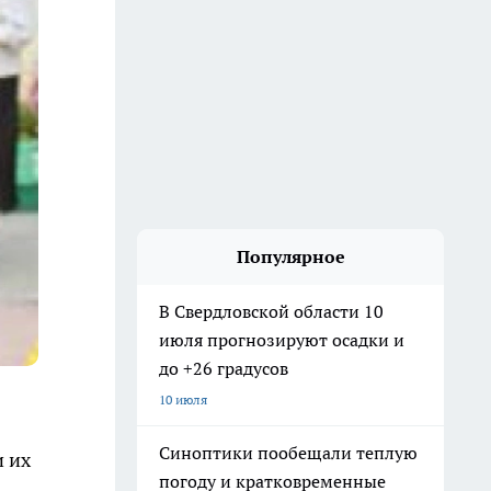
Популярное
В Свердловской области 10
июля прогнозируют осадки и
до +26 градусов
10 июля
Синоптики пообещали теплую
и их
погоду и кратковременные