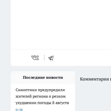
Последние новости
Комментарии н
Синоптики предупредили
жителей региона о резком
ухудшении погоды 8 августа
01:00