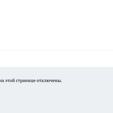
а этой странице отключены.