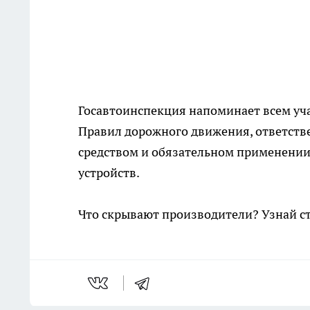
Госавтоинспекция напоминает всем уч
Правил дорожного движения, ответст
средством и обязательном применении
устройств.
Что скрывают производители? Узнай с