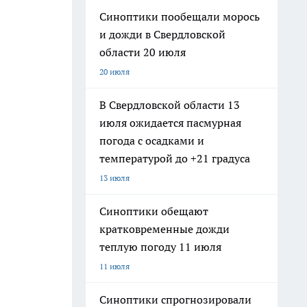
Синоптики пообещали морось
и дожди в Свердловской
области 20 июля
20 июля
В Свердловской области 13
июля ожидается пасмурная
погода с осадками и
температурой до +21 градуса
13 июля
Синоптики обещают
кратковременные дожди
теплую погоду 11 июля
11 июля
Синоптики спрогнозировали