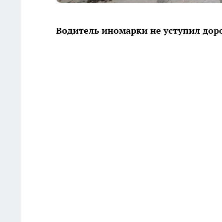
Водитель иномарки не уступил доро