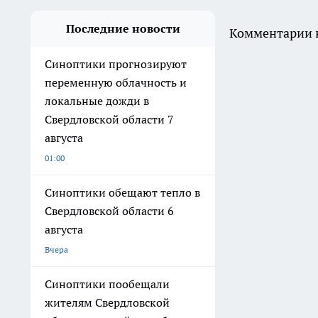
Последние новости
Комментарии н
Синоптики прогнозируют
переменную облачность и
локальные дожди в
Свердловской области 7
августа
01:00
Синоптики обещают тепло в
Свердловской области 6
августа
Вчера
Синоптики пообещали
жителям Свердловской