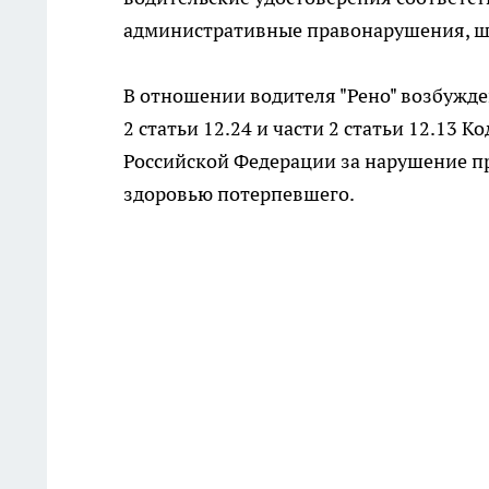
административные правонарушения, ш
В отношении водителя "Рено" возбужд
2 статьи 12.24 и части 2 статьи 12.13
Российской Федерации за нарушение п
здоровью потерпевшего.