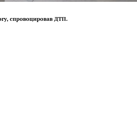
гу, спровоцировав ДТП.