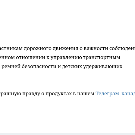
астникам дорожного движения о важности соблюден
венном отношении к управлению транспортным
 ремней безопасности и детских удерживающих
трашную правду о продуктах в нашем
Телеграм-кана