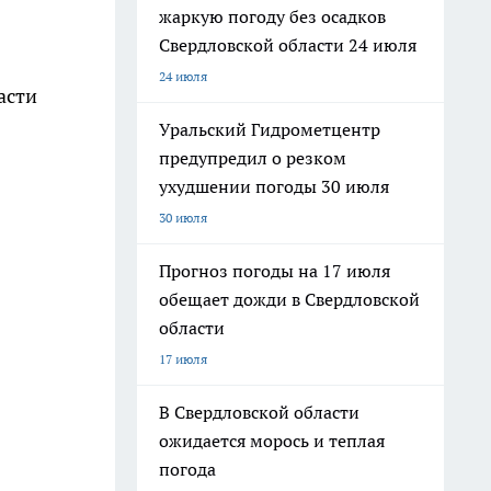
жаркую погоду без осадков
Свердловской области 24 июля
24 июля
асти
Уральский Гидрометцентр
предупредил о резком
ухудшении погоды 30 июля
30 июля
Прогноз погоды на 17 июля
обещает дожди в Свердловской
области
17 июля
В Свердловской области
ожидается морось и теплая
погода