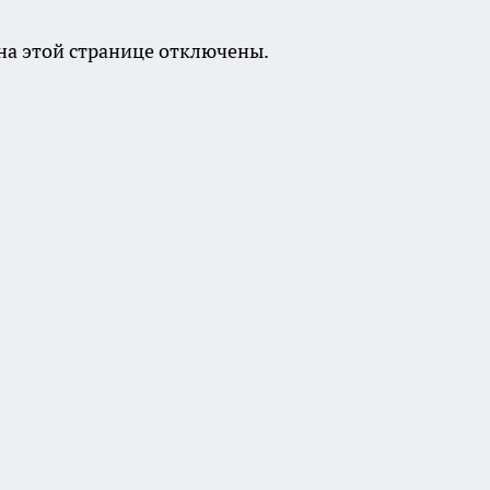
а этой странице отключены.