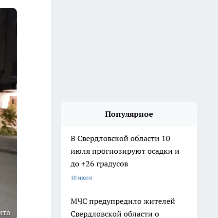
Популярное
В Свердловской области 10
июля прогнозируют осадки и
до +26 градусов
10 июля
МЧС предупредило жителей
ита
Свердловской области о