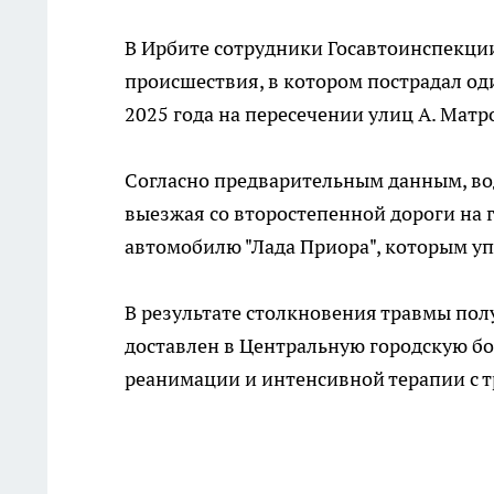
В Ирбите сотрудники Госавтоинспекци
происшествия, в котором пострадал од
2025 года на пересечении улиц А. Матр
Согласно предварительным данным, вод
выезжая со второстепенной дороги на 
автомобилю "Лада Приора", которым уп
В результате столкновения травмы пол
доставлен в Центральную городскую бо
реанимации и интенсивной терапии с 