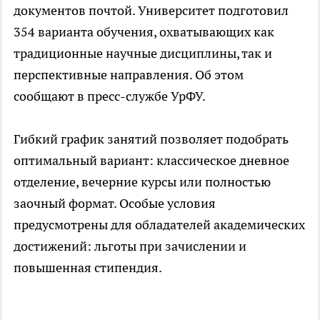
документов почтой. Университет подготовил
354 варианта обучения, охватывающих как
традиционные научные дисциплины, так и
перспективные направления. Об этом
сообщают в пресс-службе УрФУ.
Гибкий график занятий позволяет подобрать
оптимальный вариант: классическое дневное
отделение, вечерние курсы или полностью
заочный формат. Особые условия
предусмотрены для обладателей академических
достижений: льготы при зачислении и
повышенная стипендия.