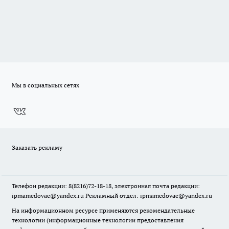
Мы в социальных сетях
Заказать рекламу
Телефон редакции: 8(8216)72-18-18, электронная почта редакции:
ipmamedovae@yandex.ru Рекламный отдел: ipmamedovae@yandex.ru
На информационном ресурсе применяются рекомендательные
технологии (информационные технологии предоставления