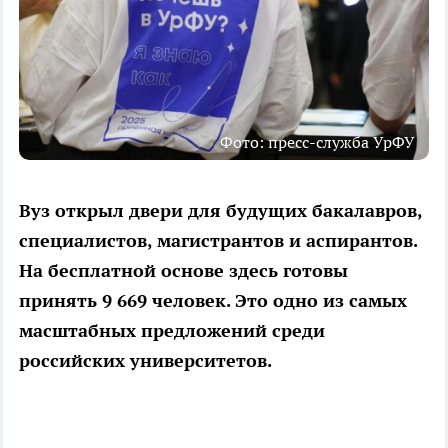
Фото: пресс-служба УрФУ
Вуз открыл двери для будущих бакалавров,
специалистов, магистрантов и аспирантов.
На бесплатной основе здесь готовы
принять 9 669 человек. Это одно из самых
масштабных предложений среди
российских университетов.