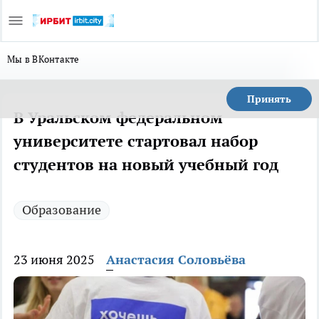
Мы в ВКонтакте
Принять
В Уральском федеральном
университете стартовал набор
студентов на новый учебный год
Образование
23 июня 2025
Анастасия Соловьёва