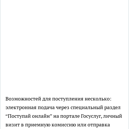
Возможностей для поступления несколько:
электронная подача через специальный раздел
“Поступай онлайн” на портале Госуслуг, личный
визит в приемную комиссию или отправка