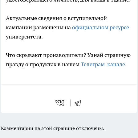
Актуальные сведения о вступительной
кампании размещены на
официальном ресурсе
университета.
Что скрывают производители? Узнай страшную
правду о продуктах в нашем
Телеграм-канале
.
Комментарии на этой странице отключены.