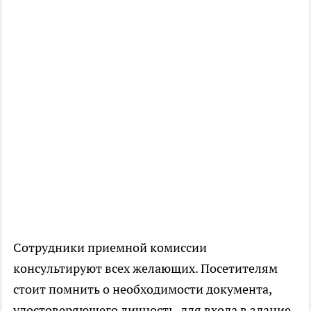
Сотрудники приемной комиссии
консультируют всех желающих. Посетителям
стоит помнить о необходимости документа,
удостоверяющего личность, для входа в здание.