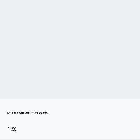
Мы в социальных сетях