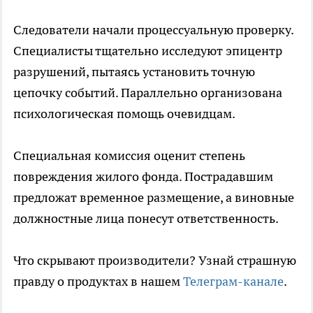
Следователи начали процессуальную проверку.
Специалисты тщательно исследуют эпицентр
разрушений, пытаясь установить точную
цепочку событий. Параллельно организована
психологическая помощь очевидцам.
Специальная комиссия оценит степень
повреждения жилого фонда. Пострадавшим
предложат временное размещение, а виновные
должностные лица понесут ответственность.
Что скрывают производители? Узнай страшную
правду о продуктах в нашем
Телеграм-канале
.