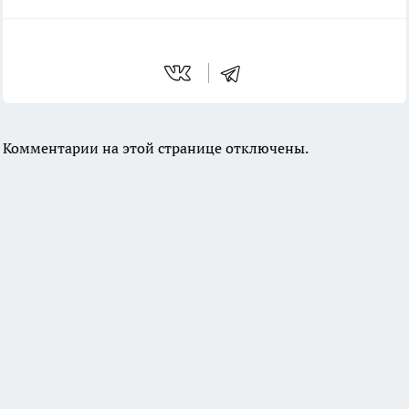
Комментарии на этой странице отключены.