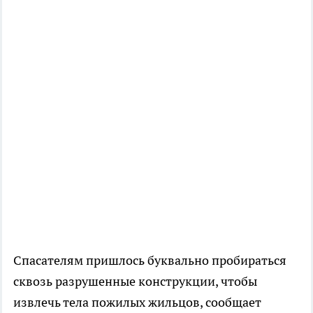
Спасателям пришлось буквально пробираться
сквозь разрушенные конструкции, чтобы
извлечь тела пожилых жильцов, сообщает