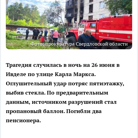
Фото: прокуратура Свердловской области
Трагедия случилась в ночь на 26 июня в
Ивделе по улице Карла Маркса.
Оглушительный удар потряс пятиэтажку,
выбив стекла. По предварительным
данным, источником разрушений стал
пропановый баллон. Погибли два
пенсионера.