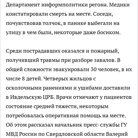
Департамент информполитики регона. Медики
констатировали смерть на месте. Соседи,
почувствовав толчок, в панике выбегали на
улицу в чем были, некоторые даже босиком.
Среди пострадавших оказался и пожарный,
получивший травмы при разборе завалов. В
общей сложности эвакуировали 30 человек, в их
числе 8 детей. Четверых жильцов с
осколочными ранениями и ушибами доставили
в Ивдельскую ЦРБ. Врачи отмечают у пациентов
состояние средней тяжести, некоторым
потребовалась оперативная помощь на месте.
Об этом рассказал начальник пресс-службы ГУ
МВД России по Свердловской области Валерий