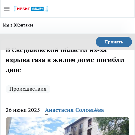
Мы в ВКонтакте
Принять
В Свердловской области из-за
взрыва газа в жилом доме погибли
двое
Происшествия
26 июня 2025
Анастасия Соловьёва