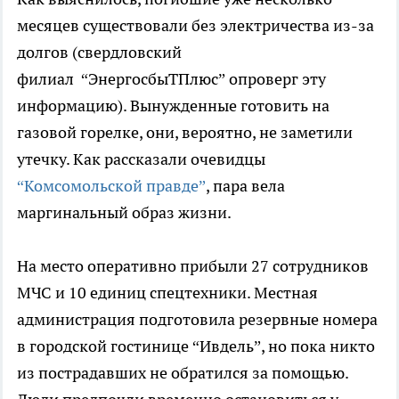
месяцев существовали без электричества из-за
долгов (свердловский
филиал “ЭнергосбыТПлюс” опроверг эту
информацию). Вынужденные готовить на
газовой горелке, они, вероятно, не заметили
утечку. Как рассказали очевидцы
“Комсомольской правде”
, пара вела
маргинальный образ жизни.
На место оперативно прибыли 27 сотрудников
МЧС и 10 единиц спецтехники. Местная
администрация подготовила резервные номера
в городской гостинице “Ивдель”, но пока никто
из пострадавших не обратился за помощью.