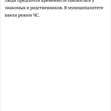
Люди предпочли временно остановиться у
знакомых и родственников. В муниципалитете
ввели режим ЧС.