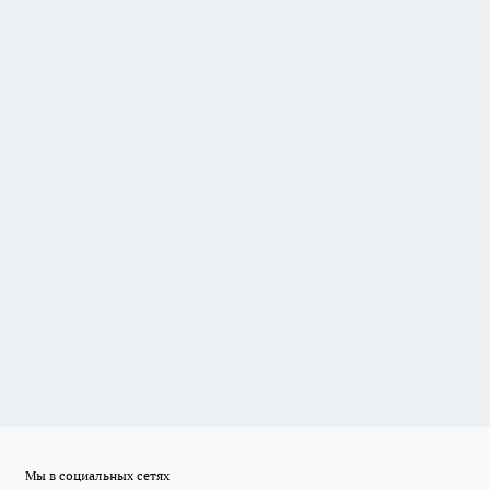
Мы в социальных сетях