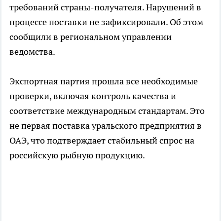
требований страны-получателя. Нарушений в
процессе поставки не зафиксировали. Об этом
сообщили в региональном управлении
ведомства.
Экспортная партия прошла все необходимые
проверки, включая контроль качества и
соответствие международным стандартам. Это
не первая поставка уральского предприятия в
ОАЭ, что подтверждает стабильный спрос на
российскую рыбную продукцию.