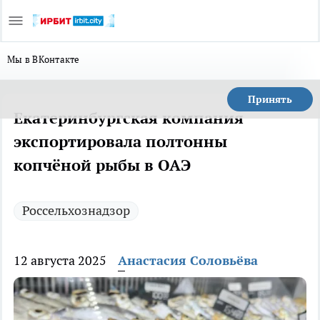
Мы в ВКонтакте
Принять
Екатеринбургская компания
экспортировала полтонны
копчёной рыбы в ОАЭ
Россельхознадзор
12 августа 2025
Анастасия Соловьёва