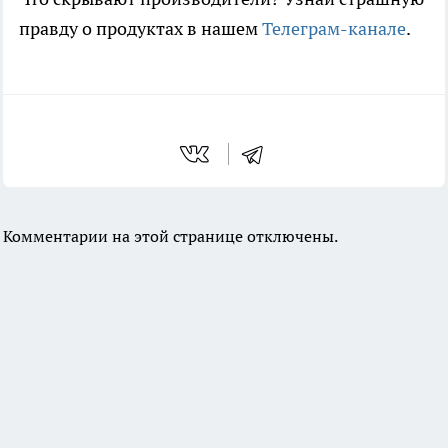
правду о продуктах в нашем
Телеграм-канале
.
Комментарии на этой странице отключены.