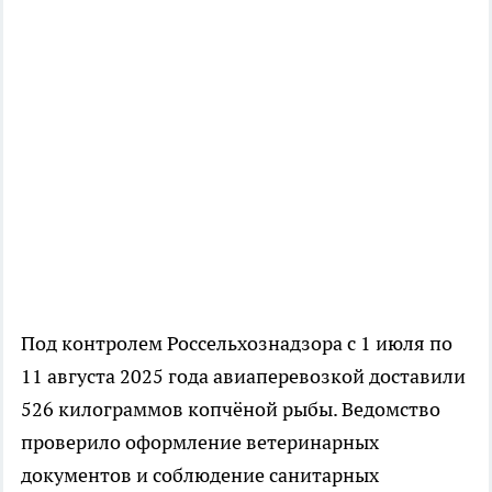
Под контролем Россельхознадзора с 1 июля по
11 августа 2025 года авиаперевозкой доставили
526 килограммов копчёной рыбы. Ведомство
проверило оформление ветеринарных
документов и соблюдение санитарных