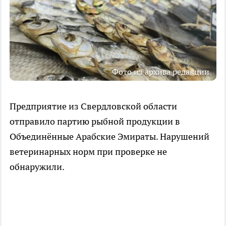
Фото из архива редакции
Предприятие из Свердловской области
отправило партию рыбной продукции в
Объединённые Арабские Эмираты. Нарушений
ветеринарных норм при проверке не
обнаружили.