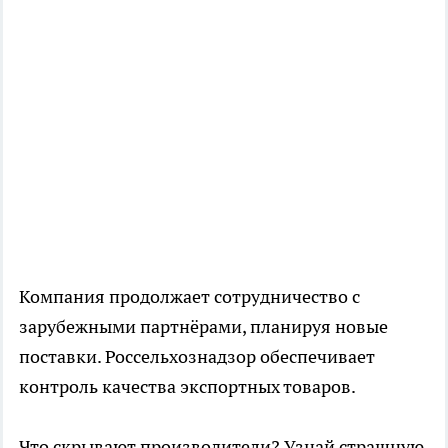
Компания продолжает сотрудничество с
зарубежными партнёрами, планируя новые
поставки. Россельхознадзор обеспечивает
контроль качества экспортных товаров.
Что скрывают производители? Узнай страшную