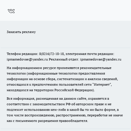
Заказать рекламу
Телефон редакции: 8(8216)72-18-18, электронная почта редакции:
ipmamedovae@yandex.ru Рекламный отдел: ipmamedovae@yandex.ru
На информационном ресурсе применяются рекомендательные
технологии (информационные технологии предоставления
информации на основе сбора, систематизации и анализа сведений,
относящихся к предпочтениям пользователей сети "Интернет",
находящихся на территории Российской Федерации).
Вся информация, размещенная на данном сайте, охраняется в
соответствии с законодательством РФ об авторском праве и не
подлежит использованию кем-либо в какой бы то ни было форме, в
том числе воспроизведению, распространению, переработке не иначе
как с письменного разрешения правообладателя.