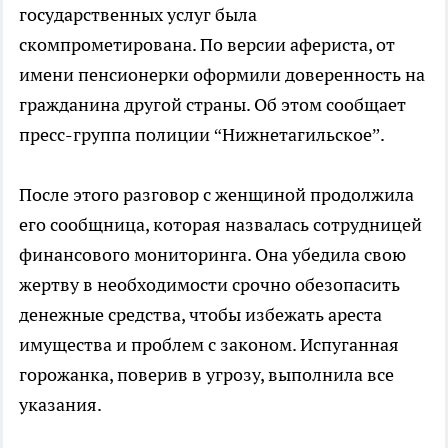
государственных услуг была
скомпрометирована. По версии афериста, от
имени пенсионерки оформили доверенность на
гражданина другой страны. Об этом сообщает
пресс-группа полиции “Нижнетагильское”.
После этого разговор с женщиной продолжила
его сообщница, которая назвалась сотрудницей
финансового мониторинга. Она убедила свою
жертву в необходимости срочно обезопасить
денежные средства, чтобы избежать ареста
имущества и проблем с законом. Испуганная
горожанка, поверив в угрозу, выполнила все
указания.