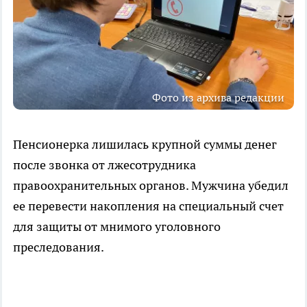
Фото из архива редакции
Пенсионерка лишилась крупной суммы денег
после звонка от лжесотрудника
правоохранительных органов. Мужчина убедил
ее перевести накопления на специальный счет
для защиты от мнимого уголовного
преследования.