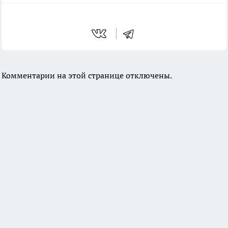
Комментарии на этой странице отключены.