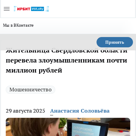
Мы в ВКонтакте
Принять
Жительница Свердловской области
перевела злоумышленникам почти
миллион рублей
Мошенничество
29 августа 2025
Анастасия Соловьёва