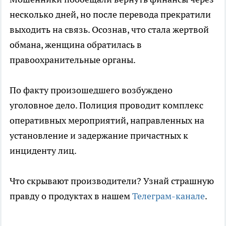
несколько дней, но после перевода прекратили
выходить на связь. Осознав, что стала жертвой
обмана, женщина обратилась в
правоохранительные органы.
По факту произошедшего возбуждено
уголовное дело. Полиция проводит комплекс
оперативных мероприятий, направленных на
установление и задержание причастных к
инциденту лиц.
Что скрывают производители? Узнай страшную
правду о продуктах в нашем
Телеграм-канале
.