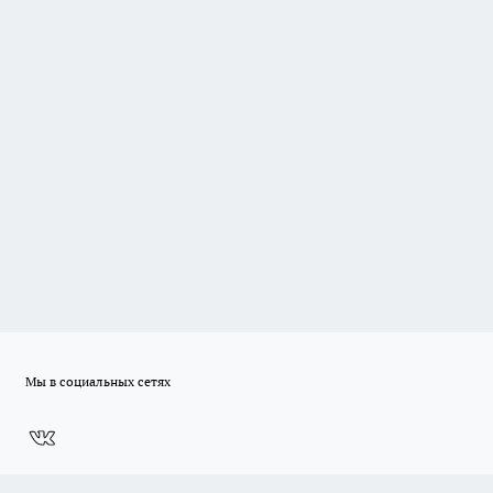
Мы в социальных сетях