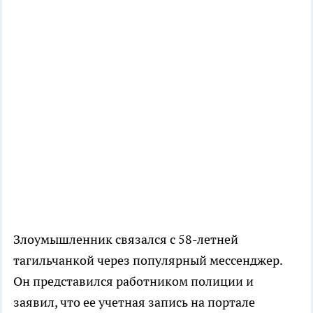
Злоумышленник связался с 58-летней
тагильчанкой через популярный мессенджер.
Он представился работником полиции и
заявил, что ее учетная запись на портале