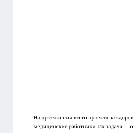
На протяжении всего проекта за здоро
медицинские работники. Их задача — 