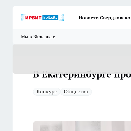
Новости Свердловско
Мы в ВКонтакте
В Екатеринбурге пр
Конкурс
Общество