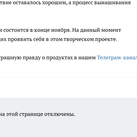
твие оставалось хорошим, а процесс вынашивания
 состоится в конце ноября. На данный момент
х проявить себя в этом творческом проекте.
трашную правду о продуктах в нашем
Телеграм-кана
а этой странице отключены.