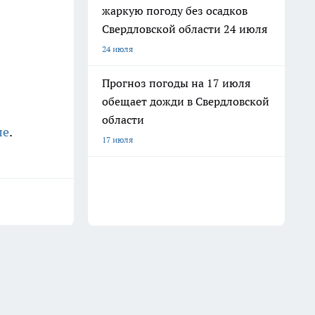
жаркую погоду без осадков
Свердловской области 24 июля
24 июля
Прогноз погоды на 17 июля
обещает дожди в Свердловской
области
ле
.
17 июля