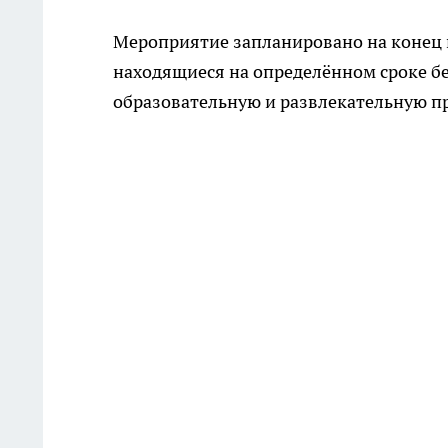
Мероприятие запланировано на конец н
находящиеся на определённом сроке б
образовательную и развлекательную п