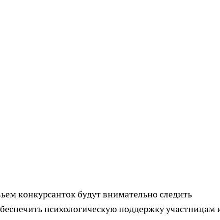
вьем конкурсанток будут внимательно следить
обеспечить психологическую поддержку участницам 