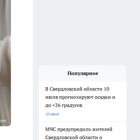
Популярное
В Свердловской области 10
июля прогнозируют осадки и
до +26 градусов
10 июля
com
МЧС предупредило жителей
Свердловской области о