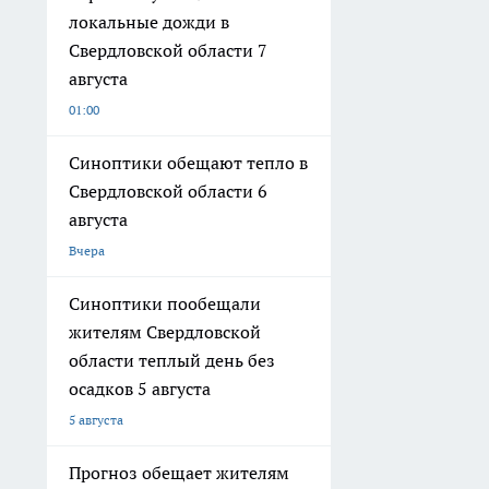
локальные дожди в
Свердловской области 7
августа
01:00
Синоптики обещают тепло в
Свердловской области 6
августа
Вчера
Синоптики пообещали
жителям Свердловской
области теплый день без
осадков 5 августа
5 августа
Прогноз обещает жителям