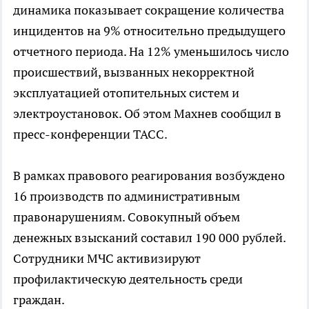
динамика показывает сокращение количества
инцидентов на 9% относительно предыдущего
отчетного периода. На 12% уменьшилось число
происшествий, вызванных некорректной
эксплуатацией отопительных систем и
электроустановок. Об этом Махнев сообщил в
пресс-конференции ТАСС.
В рамках правового реагирования возбуждено
16 производств по административным
правонарушениям. Совокупный объем
денежных взысканий составил 190 000 рублей.
Сотрудники МЧС активизируют
профилактическую деятельность среди
граждан.