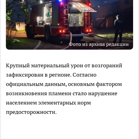
Фото из архива редакции
Крупный материальный урон от возгораний
зафиксирован в регионе. Согласно
официальным данным, основным фактором
возникновения пламени стало нарушение
населением элементарных норм
предосторожности.