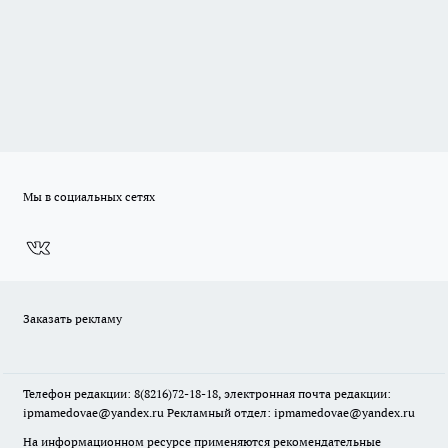
Мы в социальных сетях
Заказать рекламу
Телефон редакции: 8(8216)72-18-18, электронная почта редакции:
ipmamedovae@yandex.ru Рекламный отдел: ipmamedovae@yandex.ru
На информационном ресурсе применяются рекомендательные