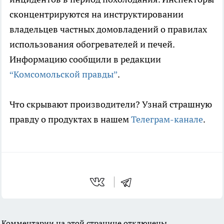
сконцентрируются на инструктировании
владельцев частных домовладений о правилах
использования обогревателей и печей.
Информацию сообщили в редакции
“Комсомольской правды”
.
Что скрывают производители? Узнай страшную
правду о продуктах в нашем
Телеграм-канале
.
Комментарии на этой странице отключены.