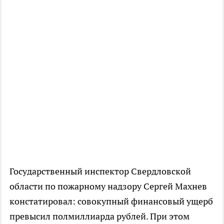
Государственный инспектор Свердловской
области по пожарному надзору Сергей Махнев
констатировал: совокупный финансовый ущерб
превысил полмиллиарда рублей. При этом