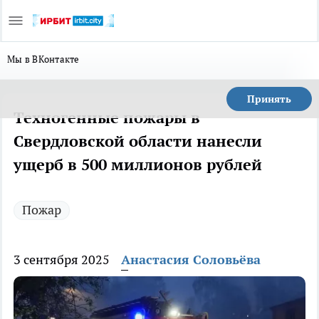
Мы в ВКонтакте
Принять
Техногенные пожары в
Свердловской области нанесли
ущерб в 500 миллионов рублей
Пожар
3 сентября 2025
Анастасия Соловьёва