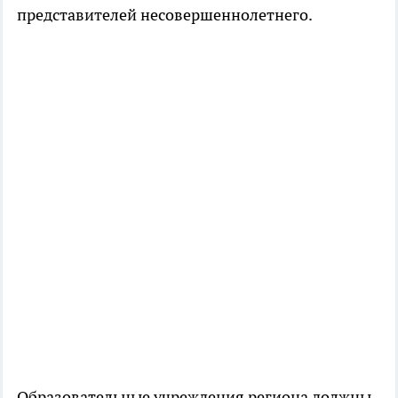
представителей несовершеннолетнего.
Образовательные учреждения региона должны