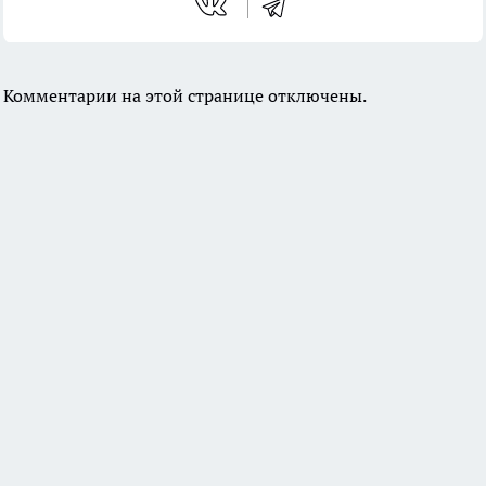
Комментарии на этой странице отключены.