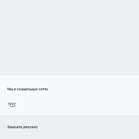
Мы в социальных сетях
Заказать рекламу