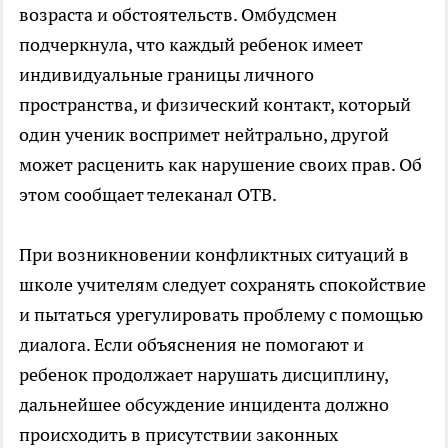
возраста и обстоятельств. Омбудсмен
подчеркнула, что каждый ребенок имеет
индивидуальные границы личного
пространства, и физический контакт, который
один ученик воспримет нейтрально, другой
может расценить как нарушение своих прав. Об
этом сообщает телеканал ОТВ.
При возникновении конфликтных ситуаций в
школе учителям следует сохранять спокойствие
и пытаться урегулировать проблему с помощью
диалога. Если объяснения не помогают и
ребенок продолжает нарушать дисциплину,
дальнейшее обсуждение инцидента должно
происходить в присутствии законных