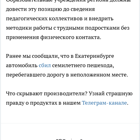
довести эту позицию до сведения
педагогических коллективов и внедрить
методики работы с трудными подростками без
применения физического контакта.
Ранее мы сообщали, что в Екатеринбурге
автомобиль
сбил
семилетнего пешехода,
перебегавшего дорогу в неположенном месте.
Что скрывают производители? Узнай страшную
правду о продуктах в нашем
Телеграм-канале
.