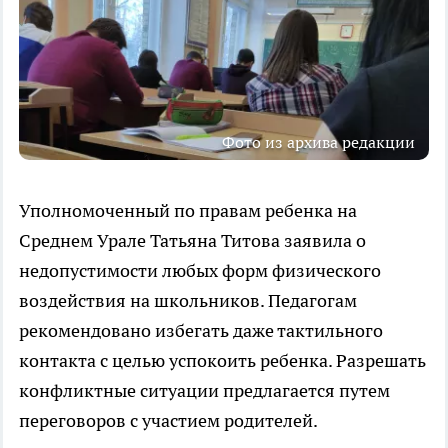
Фото из архива редакции
Уполномоченный по правам ребенка на
Среднем Урале Татьяна Титова заявила о
недопустимости любых форм физического
воздействия на школьников. Педагогам
рекомендовано избегать даже тактильного
контакта с целью успокоить ребенка. Разрешать
конфликтные ситуации предлагается путем
переговоров с участием родителей.