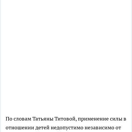
По словам Татьяны Титовой, применение силы в
отношении детей недопустимо независимо от