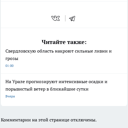
Читайте также:
Свердловскую область накроют сильные ливни и
грозы
01:00
На Урале прогнозируют интенсивные осадки и
порывистый ветер в ближайшие сутки
Вчера
Комментарии на этой странице отключены.