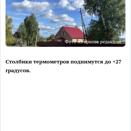
Фото из архива редакции
Столбики термометров поднимутся до +27
градусов.