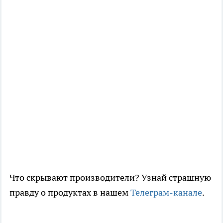
Что скрывают производители? Узнай страшную
правду о продуктах в нашем
Телеграм-канале
.