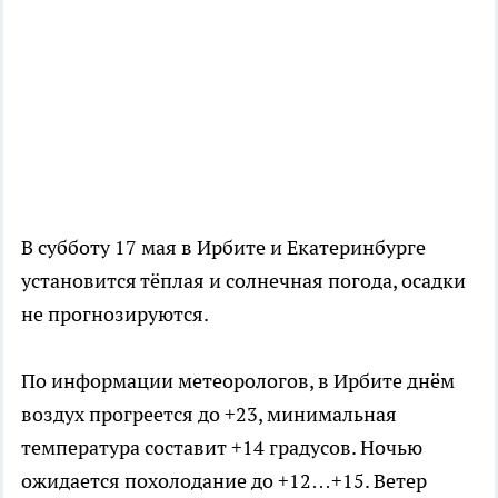
В субботу 17 мая в Ирбите и Екатеринбурге
установится тёплая и солнечная погода, осадки
не прогнозируются.
По информации метеорологов, в Ирбите днём
воздух прогреется до +23, минимальная
температура составит +14 градусов. Ночью
ожидается похолодание до +12…+15. Ветер