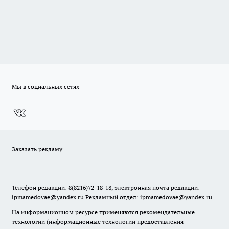
Мы в социальных сетях
Заказать рекламу
Телефон редакции: 8(8216)72-18-18, электронная почта редакции:
ipmamedovae@yandex.ru Рекламный отдел: ipmamedovae@yandex.ru
На информационном ресурсе применяются рекомендательные
технологии (информационные технологии предоставления