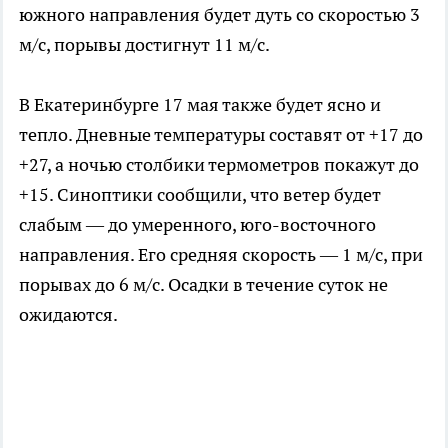
южного направления будет дуть со скоростью 3
м/с, порывы достигнут 11 м/с.
В Екатеринбурге 17 мая также будет ясно и
тепло. Дневные температуры составят от +17 до
+27, а ночью столбики термометров покажут до
+15. Синоптики сообщили, что ветер будет
слабым — до умеренного, юго-восточного
направления. Его средняя скорость — 1 м/с, при
порывах до 6 м/с. Осадки в течение суток не
ожидаются.