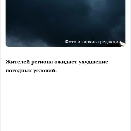
Фото из архива редакции
Жителей региона ожидает ухудшение
погодных условий.