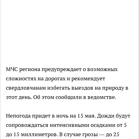
МЧС региона предупреждает о возможных
сложностях на дорогах и рекомендует
свердловчанам избегать выездов на природу в
этот день. Об этом сообщили в ведомстве.
Непогода придет в ночь на 15 мая. Дожди будут
сопровождаться интенсивными осадками от 5
до 15 миллиметров. В случае грозы — до 25