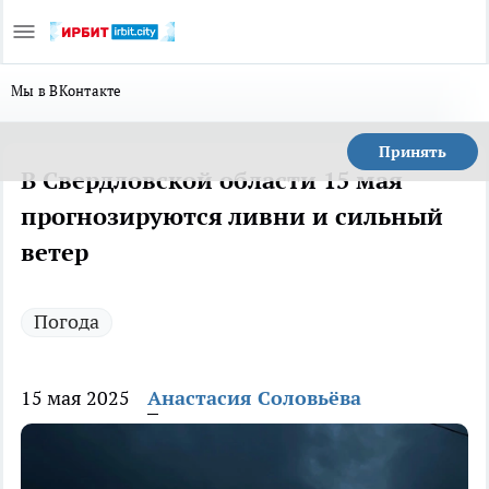
Мы в ВКонтакте
Принять
В Свердловской области 15 мая
прогнозируются ливни и сильный
ветер
Погода
15 мая 2025
Анастасия Соловьёва