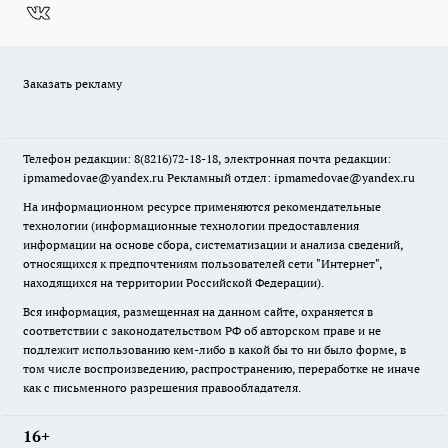
Заказать рекламу
Телефон редакции: 8(8216)72-18-18, электронная почта редакции:
ipmamedovae@yandex.ru Рекламный отдел: ipmamedovae@yandex.ru
На информационном ресурсе применяются рекомендательные
технологии (информационные технологии предоставления
информации на основе сбора, систематизации и анализа сведений,
относящихся к предпочтениям пользователей сети "Интернет",
находящихся на территории Российской Федерации).
Вся информация, размещенная на данном сайте, охраняется в
соответствии с законодательством РФ об авторском праве и не
подлежит использованию кем-либо в какой бы то ни было форме, в
том числе воспроизведению, распространению, переработке не иначе
как с письменного разрешения правообладателя.
16+