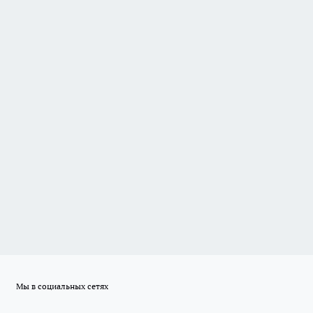
Мы в социальных сетях