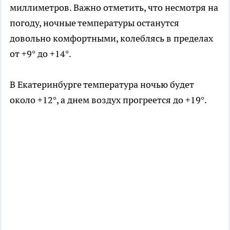
миллиметров. Важно отметить, что несмотря на
погоду, ночные температуры останутся
довольно комфортными, колеблясь в пределах
от +9° до +14°.
В Екатеринбурге температура ночью будет
около +12°, а днем воздух прогреется до +19°.