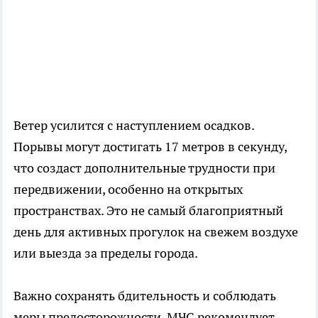
Ветер усилится с наступлением осадков.
Порывы могут достигать 17 метров в секунду,
что создаст дополнительные трудности при
передвижении, особенно на открытых
пространствах. Это не самый благоприятный
день для активных прогулок на свежем воздухе
или выезда за пределы города.
Важно сохранять бдительность и соблюдать
меры предосторожности. МЧС рекомендует