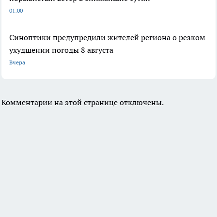
01:00
Синоптики предупредили жителей региона о резком
ухудшении погоды 8 августа
Вчера
Комментарии на этой странице отключены.