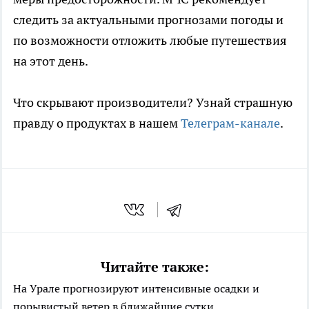
следить за актуальными прогнозами погоды и
по возможности отложить любые путешествия
на этот день.
Что скрывают производители? Узнай страшную
правду о продуктах в нашем
Телеграм-канале
.
Читайте также:
На Урале прогнозируют интенсивные осадки и
порывистый ветер в ближайшие сутки