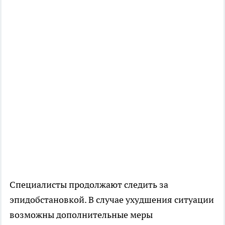
Специалисты продолжают следить за
эпидобстановкой. В случае ухудшения ситуации
возможны дополнительные меры