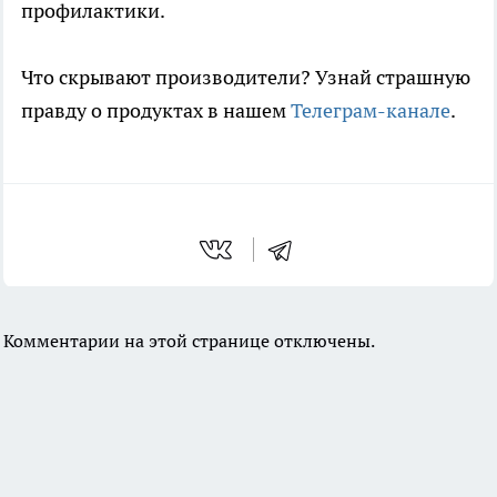
профилактики.
Что скрывают производители? Узнай страшную
правду о продуктах в нашем
Телеграм-канале
.
Комментарии на этой странице отключены.