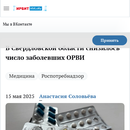
Мы в ВКонтакте
Принять
В Свердловской области снизилось
число заболевших ОРВИ
Медицина
Роспотребнадзор
15 мая 2025
Анастасия Соловьёва