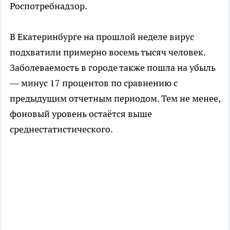
Роспотребнадзор.
В Екатеринбурге на прошлой неделе вирус
подхватили примерно восемь тысяч человек.
Заболеваемость в городе также пошла на убыль
— минус 17 процентов по сравнению с
предыдущим отчетным периодом. Тем не менее,
фоновый уровень остаётся выше
среднестатистического.