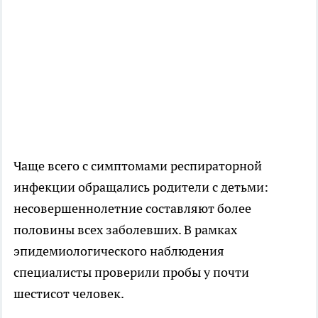
Чаще всего с симптомами респираторной
инфекции обращались родители с детьми:
несовершеннолетние составляют более
половины всех заболевших. В рамках
эпидемиологического наблюдения
специалисты проверили пробы у почти
шестисот человек.