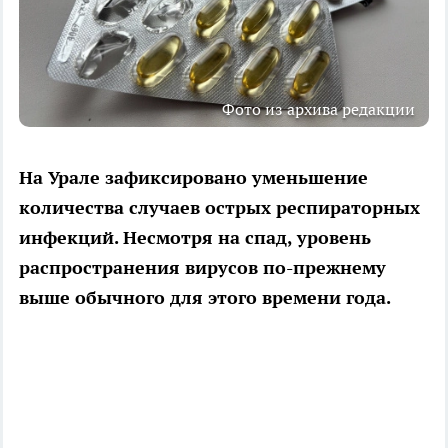
Фото из архива редакции
На Урале зафиксировано уменьшение
количества случаев острых респираторных
инфекций. Несмотря на спад, уровень
распространения вирусов по-прежнему
выше обычного для этого времени года.