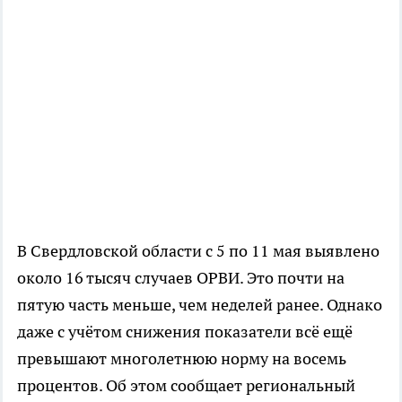
В Свердловской области с 5 по 11 мая выявлено
около 16 тысяч случаев ОРВИ. Это почти на
пятую часть меньше, чем неделей ранее. Однако
даже с учётом снижения показатели всё ещё
превышают многолетнюю норму на восемь
процентов. Об этом сообщает региональный