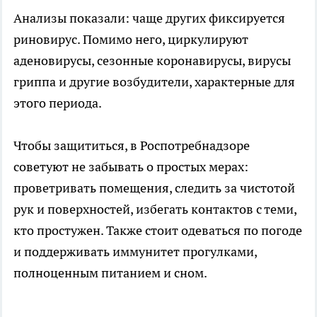
Анализы показали: чаще других фиксируется
риновирус. Помимо него, циркулируют
аденовирусы, сезонные коронавирусы, вирусы
гриппа и другие возбудители, характерные для
этого периода.
Чтобы защититься, в Роспотребнадзоре
советуют не забывать о простых мерах:
проветривать помещения, следить за чистотой
рук и поверхностей, избегать контактов с теми,
кто простужен. Также стоит одеваться по погоде
и поддерживать иммунитет прогулками,
полноценным питанием и сном.