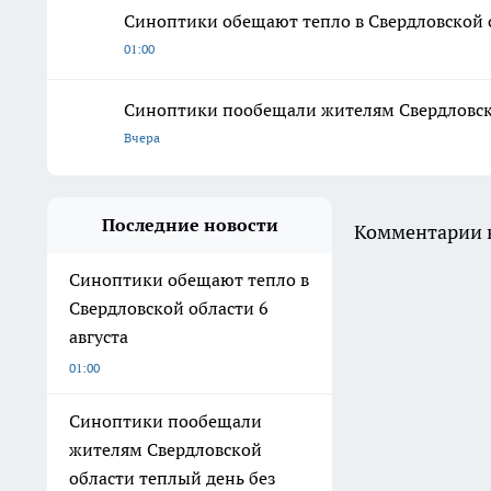
Синоптики обещают тепло в Свердловской о
01:00
Синоптики пообещали жителям Свердловской
Вчера
Последние новости
Комментарии н
Синоптики обещают тепло в
Свердловской области 6
августа
01:00
Синоптики пообещали
жителям Свердловской
области теплый день без