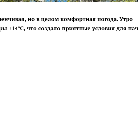
енчивая, но в целом комфортная погода. Утро
ры +14°C, что создало приятные условия для на