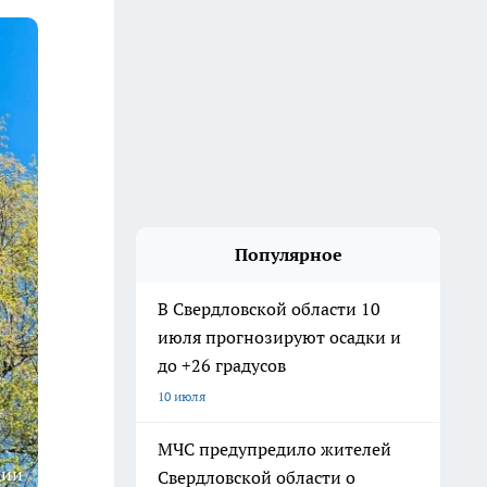
Популярное
В Свердловской области 10
июля прогнозируют осадки и
до +26 градусов
10 июля
МЧС предупредило жителей
ции
Свердловской области о