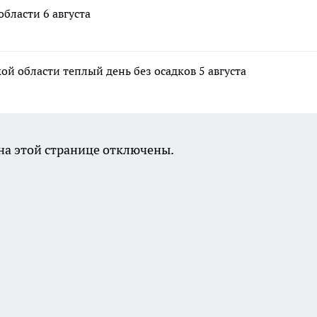
бласти 6 августа
 области теплый день без осадков 5 августа
а этой странице отключены.