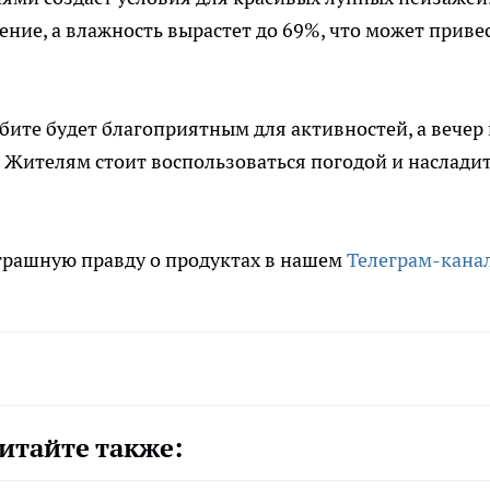
ение, а влажность вырастет до 69%, что может приве
бите будет благоприятным для активностей, а вечер 
 Жителям стоит воспользоваться погодой и наслади
трашную правду о продуктах в нашем
Телеграм-кана
итайте также: