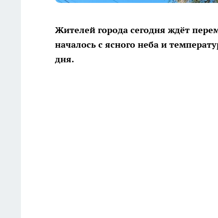
Жителей города сегодня ждёт перем
началось с ясного неба и температу
дня.