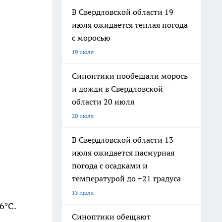
В Свердловской области 19
июля ожидается теплая погода
с моросью
19 июля
Синоптики пообещали морось
и дожди в Свердловской
области 20 июля
20 июля
В Свердловской области 13
июля ожидается пасмурная
погода с осадками и
температурой до +21 градуса
13 июля
6°C.
Синоптики обещают
.