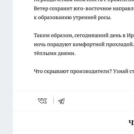
Ветер сохранит юго-восточное направл
к образованию утренней росы.
Таким образом, сегодняшний день в Ир
ночь порадуют комфортной прохладой.
тёплыми днями.
Что скрывают производители? Узнай с
Ч