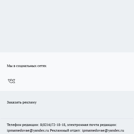
Мы в социальных сетях
Заказать рекламу
Телефон редакции: 8(8216)72-18-18, электронная почта редакции:
ipmamedovae@yandex.ru Рекламный отдел: ipmamedovae@yandex.ru