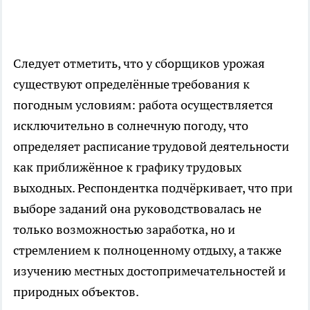
Следует отметить, что у сборщиков урожая
существуют определённые требования к
погодным условиям: работа осуществляется
исключительно в солнечную погоду, что
определяет расписание трудовой деятельности
как приближённое к графику трудовых
выходных. Респондентка подчёркивает, что при
выборе заданий она руководствовалась не
только возможностью заработка, но и
стремлением к полноценному отдыху, а также
изучению местных достопримечательностей и
природных объектов.