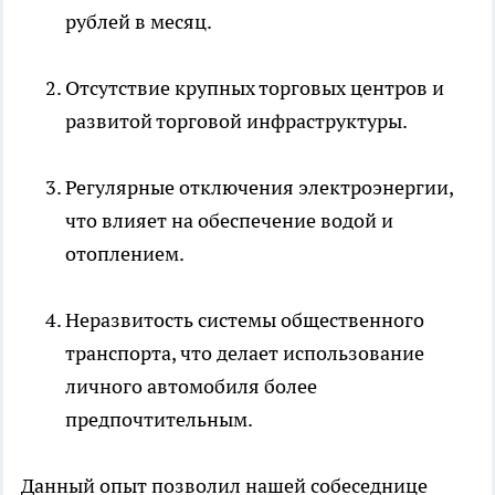
рублей в месяц.
Отсутствие крупных торговых центров и
развитой торговой инфраструктуры.
Регулярные отключения электроэнергии,
что влияет на обеспечение водой и
отоплением.
Неразвитость системы общественного
транспорта, что делает использование
личного автомобиля более
предпочтительным.
Данный опыт позволил нашей собеседнице