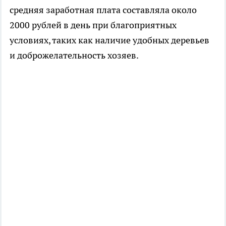
средняя заработная плата составляла около
2000 рублей в день при благоприятных
условиях, таких как наличие удобных деревьев
и доброжелательность хозяев.