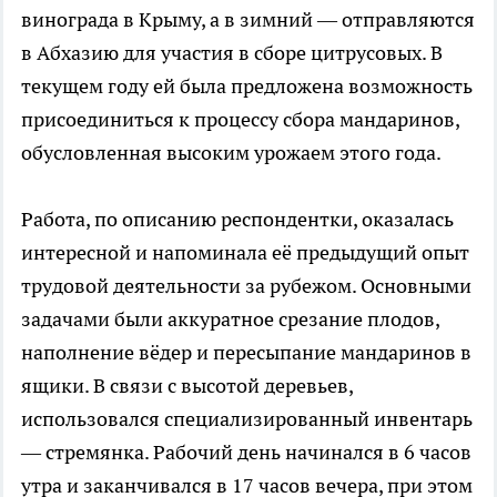
винограда в Крыму, а в зимний — отправляются
в Абхазию для участия в сборе цитрусовых. В
текущем году ей была предложена возможность
присоединиться к процессу сбора мандаринов,
обусловленная высоким урожаем этого года.
Работа, по описанию респондентки, оказалась
интересной и напоминала её предыдущий опыт
трудовой деятельности за рубежом. Основными
задачами были аккуратное срезание плодов,
наполнение вёдер и пересыпание мандаринов в
ящики. В связи с высотой деревьев,
использовался специализированный инвентарь
— стремянка. Рабочий день начинался в 6 часов
утра и заканчивался в 17 часов вечера, при этом