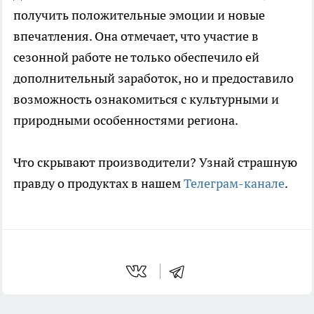
получить положительные эмоции и новые
впечатления. Она отмечает, что участие в
сезонной работе не только обеспечило ей
дополнительный заработок, но и предоставило
возможность ознакомиться с культурными и
природными особенностями региона.
Что скрывают производители? Узнай страшную
правду о продуктах в нашем
Телеграм-канале
.