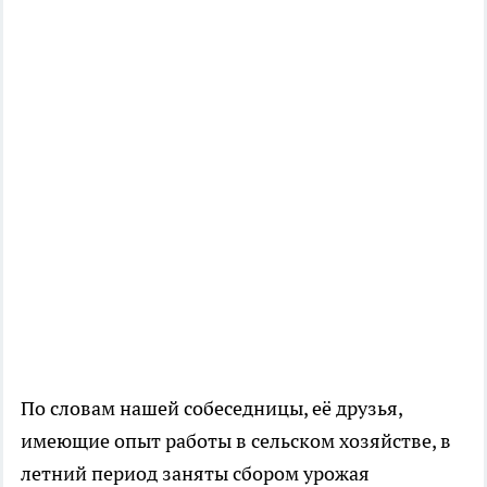
По словам нашей собеседницы, её друзья,
имеющие опыт работы в сельском хозяйстве, в
летний период заняты сбором урожая