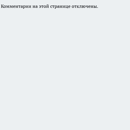
Комментарии на этой странице отключены.