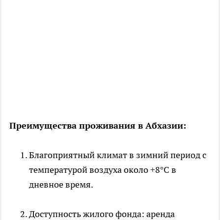
Преимущества проживания в Абхазии:
Благоприятный климат в зимний период с
температурой воздуха около +8°C в
дневное время.
Доступность жилого фонда: аренда