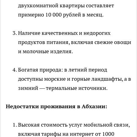
двухкомнатной квартиры составляет
примерно 10 000 рублей в месяц.
Наличие качественных и недорогих
продуктов питания, включая свежие овощи
и молочные изделия.
Богатая природа: в летний период
доступны морские и горные ландшафты, а в
зимний — термальные источники.
Недостатки проживания в Абхазии:
Высокая стоимость услуг мобильной связи,
включая тарифы на интернет от 1000