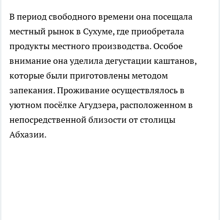
В период свободного времени она посещала
местный рынок в Сухуме, где приобретала
продукты местного производства. Особое
внимание она уделила дегустации каштанов,
которые были приготовлены методом
запекания. Проживание осуществлялось в
уютном посёлке Агудзера, расположенном в
непосредственной близости от столицы
Абхазии.