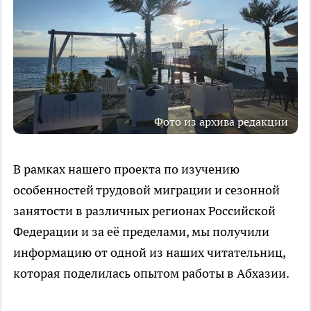
Фото из архива редакции
В рамках нашего проекта по изучению
особенностей трудовой миграции и сезонной
занятости в различных регионах Российской
Федерации и за её пределами, мы получили
информацию от одной из наших читательниц,
которая поделилась опытом работы в Абхазии.