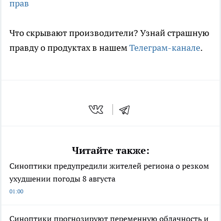
прав
Что скрывают производители? Узнай страшную
правду о продуктах в нашем
Телеграм-канале
.
Читайте также:
Синоптики предупредили жителей региона о резком
ухудшении погоды 8 августа
01:00
Синоптики прогнозируют переменную облачность и