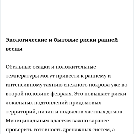
Экологические и бытовые риски ранней
весны
Обильные осадки и положительные
температуры могут привести к раннему и
интенсивному таянию снежного покрова уже во
второй половине февраля. Это повышает риски
локальных подтоплений придомовых
территорий, низин и подвалов частных домов.
Муниципальным властям важно заранее
проверить готовность дренажных систем, а