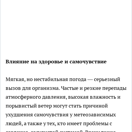
Влияние на здоровье и самочувствие
Мягкая, но нестабильная погода — серьезный
вызов для организма. Частые и резкие перепады
атмосферного давления, высокая влажность и
порывистый ветер могут стать причиной
ухудшения самочувствия у метеозависимых
людей, а также у тех, кто имеет проблемы с