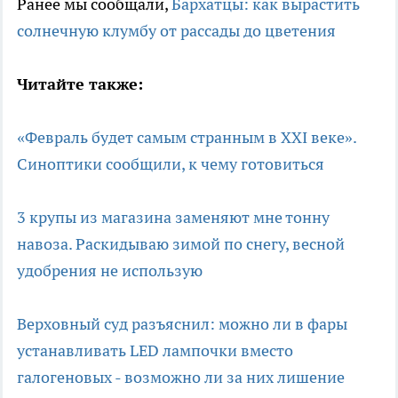
Ранее мы сообщали,
Бархатцы: как вырастить
солнечную клумбу от рассады до цветения
Читайте также:
«Февраль будет самым странным в XXI веке».
Синоптики сообщили, к чему готовиться
3 крупы из магазина заменяют мне тонну
навоза. Раскидываю зимой по снегу, весной
удобрения не использую
Верховный суд разъяснил: можно ли в фары
устанавливать LED лампочки вместо
галогеновых - возможно ли за них лишение