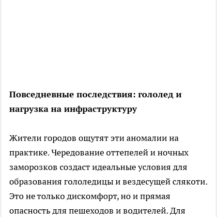
Повседневные последствия: гололед и
нагрузка на инфраструктуру
Жители городов ощутят эти аномалии на
практике. Чередование оттепелей и ночных
заморозков создаст идеальные условия для
образования гололедицы и вездесущей слякоти.
Это не только дискомфорт, но и прямая
опасность для пешеходов и водителей. Для