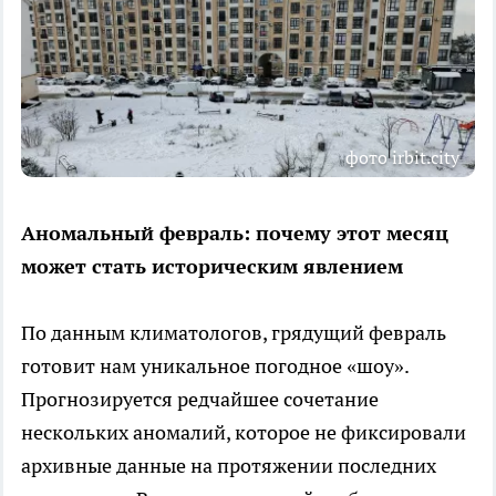
фото irbit.city
Аномальный февраль: почему этот месяц
может стать историческим явлением
По данным климатологов, грядущий февраль
готовит нам уникальное погодное «шоу».
Прогнозируется редчайшее сочетание
нескольких аномалий, которое не фиксировали
архивные данные на протяжении последних