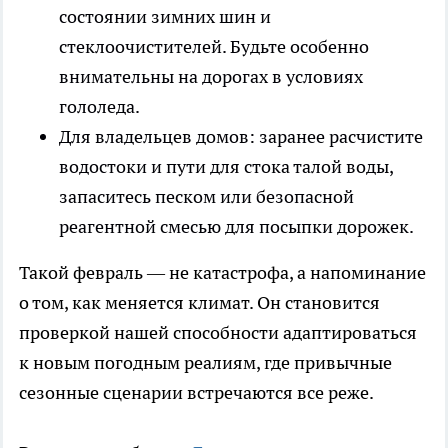
состоянии зимних шин и
стеклоочистителей. Будьте особенно
внимательны на дорогах в условиях
гололеда.
Для владельцев домов: заранее расчистите
водостоки и пути для стока талой воды,
запаситесь песком или безопасной
реагентной смесью для посыпки дорожек.
Такой февраль — не катастрофа, а напоминание
о том, как меняется климат. Он становится
проверкой нашей способности адаптироваться
к новым погодным реалиям, где привычные
сезонные сценарии встречаются все реже.