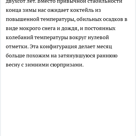
двухсот лет. Вместо привычной стабильности
конца зимы нас ожидает коктейль из
повышенной температуры, обильных осадков в
виде мокрого снега и дождя, и постоянных
колебаний температуры вокруг нулевой
отметки. Эта конфигурация делает месяц
больше похожим на затянувшуюся раннюю
весну с зимними сюрпризами.