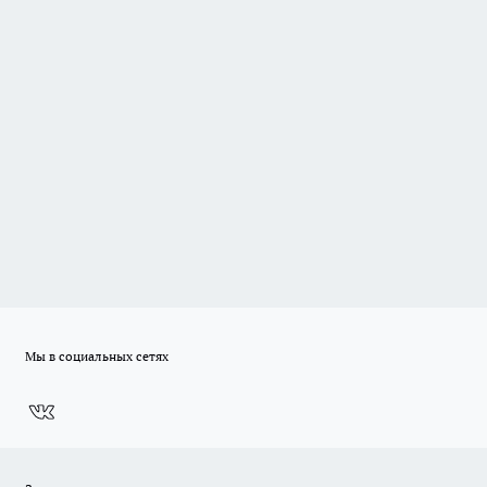
Мы в социальных сетях