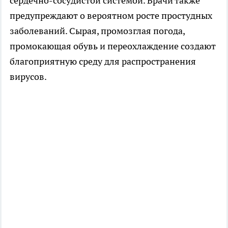
сердечно-сосудистой системой. Врачи также
предупреждают о вероятном росте простудных
заболеваний. Сырая, промозглая погода,
промокающая обувь и переохлаждение создают
благоприятную среду для распространения
вирусов.