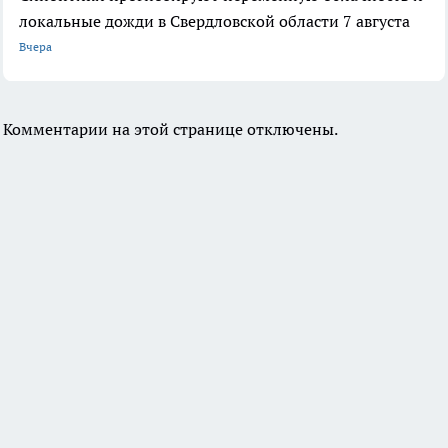
локальные дожди в Свердловской области 7 августа
Вчера
Комментарии на этой странице отключены.