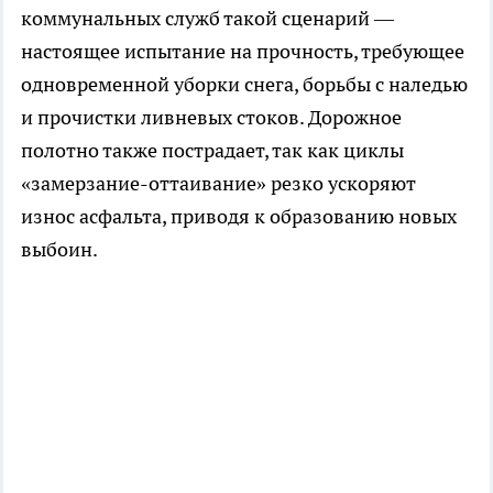
коммунальных служб такой сценарий —
настоящее испытание на прочность, требующее
одновременной уборки снега, борьбы с наледью
и прочистки ливневых стоков. Дорожное
полотно также пострадает, так как циклы
«замерзание-оттаивание» резко ускоряют
износ асфальта, приводя к образованию новых
выбоин.