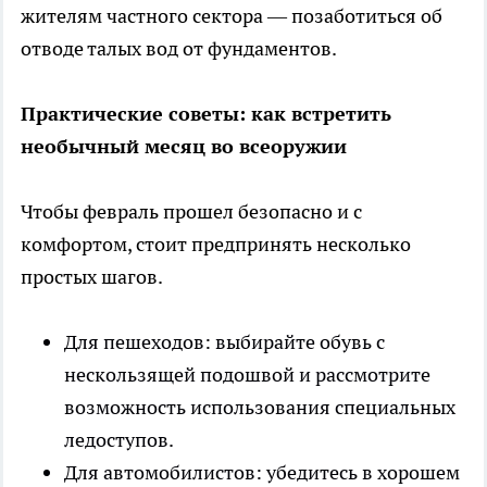
жителям частного сектора — позаботиться об
отводе талых вод от фундаментов.
Практические советы: как встретить
необычный месяц во всеоружии
Чтобы февраль прошел безопасно и с
комфортом, стоит предпринять несколько
простых шагов.
Для пешеходов: выбирайте обувь с
нескользящей подошвой и рассмотрите
возможность использования специальных
ледоступов.
Для автомобилистов: убедитесь в хорошем