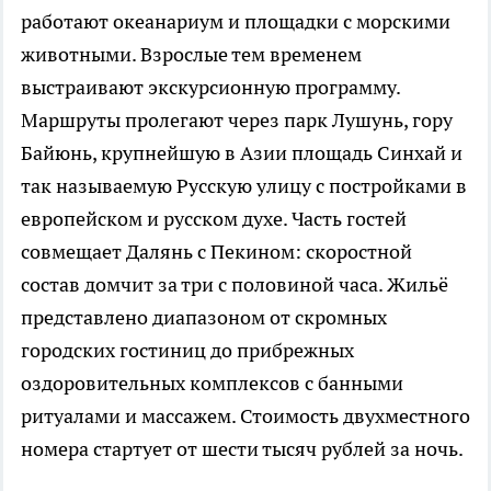
работают океанариум и площадки с морскими
животными. Взрослые тем временем
выстраивают экскурсионную программу.
Маршруты пролегают через парк Лушунь, гору
Байюнь, крупнейшую в Азии площадь Синхай и
так называемую Русскую улицу с постройками в
европейском и русском духе. Часть гостей
совмещает Далянь с Пекином: скоростной
состав домчит за три с половиной часа. Жильё
представлено диапазоном от скромных
городских гостиниц до прибрежных
оздоровительных комплексов с банными
ритуалами и массажем. Стоимость двухместного
номера стартует от шести тысяч рублей за ночь.