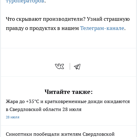
туроператоров
.
Что скрывают производители? Узнай страшную
правду о продуктах в нашем
Телеграм-канале
.
Читайте также:
Жара до +35°С и кратковременные дожди ожидаются
в Свердловской области 28 июля
28 июля
Синоптики пообещали жителям Свердловской