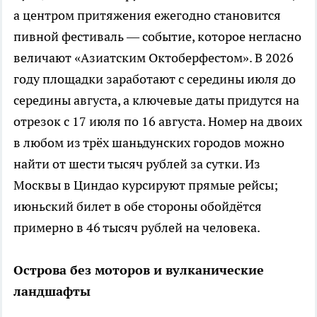
а центром притяжения ежегодно становится
пивной фестиваль — событие, которое негласно
величают «Азиатским Октоберфестом». В 2026
году площадки заработают с середины июля до
середины августа, а ключевые даты придутся на
отрезок с 17 июля по 16 августа. Номер на двоих
в любом из трёх шаньдунских городов можно
найти от шести тысяч рублей за сутки. Из
Москвы в Циндао курсируют прямые рейсы;
июньский билет в обе стороны обойдётся
примерно в 46 тысяч рублей на человека.
Острова без моторов и вулканические
ландшафты