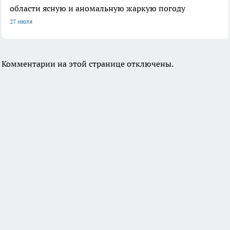
области ясную и аномальную жаркую погоду
27 июля
Комментарии на этой странице отключены.