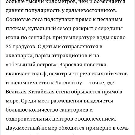
больше тысячи километров, чем и объясняется
давняя популярность у дальневосточников.
Сосновые леса подступают прямо к песчаным
пляжам, купальный сезон раскрыт с середины
июня по сентябрь при температуре воды около
25 градусов. С детьми отправляются в
аквапарки, парки аттракционов и на
«обезьяний остров». Взрослая повестка
включает гольф, осмотр исторических объектов
и паломничество к Лаолунтоу — точке, где
Великая Китайская стена обрывается прямо в
море. Среди мест размещения выделяется
большое количество санаториев и
оздоровительных центров с водолечением.
Двухместный номер обходится примерно в семь