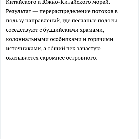
Китайского и Южно-Китайского морей.
Результат — перераспределение потоков в
пользу направлений, где песчаные полосы
соседствуют с буддийскими храмами,
колониальными особняками и горячими
источниками, а общий чек зачастую
оказывается скромнее островного.