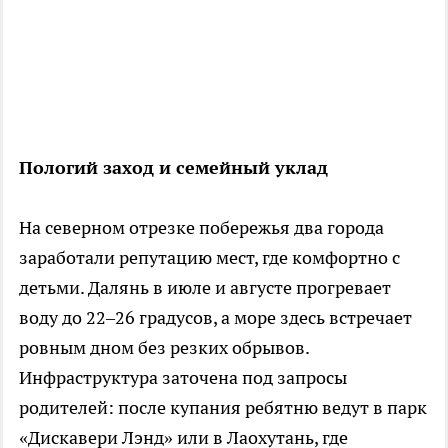
Пологий заход и семейный уклад
На северном отрезке побережья два города
заработали репутацию мест, где комфортно с
детьми. Далянь в июле и августе прогревает
воду до 22–26 градусов, а море здесь встречает
ровным дном без резких обрывов.
Инфраструктура заточена под запросы
родителей: после купания ребятню ведут в парк
«Дискавери Лэнд» или в Лаохутань, где