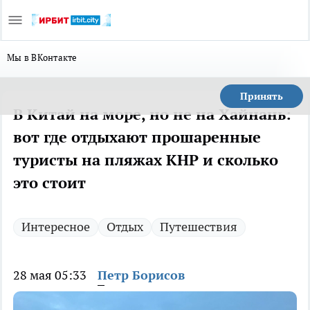
Мы в ВКонтакте
Принять
В Китай на море, но не на Хайнань:
вот где отдыхают прошаренные
туристы на пляжах КНР и сколько
это стоит
Интересное
Отдых
Путешествия
28 мая 05:33
Петр Борисов