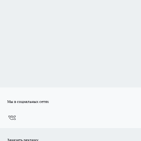
Мы в социальных сетях
Заказать рекламу