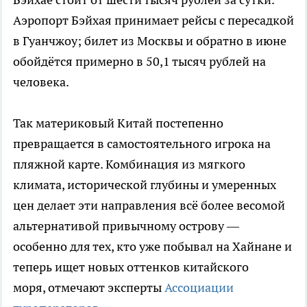
Аэропорт Бэйхая принимает рейсы с пересадкой
в Гуанчжоу; билет из Москвы и обратно в июне
обойдётся примерно в 50,1 тысяч рублей на
человека.
Так материковый Китай постепенно
превращается в самостоятельного игрока на
пляжной карте. Комбинация из мягкого
климата, исторической глубины и умеренных
цен делает эти направления всё более весомой
альтернативой привычному острову —
особенно для тех, кто уже побывал на Хайнане и
теперь ищет новых оттенков китайского
моря, отмечают эксперты
Ассоциации