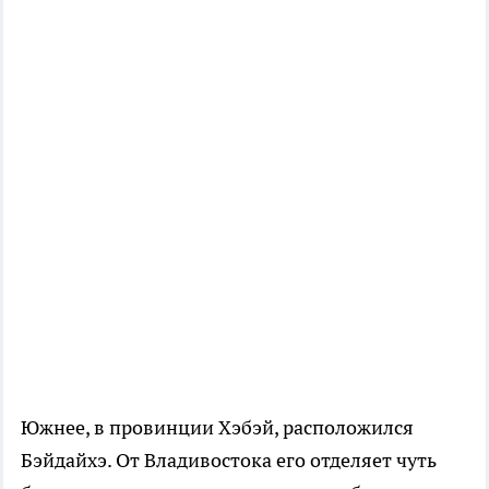
Южнее, в провинции Хэбэй, расположился
Бэйдайхэ. От Владивостока его отделяет чуть