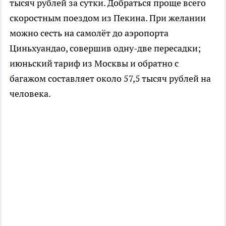
тысяч рублей за сутки. Добраться проще всего
скоростным поездом из Пекина. При желании
можно сесть на самолёт до аэропорта
Циньхуандао, совершив одну-две пересадки;
июньский тариф из Москвы и обратно с
багажом составляет около 57,5 тысяч рублей на
человека.