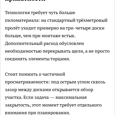
Технология требует чуть больше
пиломатериала: на стандартный трёхметровый
пролёт уходит примерно на три-четыре доски
больше, чем при монтаже встык.
Дополнительный расход обусловлен
необходимостью перекрывать щели, а не просто
соединять элементы торцами.
Стоит помнить о частичной
просматриваемости: под острым углом сквозь
зазор между досками открывается обзор
участка. Если задача — максимальная
закрытость, этот момент требует отдельного
внимания при планировании.