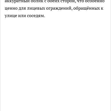
аккуратный облик с обеих сторон, что особенно
ценно для лицевых ограждений, обращённых к
улице или соседям.