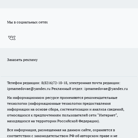
Мы в социальных сетях
Заказать рекламу
Телефон редакции: 8(8216)72-18-18, электронная почта редакции:
ipmamedovae@yandex.ru Рекламный отдел: ipmamedovae@yandex.ru
На информационном ресурсе применяются рекомендательные
технологии (информационные технологии предоставления
информации на основе сбора, систематизации и анализа сведений,
относящихся к предпочтениям пользователей сети "Интернет",
находящихся на территории Российской Федерации).
Вся информация, размещенная на данном сайте, охраняется в
соответствии с законодательством РФ об авторском праве и не