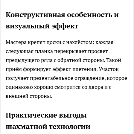
Конструктивная особенность и
визуальный эффект
Мастера крепят доски с нахлёстом: каждая
следующая планка перекрывает просвет
предыдущего ряда с обратной стороны. Такой
приём формирует эффект плетения. Участок
получает презентабельное ограждение, которое
одинаково хорошо смотрится со двора и с
внешней стороны.
Практические выгоды
шахматной технологии