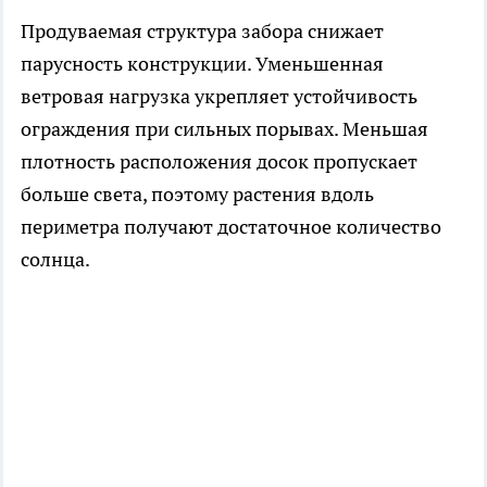
Продуваемая структура забора снижает
парусность конструкции. Уменьшенная
ветровая нагрузка укрепляет устойчивость
ограждения при сильных порывах. Меньшая
плотность расположения досок пропускает
больше света, поэтому растения вдоль
периметра получают достаточное количество
солнца.