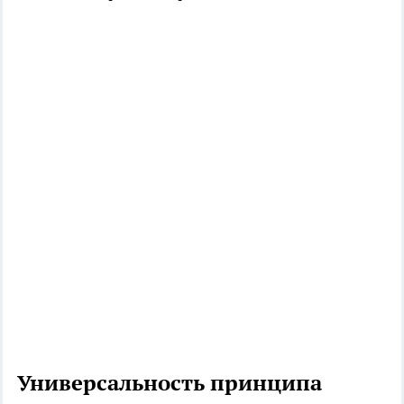
Универсальность принципа