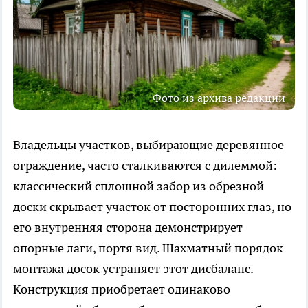
Фото из архива редакции
Владельцы участков, выбирающие деревянное
ограждение, часто сталкиваются с дилеммой:
классический сплошной забор из обрезной
доски скрывает участок от посторонних глаз, но
его внутренняя сторона демонстрирует
опорные лаги, портя вид. Шахматный порядок
монтажа досок устраняет этот дисбаланс.
Конструкция приобретает одинаково