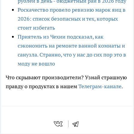
рублей в день - бюджетный рай в 2026 году
Роскачество провело ревизию марок яиц в
2026: список безопасных и тех, которых
стоит избегать
Приятель из Чехии подсказал, как
сэкономить на ремонте ванной комнаты и
санузла. Странно, что у нас до сих пор это в
моду не вошло
Что скрывают производители? Узнай страшную
правду о продуктах в нашем
Телеграм-канале
.