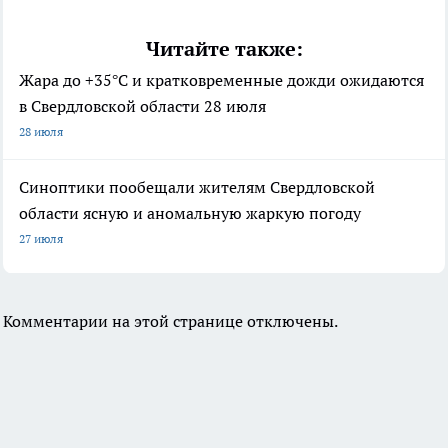
Читайте также:
Жара до +35°С и кратковременные дожди ожидаются
в Свердловской области 28 июля
28 июля
Синоптики пообещали жителям Свердловской
области ясную и аномальную жаркую погоду
27 июля
Комментарии на этой странице отключены.