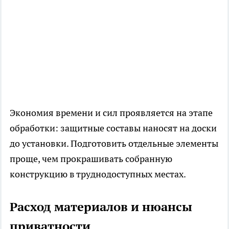
Экономия времени и сил проявляется на этапе
обработки: защитные составы наносят на доски
до установки. Подготовить отдельные элементы
проще, чем прокрашивать собранную
конструкцию в труднодоступных местах.
Расход материалов и нюансы
приватности