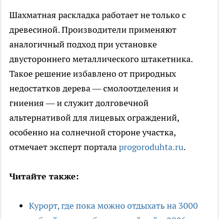
Шахматная раскладка работает не только с
древесиной. Производители применяют
аналогичный подход при установке
двустороннего металлического штакетника.
Такое решение избавлено от природных
недостатков дерева — смолоотделения и
гниения — и служит долговечной
альтернативой для лицевых ограждений,
особенно на солнечной стороне участка,
отмечает эксперт портала
progoroduhta.ru
.
Читайте также:
Курорт, где пока можно отдыхать на 3000