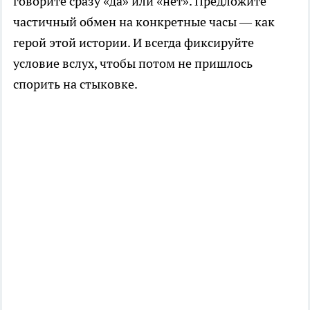
говорите сразу «да» или «нет». Предложите
частичный обмен на конкретные часы — как
герой этой истории. И всегда фиксируйте
условие вслух, чтобы потом не пришлось
спорить на стыковке.