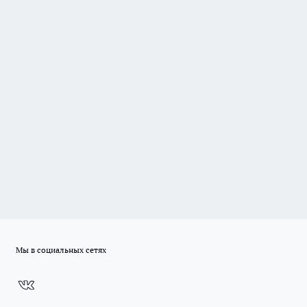
Мы в социальных сетях