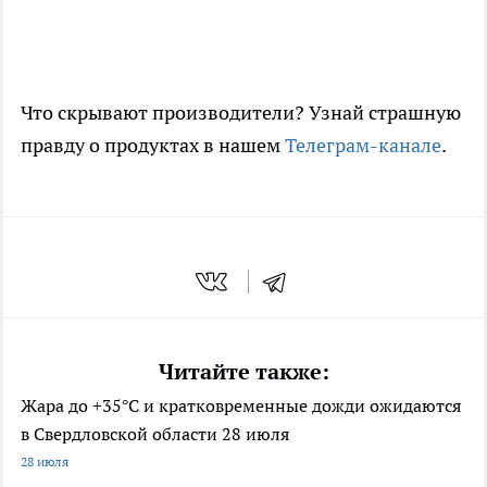
Что скрывают производители? Узнай страшную
правду о продуктах в нашем
Телеграм-канале
.
Читайте также:
Жара до +35°С и кратковременные дожди ожидаются
в Свердловской области 28 июля
28 июля