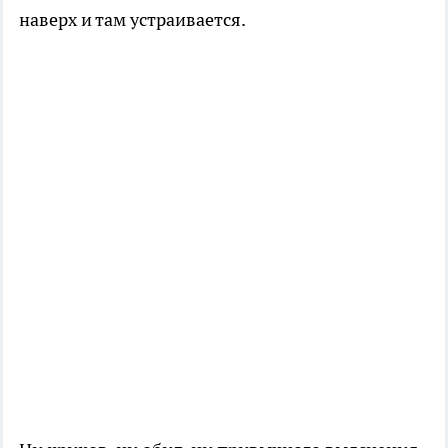
наверх и там устраивается.