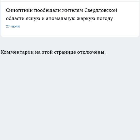
Синоптики пообещали жителям Свердловской
области ясную и аномальную жаркую погоду
27 июля
Комментарии на этой странице отключены.