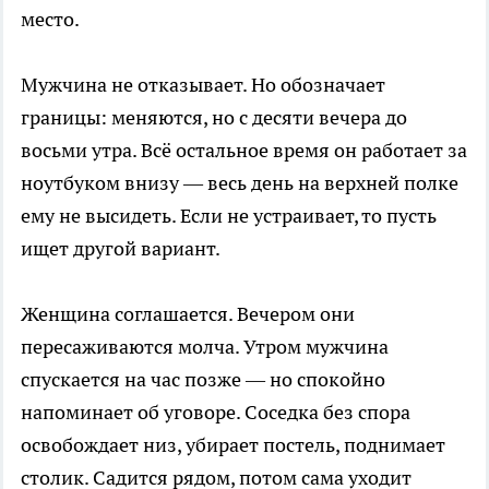
место.
Мужчина не отказывает. Но обозначает
границы: меняются, но с десяти вечера до
восьми утра. Всё остальное время он работает за
ноутбуком внизу — весь день на верхней полке
ему не высидеть. Если не устраивает, то пусть
ищет другой вариант.
Женщина соглашается. Вечером они
пересаживаются молча. Утром мужчина
спускается на час позже — но спокойно
напоминает об уговоре. Соседка без спора
освобождает низ, убирает постель, поднимает
столик. Садится рядом, потом сама уходит