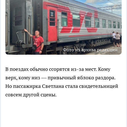
Фото из архива редакции
В поездах обычно ссорятся из-за мест. Кому
верх, кому низ — привычный яблоко раздора.
Но пассажирка Светлана стала свидетельницей
совсем другой сцены.