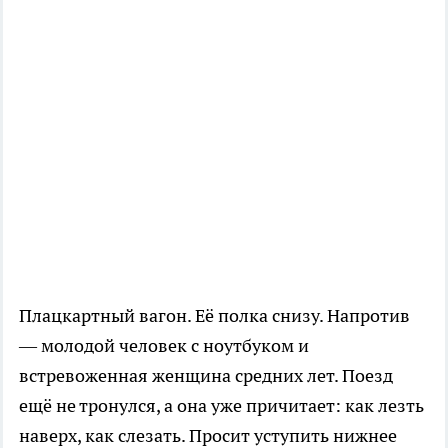
Плацкартный вагон. Её полка снизу. Напротив
— молодой человек с ноутбуком и
встревоженная женщина средних лет. Поезд
ещё не тронулся, а она уже причитает: как лезть
наверх, как слезать. Просит уступить нижнее