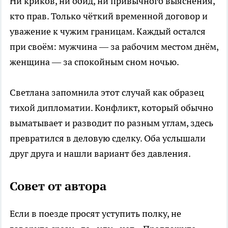
Ни криков, ни обид, ни привычного выяснения,
кто прав. Только чёткий временной договор и
уважение к чужим границам. Каждый остался
при своём: мужчина — за рабочим местом днём,
женщина — за спокойным сном ночью.
Светлана запомнила этот случай как образец
тихой дипломатии. Конфликт, который обычно
выматывает и разводит по разным углам, здесь
превратился в деловую сделку. Оба услышали
друг друга и нашли вариант без давления.
Совет от автора
Если в поезде просят уступить полку, не