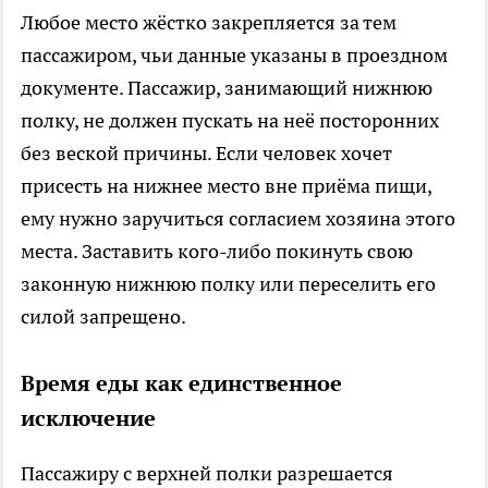
Любое место жёстко закрепляется за тем
пассажиром, чьи данные указаны в проездном
документе. Пассажир, занимающий нижнюю
полку, не должен пускать на неё посторонних
без веской причины. Если человек хочет
присесть на нижнее место вне приёма пищи,
ему нужно заручиться согласием хозяина этого
места. Заставить кого-либо покинуть свою
законную нижнюю полку или переселить его
силой запрещено.
Время еды как единственное
исключение
Пассажиру с верхней полки разрешается