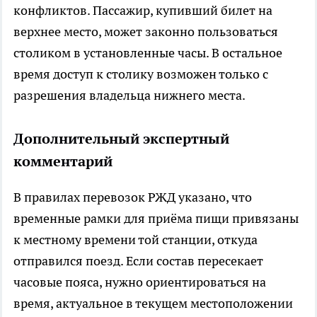
конфликтов. Пассажир, купивший билет на
верхнее место, может законно пользоваться
столиком в установленные часы. В остальное
время доступ к столику возможен только с
разрешения владельца нижнего места.
Дополнительный экспертный
комментарий
В правилах перевозок РЖД указано, что
временные рамки для приёма пищи привязаны
к местному времени той станции, откуда
отправился поезд. Если состав пересекает
часовые пояса, нужно ориентироваться на
время, актуальное в текущем местоположении