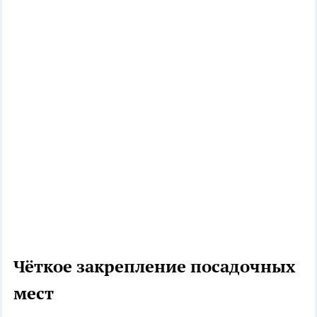
Чёткое закрепление посадочных
мест