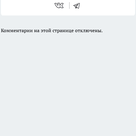
Комментарии на этой странице отключены.