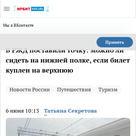
Мы в ВКонтакте
Принять
В РЖД поставили точку: можно ли
сидеть на нижней полке, если билет
куплен на верхнюю
Новости России
Путешествия
Туризм
6 июня 10:13
Татьяна Секретова