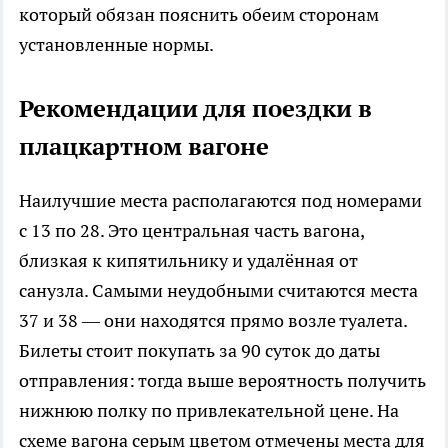
который обязан пояснить обеим сторонам
установленные нормы.
Рекомендации для поездки в
плацкартном вагоне
Наилучшие места располагаются под номерами
с 13 по 28. Это центральная часть вагона,
близкая к кипятильнику и удалённая от
санузла. Самыми неудобными считаются места
37 и 38 — они находятся прямо возле туалета.
Билеты стоит покупать за 90 суток до даты
отправления: тогда выше вероятность получить
нижнюю полку по привлекательной цене. На
схеме вагона серым цветом отмечены места для