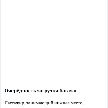
Очерёдность загрузки багажа
Пассажир, занимающий нижнее место,