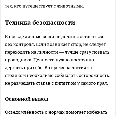
тех, кто путешествует с животными.
Техника безопасности
В поезде личные вещи не должны оставаться
без контроля. Если возникает спор, не следует
переходить на личности — лучше сразу позвать
проводника. Ценности нужно постоянно
держать при себе. Во время чаепития за
столиком необходимо соблюдать осторожность:
не размещать стакан с кипятком у самого края.
Основной вывод
Осведомлённость о нормах помогает избежать