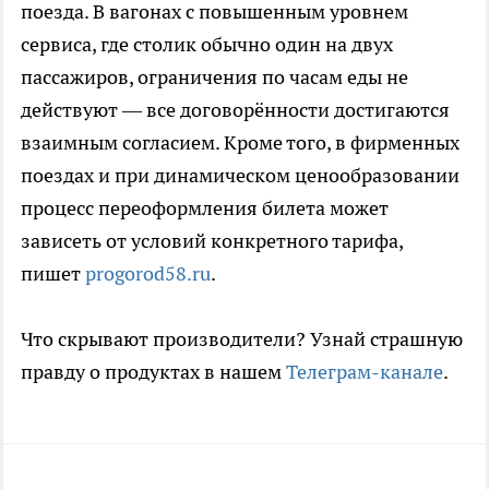
поезда. В вагонах с повышенным уровнем
сервиса, где столик обычно один на двух
пассажиров, ограничения по часам еды не
действуют — все договорённости достигаются
взаимным согласием. Кроме того, в фирменных
поездах и при динамическом ценообразовании
процесс переоформления билета может
зависеть от условий конкретного тарифа,
пишет
progorod58.ru
.
Что скрывают производители? Узнай страшную
правду о продуктах в нашем
Телеграм-канале
.