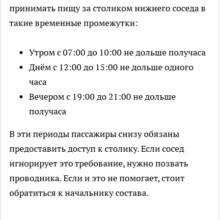
принимать пищу за столиком нижнего соседа в
такие временные промежутки:
Утром с 07:00 до 10:00 не дольше получаса
Днём с 12:00 до 15:00 не дольше одного
часа
Вечером с 19:00 до 21:00 не дольше
получаса
В эти периоды пассажиры снизу обязаны
предоставить доступ к столику. Если сосед
игнорирует это требование, нужно позвать
проводника. Если и это не помогает, стоит
обратиться к начальнику состава.