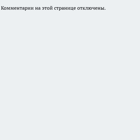
Комментарии на этой странице отключены.