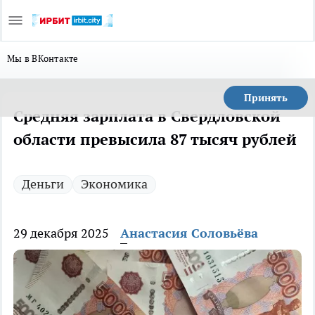
Мы в ВКонтакте
Принять
Средняя зарплата в Свердловской
области превысила 87 тысяч рублей
Деньги
Экономика
29 декабря 2025
Анастасия Соловьёва