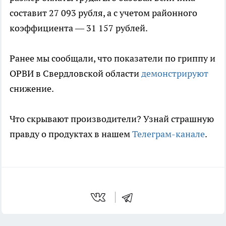
составит 27 093 рубля, а с учетом районного
коэффициента — 31 157 рублей.
Ранее мы сообщали, что показатели по гриппу и
ОРВИ в Свердловской области
демонстрируют
снижение.
Что скрывают производители? Узнай страшную
правду о продуктах в нашем
Телеграм-канале
.