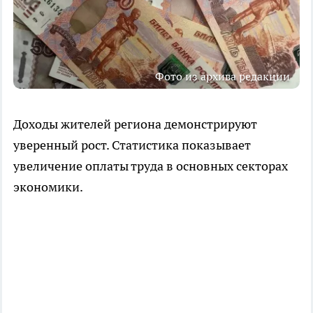
Фото из архива редакции
Доходы жителей региона демонстрируют
уверенный рост. Статистика показывает
увеличение оплаты труда в основных секторах
экономики.