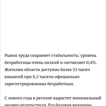
Рынок труда сохраняет стабильность: уровень
безработицы очень низкий и составляет 0,4%.
Жителям области доступно более 35 тысяч
вакансий при 8,5 тысячи официально
зарегистрированных безработных.
С нового года в регионе вырастет минимальный
размер оплаты труда. Его базовая величина