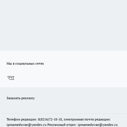
Мы в социальных сетях
Заказать рекламу
Телефон редакции: 8(8216)72-18-18, электронная почта редакции:
ipmamedovae@yandex.ru Рекламный отдел: ipmamedovae@yandex.ru