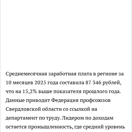
Среднемесячная заработная плата в регионе за
10 месяцев 2025 года составила 87 346 рублей,
что на 15,2% выше показателя прошлого года.
Данные приводит Федерация профсоюзов
Свердловской области со ссылкой на
департамент по труду. Лидером по доходам
остается промышленность, где средний уровень