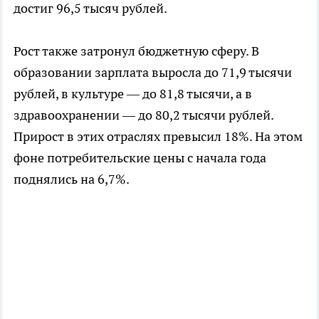
достиг 96,5 тысяч рублей.
Рост также затронул бюджетную сферу. В
образовании зарплата выросла до 71,9 тысячи
рублей, в культуре — до 81,8 тысячи, а в
здравоохранении — до 80,2 тысячи рублей.
Прирост в этих отраслях превысил 18%. На этом
фоне потребительские цены с начала года
поднялись на 6,7%.