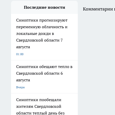
Последние новости
Комментарии н
Синоптики прогнозируют
переменную облачность и
локальные дожди в
Свердловской области 7
августа
01:00
Синоптики обещают тепло в
Свердловской области 6
августа
Вчера
Синоптики пообещали
жителям Свердловской
области теплый день без