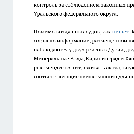
контроль за соблюдением законных пр
Уральского федерального округа.
Помимо воздушных судов, как
пишет
"
согласно информации, размещенной на 
наблюдаются у двух рейсов в Дубай, дву
Минеральные Воды, Калининград и Хаба
рекомендуется отслеживать актуальную
соответствующие авиакомпании для п