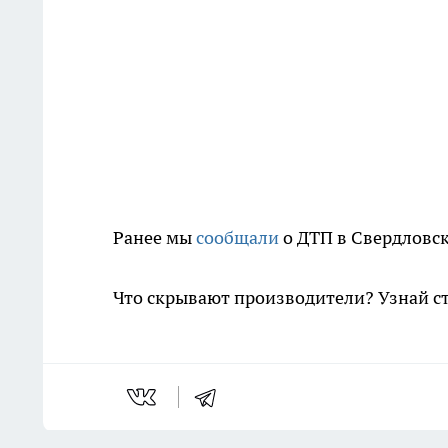
Ранее мы
сообщали
о ДТП в Свердловско
Что скрывают производители? Узнай с