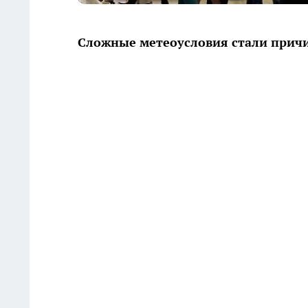
Сложные метеоусловия стали причи