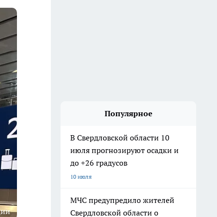
Популярное
В Свердловской области 10
июля прогнозируют осадки и
до +26 градусов
10 июля
МЧС предупредило жителей
ции
Свердловской области о