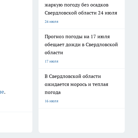
жаркую погоду без осадков
Свердловской области 24 июля
24 июля
Прогноз погоды на 17 июля
обещает дожди в Свердловской
области
17 июля
В Свердловской области
ожидается морось и теплая
ле
.
погода
16 июля