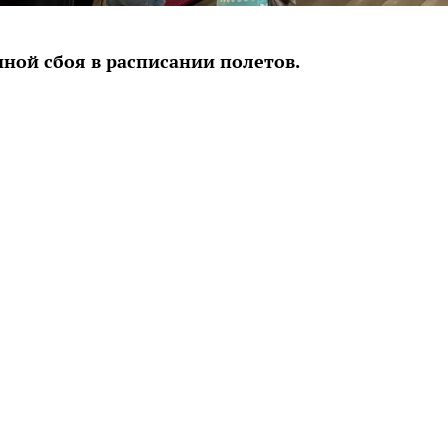
ной сбоя в расписании полетов.