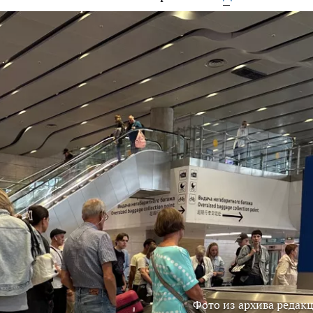
Фото из архива редак