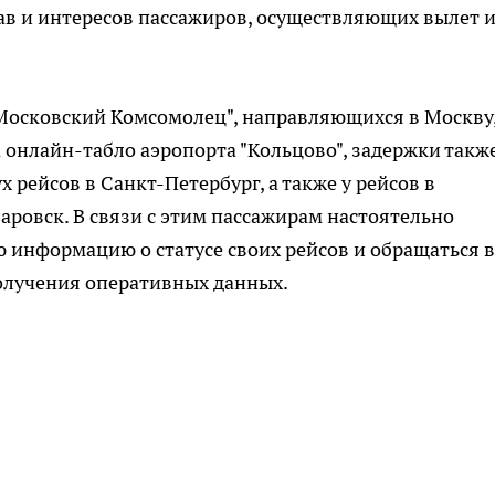
ав и интересов пассажиров, осуществляющих вылет 
Московский Комсомолец", направляющихся в Москву
онлайн-табло аэропорта "Кольцово", задержки такж
х рейсов в Санкт-Петербург, а также у рейсов в
ровск. В связи с этим пассажирам настоятельно
 информацию о статусе своих рейсов и обращаться в
олучения оперативных данных.