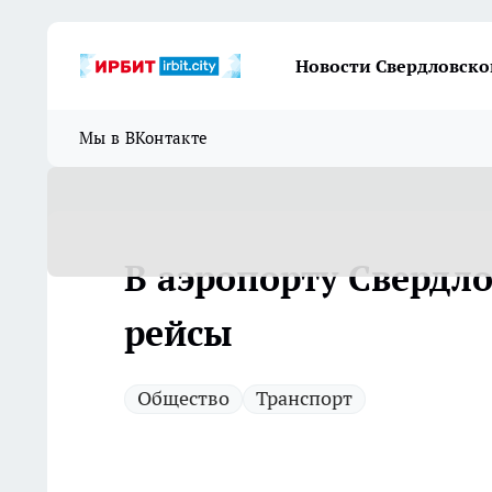
Новости Свердловско
Мы в ВКонтакте
В аэропорту Свердл
рейсы
Общество
Транспорт