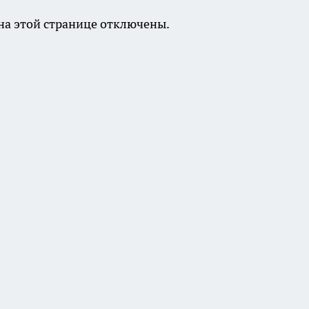
а этой странице отключены.