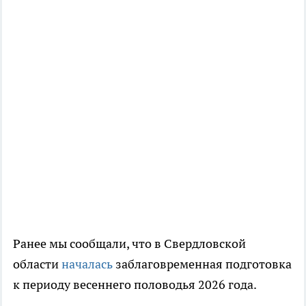
Ранее мы сообщали, что в Свердловской
области
началась
заблаговременная подготовка
к периоду весеннего половодья 2026 года.