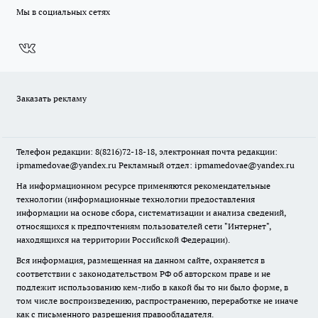
Мы в социальных сетях
Заказать рекламу
Телефон редакции: 8(8216)72-18-18, электронная почта редакции:
ipmamedovae@yandex.ru Рекламный отдел: ipmamedovae@yandex.ru
На информационном ресурсе применяются рекомендательные
технологии (информационные технологии предоставления
информации на основе сбора, систематизации и анализа сведений,
относящихся к предпочтениям пользователей сети "Интернет",
находящихся на территории Российской Федерации).
Вся информация, размещенная на данном сайте, охраняется в
соответствии с законодательством РФ об авторском праве и не
подлежит использованию кем-либо в какой бы то ни было форме, в
том числе воспроизведению, распространению, переработке не иначе
как с письменного разрешения правообладателя.