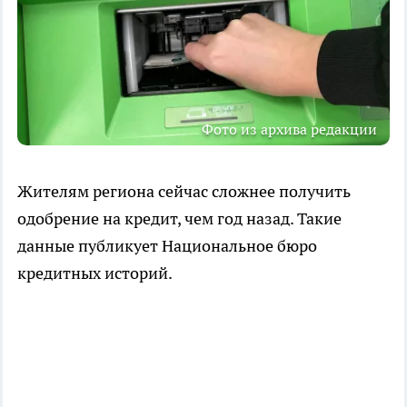
Фото из архива редакции
Жителям региона сейчас сложнее получить
одобрение на кредит, чем год назад. Такие
данные публикует Национальное бюро
кредитных историй.