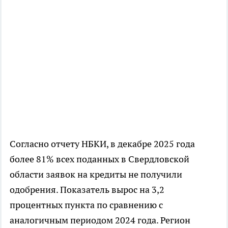
Согласно отчету НБКИ, в декабре 2025 года
более 81% всех поданных в Свердловской
области заявок на кредиты не получили
одобрения. Показатель вырос на 3,2
процентных пункта по сравнению с
аналогичным периодом 2024 года. Регион