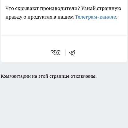
Что скрывают производители? Узнай страшную
правду о продуктах в нашем
Телеграм-канале
.
Комментарии на этой странице отключены.