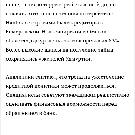
вошел в число территорий с высокой долей
отказов, хотя и не возглавил антирейтинг.
Наиболее строгими были кредиторы в
Кемеровской, Новосибирской и Омской
областях, где уровень отказов превысил 83%.
Более высокие шансы на получение займа
сохранялись у жителей Удмуртии.
Аналитики считают, что тренд на ужесточение
кредитной политики может продолжиться.
Специалисты советуют заемщикам реалистично
оценивать финансовые возможности перед
обращением в банк.