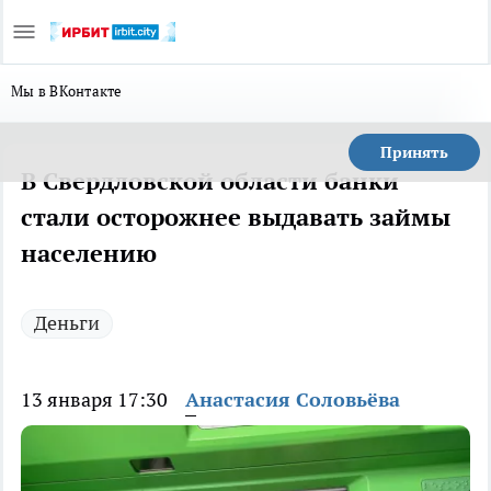
Мы в ВКонтакте
Принять
В Свердловской области банки
стали осторожнее выдавать займы
населению
Деньги
13 января 17:30
Анастасия Соловьёва