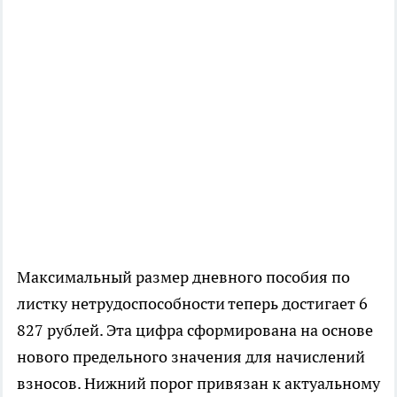
Максимальный размер дневного пособия по
листку нетрудоспособности теперь достигает 6
827 рублей. Эта цифра сформирована на основе
нового предельного значения для начислений
взносов. Нижний порог привязан к актуальному