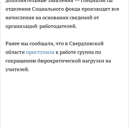
дополнительные заявления — специалисты
отделения Социального фонда производят все
начисления на основании сведений от
организаций-работодателей.
Ранее мы сообщали, что в Свердловской
области
приступила
к работе группа по
сокращению бюрократической нагрузки на
учителей.