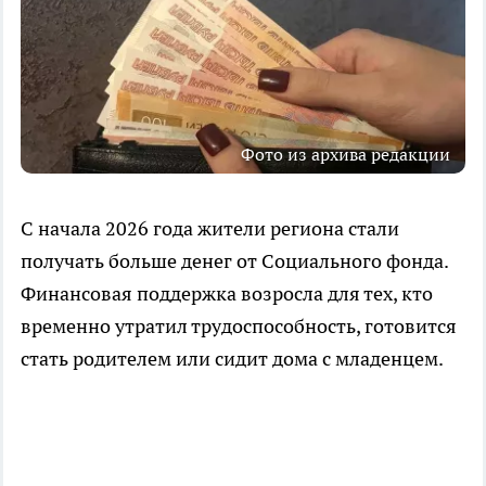
Фото из архива редакции
С начала 2026 года жители региона стали
получать больше денег от Социального фонда.
Финансовая поддержка возросла для тех, кто
временно утратил трудоспособность, готовится
стать родителем или сидит дома с младенцем.