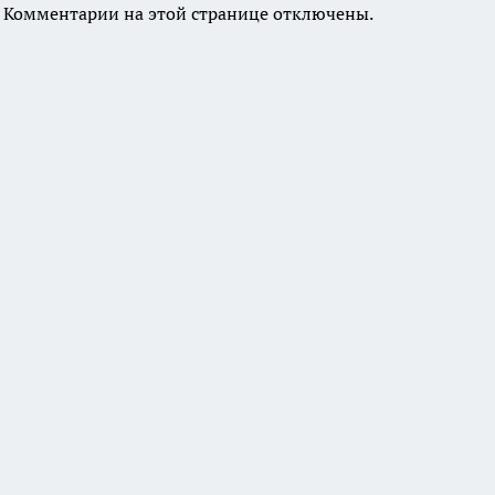
Комментарии на этой странице отключены.