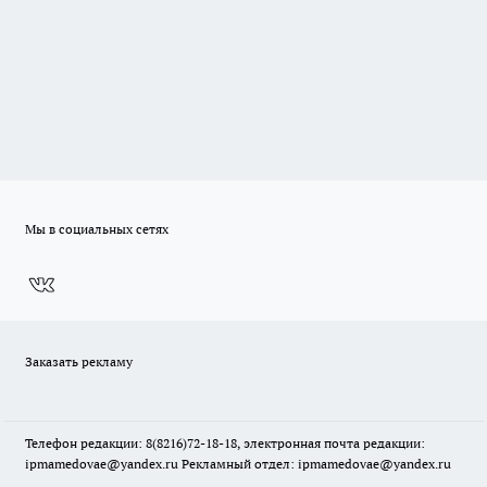
Мы в социальных сетях
Заказать рекламу
Телефон редакции: 8(8216)72-18-18, электронная почта редакции:
ipmamedovae@yandex.ru Рекламный отдел: ipmamedovae@yandex.ru