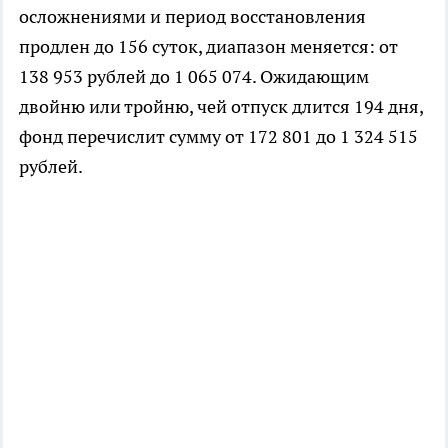
осложнениями и период восстановления
продлен до 156 суток, диапазон меняется: от
138 953 рублей до 1 065 074. Ожидающим
двойню или тройню, чей отпуск длится 194 дня,
фонд перечислит сумму от 172 801 до 1 324 515
рублей.