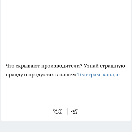
Что скрывают производители? Узнай страшную
правду о продуктах в нашем
Телеграм-канале
.