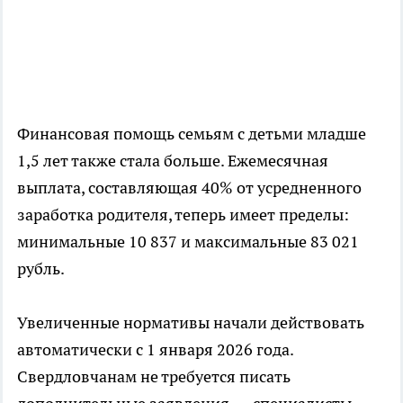
Финансовая помощь семьям с детьми младше
1,5 лет также стала больше. Ежемесячная
выплата, составляющая 40% от усредненного
заработка родителя, теперь имеет пределы:
минимальные 10 837 и максимальные 83 021
рубль.
Увеличенные нормативы начали действовать
автоматически с 1 января 2026 года.
Свердловчанам не требуется писать