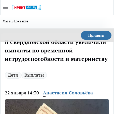
Мы в ВКонтакте
Принять
В Свердловской области увеличили
выплаты по временной
нетрудоспособности и материнству
Дети
Выплаты
22 января 14:30
Анастасия Соловьёва