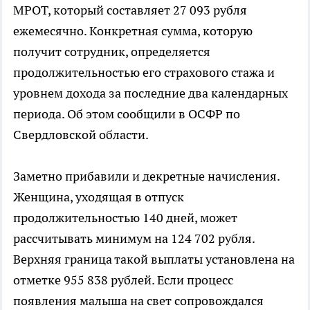
МРОТ, который составляет 27 093 рубля
ежемесячно. Конкретная сумма, которую
получит сотрудник, определяется
продолжительностью его страхового стажа и
уровнем дохода за последние два календарных
периода. Об этом сообщили в ОСФР по
Свердловской области.
Заметно прибавили и декретные начисления.
Женщина, уходящая в отпуск
продолжительностью 140 дней, может
рассчитывать минимум на 124 702 рубля.
Верхняя граница такой выплаты установлена на
отметке 955 838 рублей. Если процесс
появления малыша на свет сопровождался