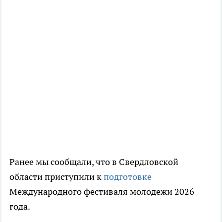
Ранее мы сообщали, что в Свердловской
области приступили к
подготовке
Международного фестиваля молодежи 2026
года.