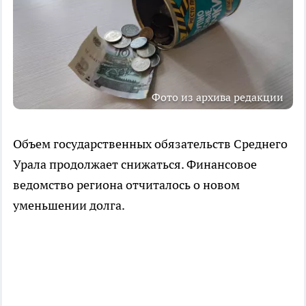
Фото из архива редакции
Объем государственных обязательств Среднего
Урала продолжает снижаться. Финансовое
ведомство региона отчиталось о новом
уменьшении долга.