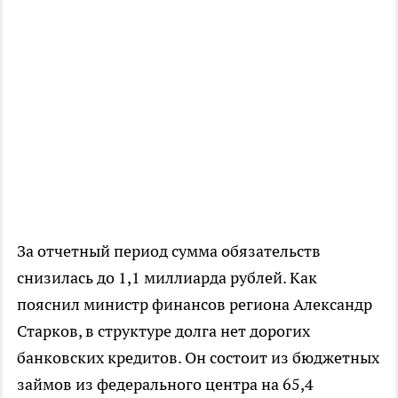
За отчетный период сумма обязательств
снизилась до 1,1 миллиарда рублей. Как
пояснил министр финансов региона Александр
Старков, в структуре долга нет дорогих
банковских кредитов. Он состоит из бюджетных
займов из федерального центра на 65,4