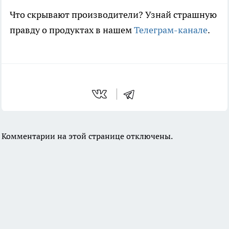
Что скрывают производители? Узнай страшную
правду о продуктах в нашем
Телеграм-канале
.
Комментарии на этой странице отключены.