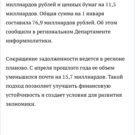
миллиардов рублей и ценных бумаг на 11,5
миллиардов. Общая сумма на 1 января
составила 76,9 миллиардов рублей. Об этом
сообщили в региональном Департаменте
информполитики.
Сокращение задолженности ведется в регионе
планово. С апреля прошлого года ее объем
уменьшился почти на 15,7 миллиардов. Такой
подход позволяет улучшить финансовую
устойчивость и создает условия для развития
экономики.