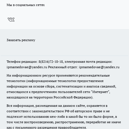
Мы в социальных сетях
Заказать рекламу
Телефон редакции: 8(8216)72-18-18, электронная почта редакции:
ipmamedovae@yandex.ru Рекламный отдел: ipmamedovae@yandex.ru
На информационном ресурсе применяются рекомендательные
технологии (информационные технологии предоставления
информации на основе сбора, систематизации и анализа сведений,
относящихся к предпочтениям пользователей сети "Интернет",
находящихся на территории Российской Федерации).
Вся информация, размещенная на данном сайте, охраняется в
соответствии с законодательством РФ об авторском праве и не
подлежит использованию кем-либо в какой бы то ни было форме, в
том числе воспроизведению, распространению, переработке не иначе
как с письменного разрешения правообладателя.