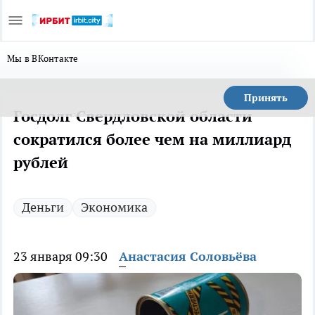
Мы в ВКонтакте
Принять
Госдолг Свердловской области
сократился более чем на миллиард
рублей
Деньги
Экономика
23 января 09:30
Анастасия Соловьёва