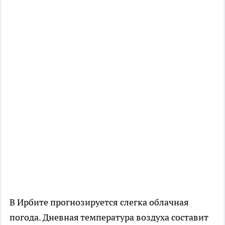
В Ирбите прогнозируется слегка облачная
погода. Дневная температура воздуха составит