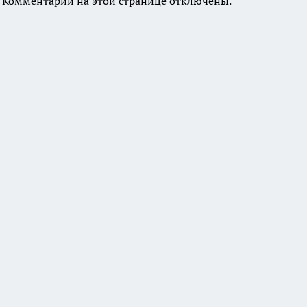
Комментарии на этой странице отключены.