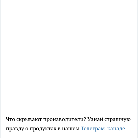
Что скрывают производители? Узнай страшную
правду о продуктах в нашем
Телеграм-канале
.