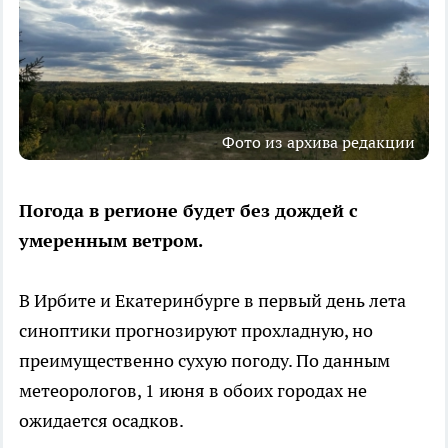
Фото из архива редакции
Погода в регионе будет без дождей с
умеренным ветром.
В Ирбите и Екатеринбурге в первый день лета
синоптики прогнозируют прохладную, но
преимущественно сухую погоду. По данным
метеорологов, 1 июня в обоих городах не
ожидается осадков.