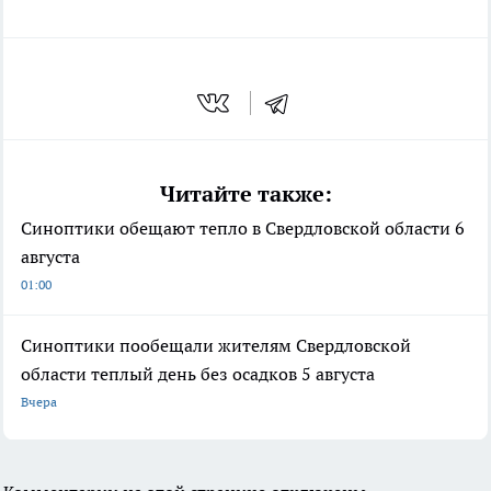
Читайте также:
Синоптики обещают тепло в Свердловской области 6
августа
01:00
Синоптики пообещали жителям Свердловской
области теплый день без осадков 5 августа
Вчера