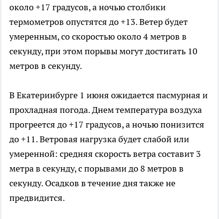
около +17 градусов, а ночью столбики
термометров опустятся до +13. Ветер будет
умеренным, со скоростью около 4 метров в
секунду, при этом порывы могут достигать 10
метров в секунду.
В Екатеринбурге 1 июня ожидается пасмурная и
прохладная погода. Днем температура воздуха
прогреется до +17 градусов, а ночью понизится
до +11. Ветровая нагрузка будет слабой или
умеренной: средняя скорость ветра составит 3
метра в секунду, с порывами до 8 метров в
секунду. Осадков в течение дня также не
предвидится.