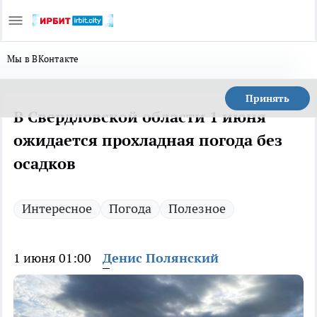
Мы в ВКонтакте
Принять
В Свердловской области 1 июня
ожидается прохладная погода без
осадков
Интересное
Погода
Полезное
1 июня 01:00
Денис Полянский