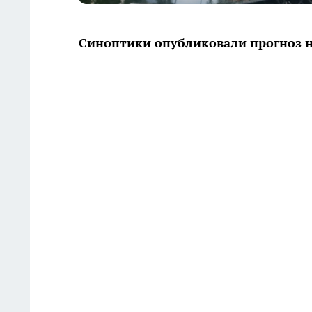
Синоптики опубликовали прогноз н