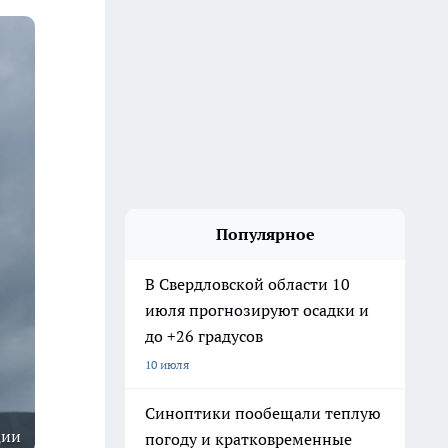
Популярное
В Свердловской области 10
июля прогнозируют осадки и
до +26 градусов
10 июля
Синоптики пообещали теплую
ции
погоду и кратковременные