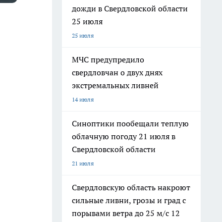
дожди в Свердловской области
25 июля
25 июля
МЧС предупредило
свердловчан о двух днях
экстремальных ливней
14 июля
Синоптики пообещали теплую
облачную погоду 21 июля в
Свердловской области
21 июля
Свердловскую область накроют
сильные ливни, грозы и град с
порывами ветра до 25 м/с 12