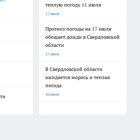
теплую погоду 11 июля
11 июля
Прогноз погоды на 17 июля
обещает дожди в Свердловской
области
17 июля
В Свердловской области
ожидается морось и теплая
погода
16 июля
та