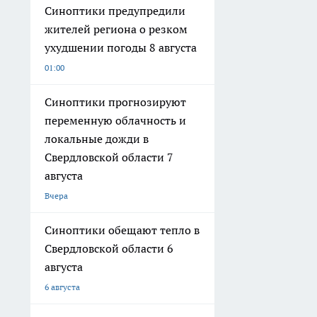
Синоптики предупредили
жителей региона о резком
ухудшении погоды 8 августа
01:00
Синоптики прогнозируют
переменную облачность и
локальные дожди в
Свердловской области 7
августа
Вчера
Синоптики обещают тепло в
Свердловской области 6
августа
6 августа