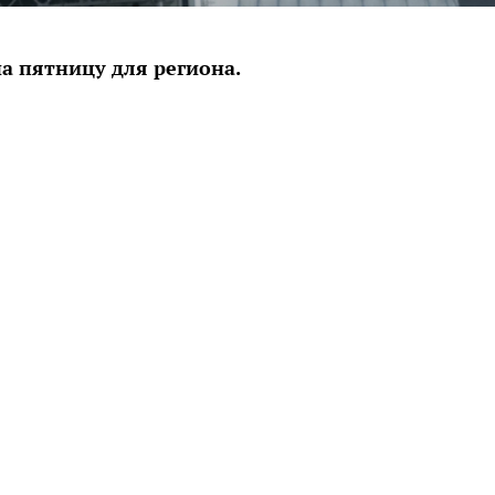
а пятницу для региона.