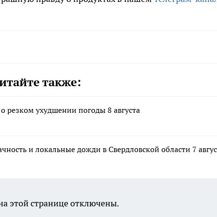
итайте также:
о резком ухудшении погоды 8 августа
ность и локальные дожди в Свердловской области 7 авгус
а этой странице отключены.