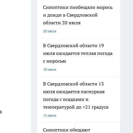
Синоптики пообещали морось
и дожди в Свердловской
области 20 июля
20 июля
В Свердловской области 19
июля ожидается теплая погода
с моросью
19 июля
В Свердловской области 13
июля ожидается пасмурная
погода с осадками и
температурой до +21 градуса
в
13 июля
Синоптики обещают