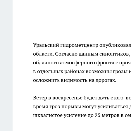
Уральский гидрометцентр опубликовал
области. Согласно данным синоптиков, 
облачного атмосферного фронта с про
в отдельных районах возможны грозы и 
осложнить видимость на дорогах.
Ветер в воскресенье будет дуть с юго-в
время гроз порывы могут усиливаться д
шквалистое усиление до 25 метров в се