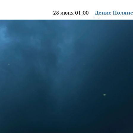
28 июня 01:00
Денис Полян