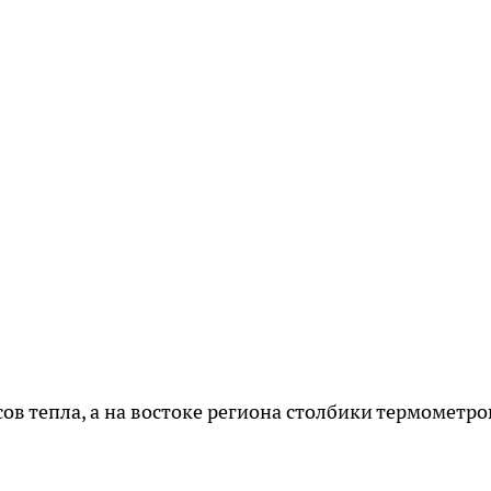
сов тепла, а на востоке региона столбики термометро