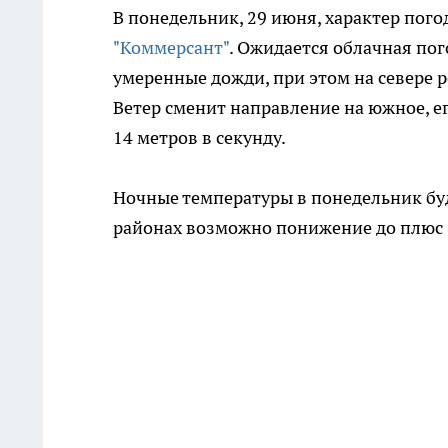
В понедельник, 29 июня, характер пог
"Коммерсант"
. Ожидается облачная по
умеренные дожди, при этом на севере 
Ветер сменит направление на южное, ег
14 метров в секунду.
Ночные температуры в понедельник буду
районах возможно понижение до плюс 8