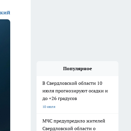
ский
Популярное
В Свердловской области 10
июля прогнозируют осадки и
до +26 градусов
10 июля
МЧС предупредило жителей
Свердловской области о