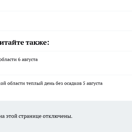
итайте также:
бласти 6 августа
 области теплый день без осадков 5 августа
а этой странице отключены.