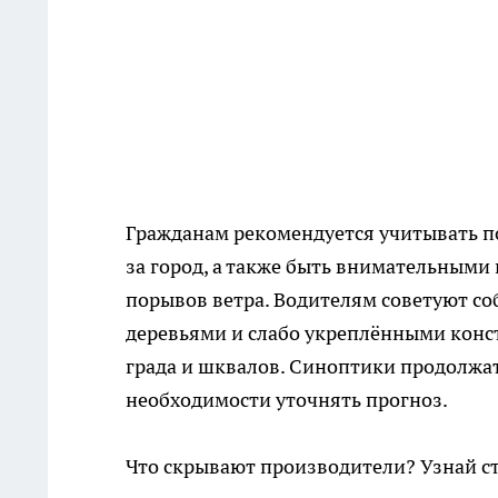
Гражданам рекомендуется учитывать п
за город, а также быть внимательными
порывов ветра. Водителям советуют со
деревьями и слабо укреплёнными кон
града и шквалов. Синоптики продолжат
необходимости уточнять прогноз.
Что скрывают производители? Узнай с