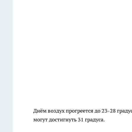
Днём воздух прогреется до 23-28 граду
могут достигнуть 31 градуса.