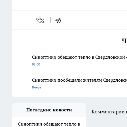
Ч
Синоптики обещают тепло в Свердловской о
01:00
Синоптики пообещали жителям Свердловской
Вчера
Последние новости
Комментарии н
Синоптики обещают тепло в