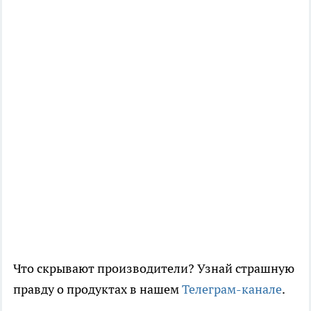
Что скрывают производители? Узнай страшную
правду о продуктах в нашем
Телеграм-канале
.