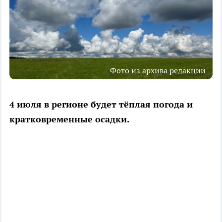
Фото из архива редакции
4 июля в регионе будет тёплая погода и
кратковременные осадки.