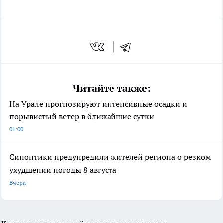
Читайте также:
На Урале прогнозируют интенсивные осадки и
порывистый ветер в ближайшие сутки
01:00
Синоптики предупредили жителей региона о резком
ухудшении погоды 8 августа
Вчера