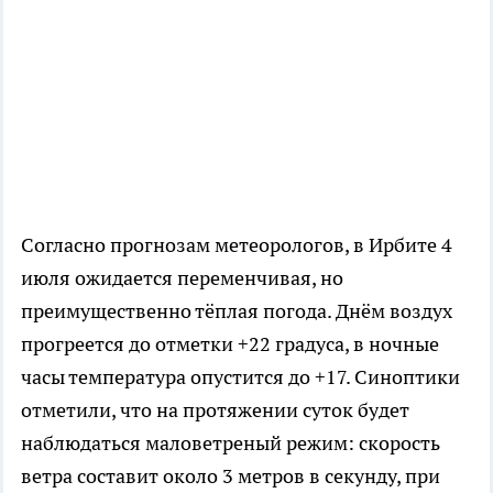
Согласно прогнозам метеорологов, в Ирбите 4
июля ожидается переменчивая, но
преимущественно тёплая погода. Днём воздух
прогреется до отметки +22 градуса, в ночные
часы температура опустится до +17. Синоптики
отметили, что на протяжении суток будет
наблюдаться маловетреный режим: скорость
ветра составит около 3 метров в секунду, при