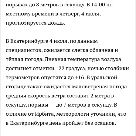
порывах до 8 метров в секунду. В 14:00 по
местному времени в четверг, 4 июля,
прогнозируется дождь.
В Екатеринбурге 4 июля, по данным
специалистов, ожидается слегка облачная и
тёплая погода. Дневная температура воздуха
достигнет отметки +22 градуса, ночью столбики
термометров опустятся до +16. В уральской
столице также ожидается маловетреная погода:
средняя скорость ветра составит 2 метра в
секунду, порывы — до 7 метров в секунду. В
отличие от Ирбита, метеорологи уточнили, что
в Екатеринбурге день пройдёт без осадков.