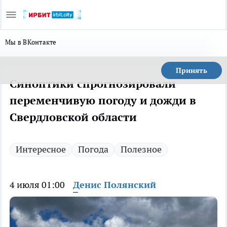
Мы в ВКонтакте
Принять
Синоптики спрогнозировали
переменчивую погоду и дожди в
Свердловской области
Интересное
Погода
Полезное
4 июля 01:00
Денис Полянский