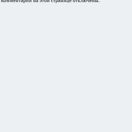
Комментарии на этой странице отключены.