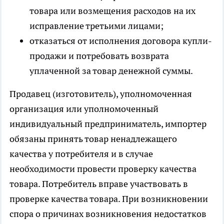
товара или возмещения расходов на их
исправление третьими лицами;
отказаться от исполнения договора купли-
продажи и потребовать возврата
уплаченной за товар денежной суммы.
Продавец (изготовитель), уполномоченная
организация или уполномоченный
индивидуальный предприниматель, импортер
обязаны принять товар ненадлежащего
качества у потребителя и в случае
необходимости провести проверку качества
товара. Потребитель вправе участвовать в
проверке качества товара. При возникновении
спора о причинах возникновения недостатков