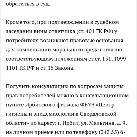
обратиться в суд.
Кроме того, при подтверждении в судебном
заседании вины ответчика (ст. 401 ГК РФ) у
потребителя возникают правовые основания
для компенсации морального вреда согласно
соответствующим положениям ст.ст. 151, 1099 -
1101 ГК РФ и ст. 15 Закона.
Получить консультацию по вопросам защиты
прав потребителей можно в консультационном
пункте Ирбитского филиала ФБУЗ «Центр
гигиены и эпидемиологии в Свердловской
области» по адресу: г. Ирбит, ул. Мальгина, д. 9,
на личном приеме или по телефону (343 55) 6-