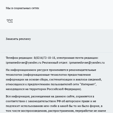
Мы в социальных сетях
Заказать рекламу
Телефон редакции: 8(8216)72-18-18, электронная почта редакции:
ipmamedovae@yandex.ru Рекламный отдел: ipmamedovae@yandex.ru
На информационном ресурсе применяются рекомендательные
технологии (информационные технологии предоставления
информации на основе сбора, систематизации и анализа сведений,
относящихся к предпочтениям пользователей сети "Интернет",
находящихся на территории Российской Федерации).
Вся информация, размещенная на данном сайте, охраняется в
соответствии с законодательством РФ об авторском праве и не
подлежит использованию кем-либо в какой бы то ни было форме, в
том числе воспроизведению, распространению, переработке не иначе