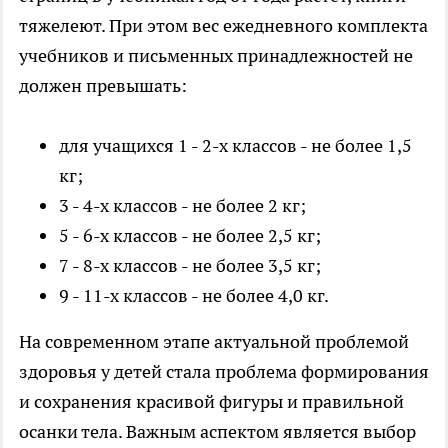
тяжелеют. При этом вес ежедневного комплекта
учебников и письменных принадлежностей не
должен превышать:
для учащихся 1 - 2-х классов - не более 1,5
кг;
3 - 4-х классов - не более 2 кг;
5 - 6-х классов - не более 2,5 кг;
7 - 8-х классов - не более 3,5 кг;
9 - 11-х классов - не более 4,0 кг.
На современном этапе актуальной проблемой
здоровья у детей стала проблема формирования
и сохранения красивой фигуры и правильной
осанки тела. Важным аспектом является выбор