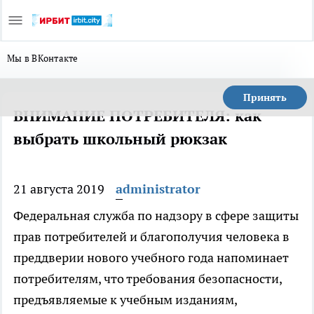
Мы в ВКонтакте
Принять
ВНИМАНИЕ ПОТРЕБИТЕЛЯ: как
выбрать школьный рюкзак
21 августа 2019
administrator
Федеральная служба по надзору в сфере защиты
прав потребителей и благополучия человека в
преддверии нового учебного года напоминает
потребителям, что требования безопасности,
предъявляемые к учебным изданиям,