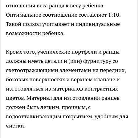
отношения веса ранца к весу ребенка.
Оптимальное соотношение составляет 1:10.
Такой подход учитывает и индивидуальные
возможности ребенка.
Кроме того, ученические портфели и ранцы
должны иметь детали и (или) фурнитуру со
светоотражающими элементами на передних,
боковых поверхностях и верхнем клапане и
изготовляться из материалов контрастных
цветов. Материал для изготовления ранцев
должен быть легким, прочным, с
водоотталкивающим покрытием, удобным для
чистки.