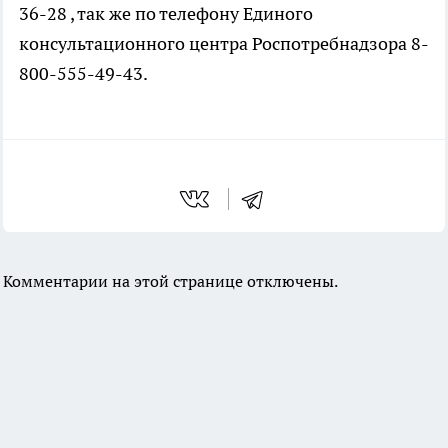
36-28 , так же по телефону Единого
консультационного центра Роспотребнадзора 8-
800-555-49-43.
Комментарии на этой странице отключены.