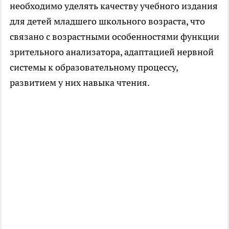
необходимо уделять качеству учебного издания
для детей младшего школьного возраста, что
связано с возрастными особенностями функции
зрительного анализатора, адаптацией нервной
системы к образовательному процессу,
развитием у них навыка чтения.