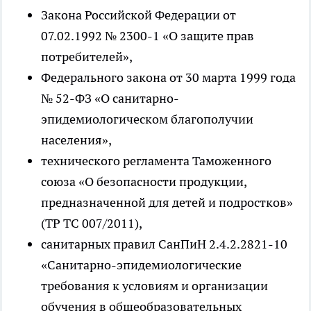
Закона Российской Федерации от
07.02.1992 № 2300-1 «О защите прав
потребителей»,
Федерального закона от 30 марта 1999 года
№ 52-ФЗ «О санитарно-
эпидемиологическом благополучии
населения»,
технического регламента Таможенного
союза «О безопасности продукции,
предназначенной для детей и подростков»
(ТР ТС 007/2011),
санитарных правил СанПиН 2.4.2.2821-10
«Санитарно-эпидемиологические
требования к условиям и организации
обучения в общеобразовательных