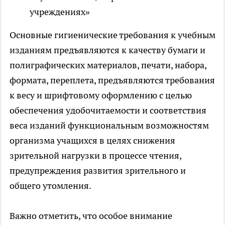
учреждениях»
Основные гигиенические требования к учебным
изданиям предъявляются к качеству бумаги и
полиграфических материалов, печати, набора,
формата, переплета, предъявляются требования
к весу и шрифтовому оформлению с целью
обеспечения удобочитаемости и соответствия
веса изданий функциональным возможностям
организма учащихся в целях снижения
зрительной нагрузки в процессе чтения,
предупреждения развития зрительного и
общего утомления.
Важно отметить, что особое внимание