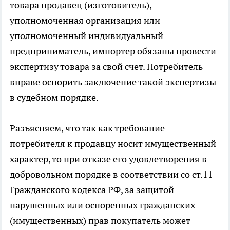
товара продавец (изготовитель),
уполномоченная организация или
уполномоченный индивидуальный
предприниматель, импортер обязаны провести
экспертизу товара за свой счет. Потребитель
вправе оспорить заключение такой экспертизы
в судебном порядке.
Разъясняем, что так как требование
потребителя к продавцу носит имущественный
характер, то при отказе его удовлетворения в
добровольном порядке в соответствии со ст.11
Гражданского кодекса РФ, за защитой
нарушенных или оспоренных гражданских
(имущественных) прав покупатель может