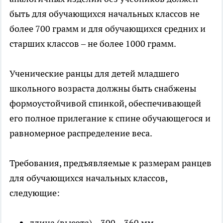
быть для обучающихся начальных классов не
более 700 грамм и для обучающихся средних и
старших классов – не более 1000 грамм.
Ученические ранцы для детей младшего
школьного возраста должны быть снабжены
формоустойчивой спинкой, обеспечивающей
его полное прилегание к спине обучающегося и
равномерное распределение веса.
Требования, предъявляемые к размерам ранцев
для обучающихся начальных классов,
следующие:
длина (высота) – 300 – 360 мм,