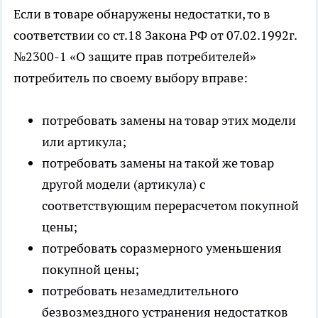
Если в товаре обнаружены недостатки, то в
соответствии со ст.18 Закона РФ от 07.02.1992г.
№2300-1 «О защите прав потребителей»
потребитель по своему выбору вправе:
потребовать замены на товар этих модели
или артикула;
потребовать замены на такой же товар
другой модели (артикула) с
соответствующим перерасчетом покупной
цены;
потребовать соразмерного уменьшения
покупной цены;
потребовать незамедлительного
безвозмездного устранения недостатков