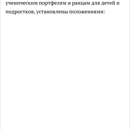
ученическим портфелям и ранцам для детей и
подростков, установлены положениями: