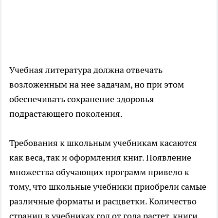
Учебная литература должна отвечать
возложенным на нее задачам, но при этом
обеспечивать сохранение здоровья
подрастающего поколения.
Требования к школьным учебникам касаются
как веса, так и оформления книг. Появление
множества обучающих программ привело к
тому, что школьные учебники приобрели самые
различные форматы и расцветки. Количество
страниц в учебниках год от года растет, книги