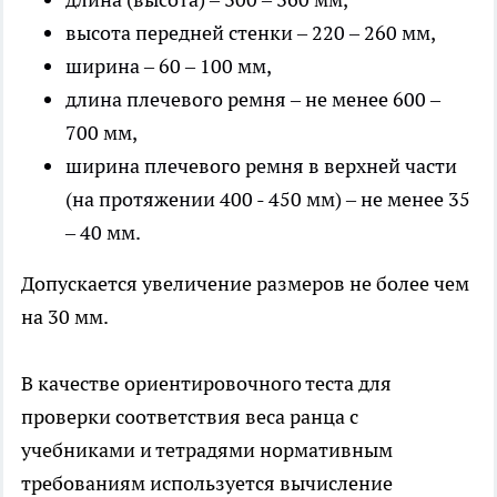
высота передней стенки – 220 – 260 мм,
ширина – 60 – 100 мм,
длина плечевого ремня – не менее 600 –
700 мм,
ширина плечевого ремня в верхней части
(на протяжении 400 - 450 мм) – не менее 35
– 40 мм.
Допускается увеличение размеров не более чем
на 30 мм.
В качестве ориентировочного теста для
проверки соответствия веса ранца с
учебниками и тетрадями нормативным
требованиям используется вычисление