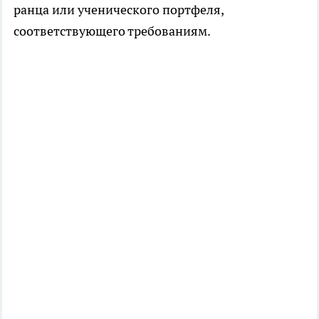
ранца или ученического портфеля,
соответствующего требованиям.