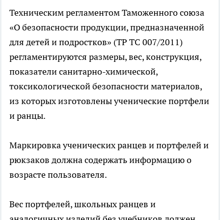
Техническим регламентом Таможенного союза
«О безопасности продукции, предназначенной
для детей и подростков» (ТР ТС 007/2011)
регламентируются размеры, вес, конструкция,
показатели санитарно-химической,
токсикологической безопасности материалов,
из которых изготовлены ученические портфели
и ранцы.
Маркировка ученических ранцев и портфелей и
рюкзаков должна содержать информацию о
возрасте пользователя.
Вес портфелей, школьных ранцев и
аналогичных изделий без учебников должен