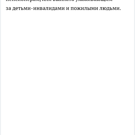
за детьми-инвалидами и пожилыми людьми.