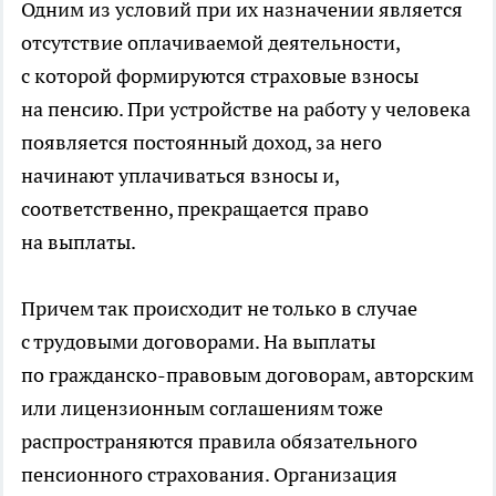
Одним из условий при их назначении является
отсутствие оплачиваемой деятельности,
с которой формируются страховые взносы
на пенсию. При устройстве на работу у человека
появляется постоянный доход, за него
начинают уплачиваться взносы и,
соответственно, прекращается право
на выплаты.
Причем так происходит не только в случае
с трудовыми договорами. На выплаты
по гражданско-правовым договорам, авторским
или лицензионным соглашениям тоже
распространяются правила обязательного
пенсионного страхования. Организация