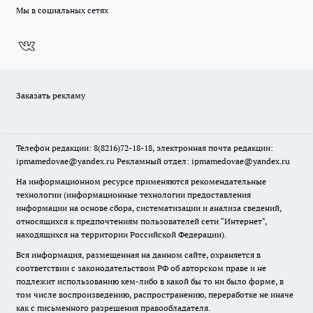
Мы в социальных сетях
Заказать рекламу
Телефон редакции: 8(8216)72-18-18, электронная почта редакции:
ipmamedovae@yandex.ru Рекламный отдел: ipmamedovae@yandex.ru
На информационном ресурсе применяются рекомендательные
технологии (информационные технологии предоставления
информации на основе сбора, систематизации и анализа сведений,
относящихся к предпочтениям пользователей сети "Интернет",
находящихся на территории Российской Федерации).
Вся информация, размещенная на данном сайте, охраняется в
соответствии с законодательством РФ об авторском праве и не
подлежит использованию кем-либо в какой бы то ни было форме, в
том числе воспроизведению, распространению, переработке не иначе
как с письменного разрешения правообладателя.