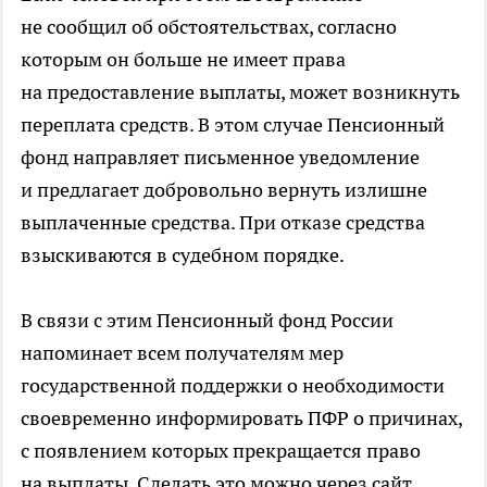
не сообщил об обстоятельствах, согласно
которым он больше не имеет права
на предоставление выплаты, может возникнуть
переплата средств. В этом случае Пенсионный
фонд направляет письменное уведомление
и предлагает добровольно вернуть излишне
выплаченные средства. При отказе средства
взыскиваются в судебном порядке.
В связи с этим Пенсионный фонд России
напоминает всем получателям мер
государственной поддержки о необходимости
своевременно информировать ПФР о причинах,
с появлением которых прекращается право
на выплаты. Сделать это можно через сайт