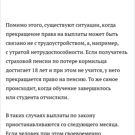
Помимо этого, существуют ситуации, когда
прекращение права на выплаты может быть
связано не с трудоустройством, а, например,
с утратой нетрудоспособности. Если получатель
страховой пенсии по потере кормильца
достигает 18 лет и при этом не учится, у него
прекращается право на пенсию. То же самое
происходит, когда обучение завершилось
или студента отчислили.
В таких случаях выплаты по закону
приостанавливаются со следующего месяца.
Если человек при этом своевременно