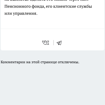
Пенсионного фонда, его клиентские службы
или управления.
Комментарии на этой странице отключены.