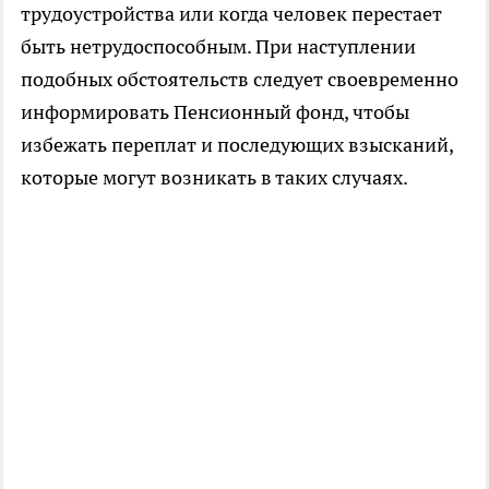
трудоустройства или когда человек перестает
быть нетрудоспособным. При наступлении
подобных обстоятельств следует своевременно
информировать Пенсионный фонд, чтобы
избежать переплат и последующих взысканий,
которые могут возникать в таких случаях.