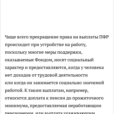
Чаще всего прекращение права на выплаты ПФР
происходит при устройстве на работу,
поскольку многие меры поддержки,
оказываемые Фондом, носят социальный
характер и предоставляются, когда у человека
нет доходов от трудовой деятельности
или когда он занимается социально значимой
работой. К таким выплатам, например,
относится доплата к пенсии до прожиточного
минимума, предоставляемая неработающим
пенсионерам, или выплата ухаживающим