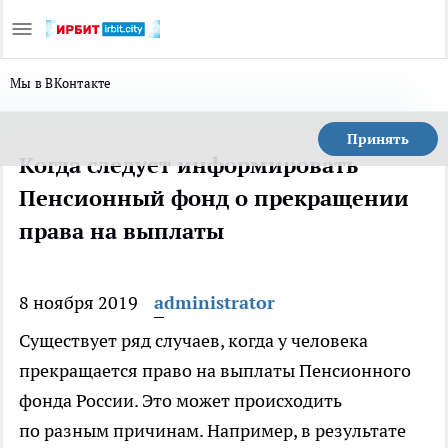
Мы в ВКонтакте
Принять
Когда следует информировать
Пенсионный фонд о прекращении
права на выплаты
8 ноября 2019
administrator
Существует ряд случаев, когда у человека
прекращается право на выплаты Пенсионного
фонда России. Это может происходить
по разным причинам. Например, в результате