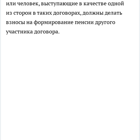
или человек, выступающие в качестве одной
из сторон в таких договорах, должны делать
взносы на формирование пенсии другого
участника договора.