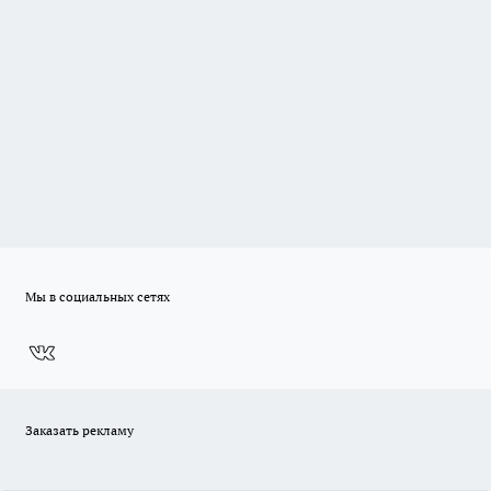
Мы в социальных сетях
Заказать рекламу