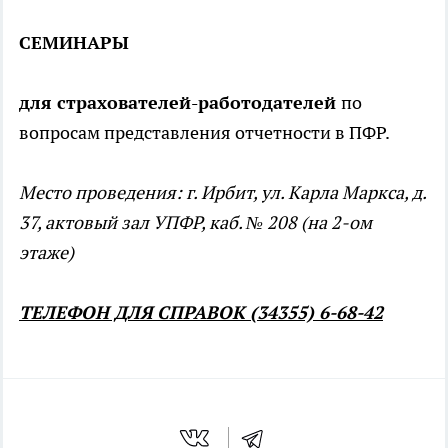
СЕМИНАРЫ
для страхователей-работодателей
по
вопросам представления отчетности в ПФР.
Место проведения: г. Ирбит, ул. Карла Маркса, д.
37, актовый зал УПФР, каб. № 208 (на 2-ом
этаже)
ТЕЛЕФОН ДЛЯ СПРАВОК
(34355) 6-68-42