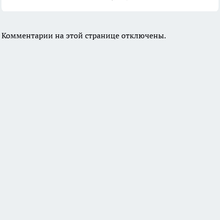
Комментарии на этой странице отключены.