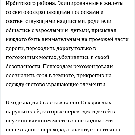
Ирбитского района. Экипированные в жилеты
со световозвращающими полосками и
соответствующими надписями, родители
общались с взрослыми и детьми, призывая
каждого быть внимательным на проезжей части
дороги, переходить дорогу только в
положенных местах, убедившись в своей
безопасности. Пешеходам рекомендовали
обозначить себя в темноте, прикрепив на
одежду световозвращающие элементы.
В ходе акции было выявлено 13 взрослых
нарушителей, которые переводили детей в
неустановленном месте в зоне видимости
пешеходного перехода, а значит, сознательно