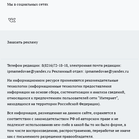
Мы в социальных сетях
Заказать рекламу
Телефон редакции: 8(8216)72-18-18, электронная почта редакции:
ipmamedovae@yandex.ru Рекламный отдел: ipmamedovae@yandex.ru
На информационном ресурсе применяются рекомендательные
технологии (информационные технологии предоставления
информации на основе сбора, систематизации и анализа сведений,
относящихся к предпочтениям пользователей сети "Интернет",
находящихся на территории Российской Федерации).
Вся информация, размещенная на данном сайте, охраняется в
соответствии с законодательством РФ об авторском праве и не
подлежит использованию кем-либо в какой бы то ни было форме, в
том числе воспроизведению, распространению, переработке не иначе
как с письменного разрешения правообладателя.