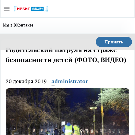
Мы в ВКонтакте
Принять
Родительский патруль на страже
безопасности детей (ФОТО, ВИДЕО)
20 декабря 2019
administrator