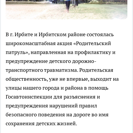
В г. Ирбите и Ирбитском районе состоялась
широкомасштабная акция «Родительский
патруль», направленная на профилактику и
предупреждение детского дорожно-
транспортного травматизма. Родительская
общественность, уже не впервые, выходит на
улицы нашего города и района в помощь
Госавтоинспекции для разъяснения и
предупреждения нарушений правил
безопасного поведения на дороге во имя
сохранения детских жизней.