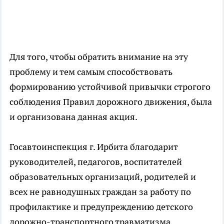
Для того, чтобы обратить внимание на эту
проблему и тем самым способствовать
формированию устойчивой привычки строгого
соблюдения Правил дорожного движения, была
и организована данная акция.
Госавтоинспекция г. Ирбита благодарит
руководителей, педагогов, воспитателей
образовательных организаций, родителей и
всех не равнодушных граждан за работу по
профилактике и предупреждению детского
дорожно-транспортного травматизма.