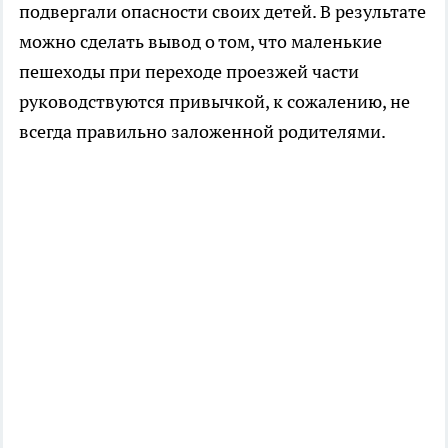
подвергали опасности своих детей. В результате
можно сделать вывод о том, что маленькие
пешеходы при переходе проезжей части
руководствуются привычкой, к сожалению, не
всегда правильно заложенной родителями.