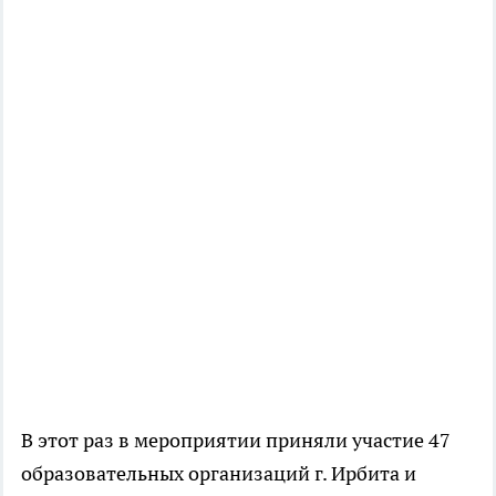
В этот раз в мероприятии приняли участие 47
образовательных организаций г. Ирбита и