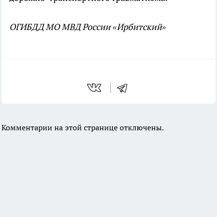
ОГИБДД МО МВД России «Ирбитский»
Комментарии на этой странице отключены.