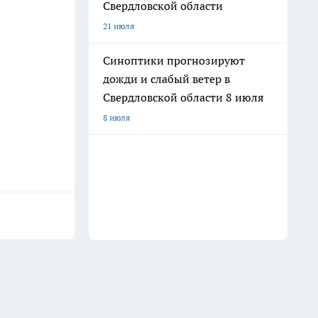
Свердловской области
21 июля
Синоптики прогнозируют
дожди и слабый ветер в
Свердловской области 8 июля
8 июля