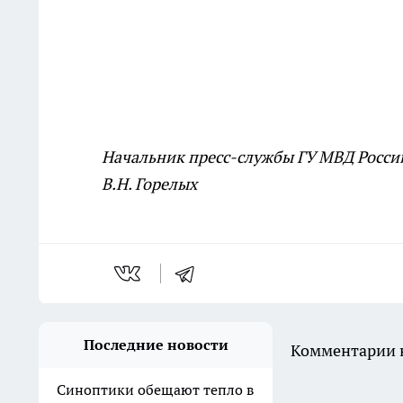
Начальник пресс-службы ГУ МВД Росси
В.Н. Горелых
Последние новости
Комментарии н
Синоптики обещают тепло в