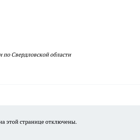
и по Свердловской области
а этой странице отключены.