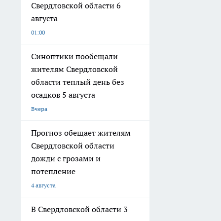
Свердловской области 6
августа
01:00
Синоптики пообещали
жителям Свердловской
области теплый день без
осадков 5 августа
Вчера
Прогноз обещает жителям
Свердловской области
дожди с грозами и
потепление
4 августа
В Свердловской области 3