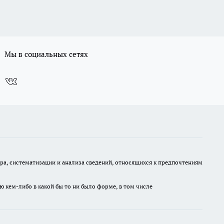
Мы в социальных сетях
, систематизации и анализа сведений, относящихся к предпочтениям
ю кем-либо в какой бы то ни было форме, в том числе