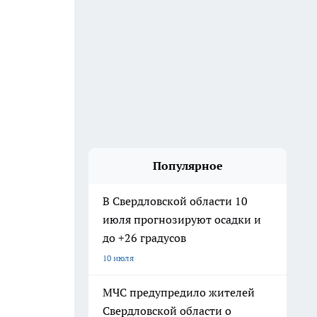
Популярное
В Свердловской области 10
июля прогнозируют осадки и
до +26 градусов
10 июля
МЧС предупредило жителей
Свердловской области о