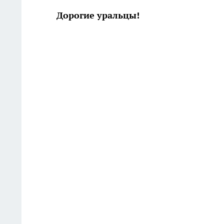
Дорогие уральцы!