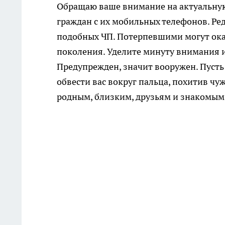
Обращаю ваше внимание на актуальную
граждан с их мобильных телефонов. Ре
подобных ЧП. Потерпевшими могут ока
поколения. Уделите минуту внимания 
Предупрежден, значит вооружен. Пусть 
обвести вас вокруг пальца, похитив чу
родным, близким, друзьям и знакомым,