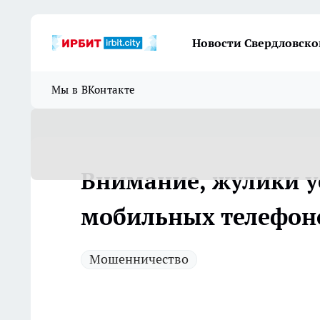
Новости Свердловско
Мы в ВКонтакте
Внимание, жулики у
мобильных телефон
Мошенничество