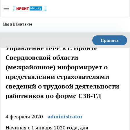
Мы в ВКонтакте
Принять
Управление ПФР в г. Ирбите
Свердловской области
(межрайонное) информирует о
представлении страхователями
сведений о трудовой деятельности
работников по форме СЗВ-ТД
4 февраля 2020
administrator
Начиная с 1 января 2020 года, для