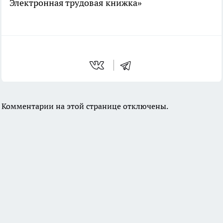
Электронная трудовая книжка»
Комментарии на этой странице отключены.