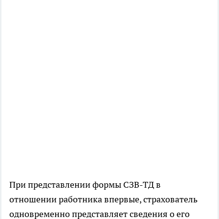
При представлении формы СЗВ-ТД в
отношении работника впервые, страхователь
одновременно представляет сведения о его