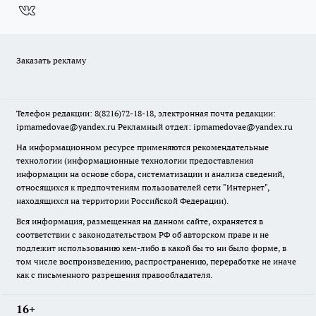
Заказать рекламу
Телефон редакции: 8(8216)72-18-18, электронная почта редакции:
ipmamedovae@yandex.ru Рекламный отдел: ipmamedovae@yandex.ru
На информационном ресурсе применяются рекомендательные
технологии (информационные технологии предоставления
информации на основе сбора, систематизации и анализа сведений,
относящихся к предпочтениям пользователей сети "Интернет",
находящихся на территории Российской Федерации).
Вся информация, размещенная на данном сайте, охраняется в
соответствии с законодательством РФ об авторском праве и не
подлежит использованию кем-либо в какой бы то ни было форме, в
том числе воспроизведению, распространению, переработке не иначе
как с письменного разрешения правообладателя.
16+