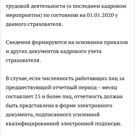
трудовой деятельности (о последнем кадровом
мероприятии) по состоянию на 01.01.2020 у
данного страхователя.
Сведения формируются на основании приказов
и других документов кадрового учета
страхователя.
В случае, если численность работающих лиц за
предшествующий отчетный период – месяц
составляет 25 и более лиц, отчетность должна
быть представлена в форме электронного
документа, подписанного усиленной
квалифицированной электронной подписью.