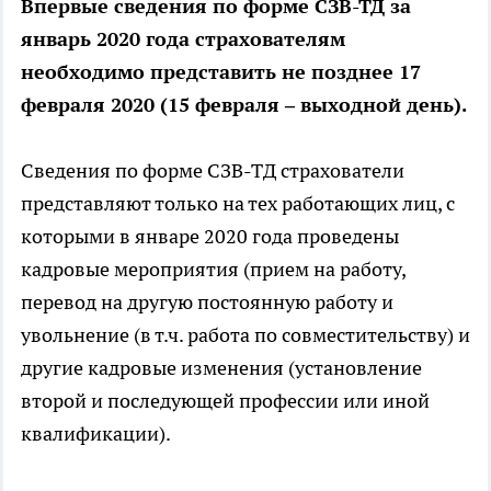
Впервые сведения по форме СЗВ-ТД за
январь 2020 года страхователям
необходимо представить не позднее 17
февраля 2020 (15 февраля – выходной день).
Сведения по форме СЗВ-ТД страхователи
представляют только на тех работающих лиц, с
которыми в январе 2020 года проведены
кадровые мероприятия (прием на работу,
перевод на другую постоянную работу и
увольнение (в т.ч. работа по совместительству) и
другие кадровые изменения (установление
второй и последующей профессии или иной
квалификации).