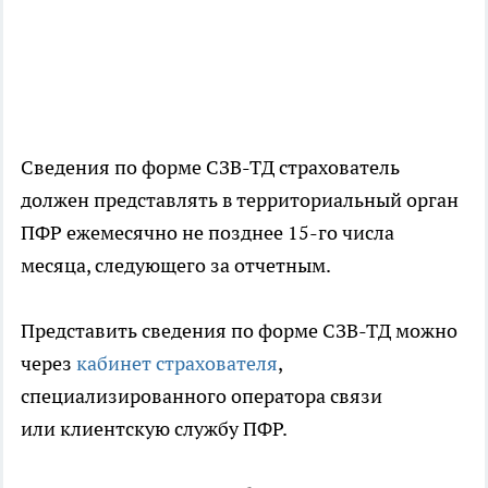
Сведения по форме СЗВ-ТД страхователь
должен представлять в территориальный орган
ПФР ежемесячно не позднее 15-го числа
месяца, следующего за отчетным.
Представить сведения по форме СЗВ-ТД можно
через
кабинет страхователя
,
специализированного оператора связи
или клиентскую службу ПФР.