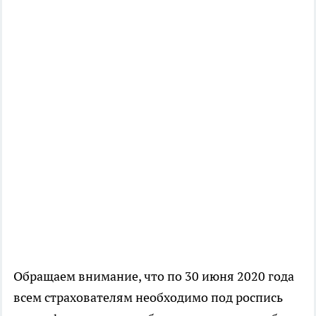
Обращаем внимание, что по 30 июня 2020 года
всем страхователям необходимо под роспись