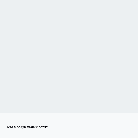
Мы в социальных сетях