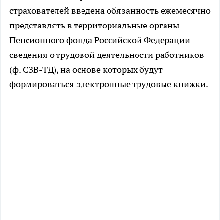
страхователей введена обязанность ежемесячно
представлять в территориальные органы
Пенсионного фонда Российской Федерации
сведения о трудовой деятельности работников
(ф. СЗВ-ТД), на основе которых будут
формироваться электронные трудовые книжки.