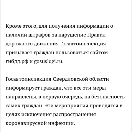
Кроме этого, для получения информации о
наличии штрафов за нарушение Правил
дорожного движения Госавтоинспекция
призывает граждан пользоваться сайтом
гибдд.рф и gosuslugi.ru.
Госавтоинспекция Свердловской области
информирует граждан, что все эти меры
направлены, в первую очередь, на безопасность
самих граждан. Эти мероприятия проводятся в
целях исключения распространения
коронавирусной инфекции.