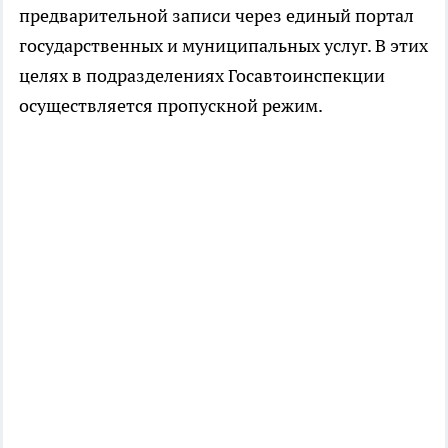
предварительной записи через единый портал
государственных и муниципальных услуг. В этих
целях в подразделениях Госавтоинспекции
осуществляется пропускной режим.