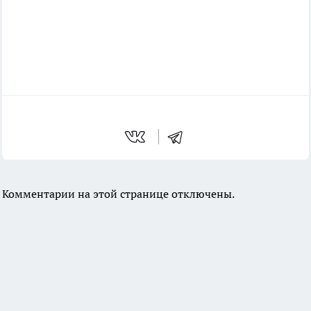
Комментарии на этой странице отключены.