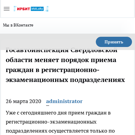
Мы в ВКонтакте
Принять
Госавтоинспекция Свердловской
области меняет порядок приема
граждан в регистрационно-
экзаменационных подразделениях
26 марта 2020
administrator
Уже с сегодняшнего дня прием граждан в
регистрационно-экзаменационных
подразделениях осуществляется только по