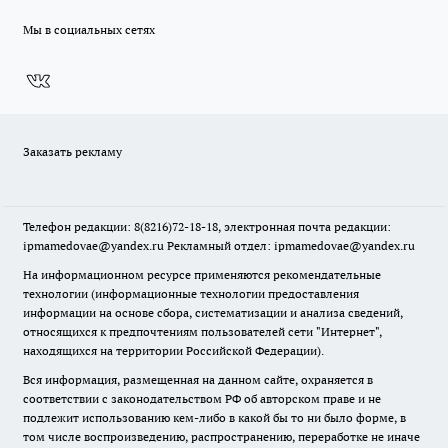
Мы в социальных сетях
Заказать рекламу
Телефон редакции: 8(8216)72-18-18, электронная почта редакции:
ipmamedovae@yandex.ru Рекламный отдел: ipmamedovae@yandex.ru
На информационном ресурсе применяются рекомендательные
технологии (информационные технологии предоставления
информации на основе сбора, систематизации и анализа сведений,
относящихся к предпочтениям пользователей сети "Интернет",
находящихся на территории Российской Федерации).
Вся информация, размещенная на данном сайте, охраняется в
соответствии с законодательством РФ об авторском праве и не
подлежит использованию кем-либо в какой бы то ни было форме, в
том числе воспроизведению, распространению, переработке не иначе