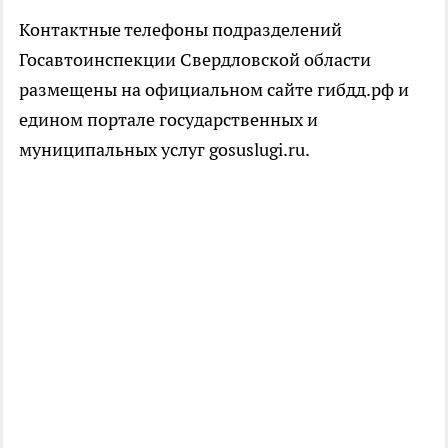
Контактные телефоны подразделений
Госавтоинспекции Свердловской области
размещены на официальном сайте гибдд.рф и
едином портале государственных и
муниципальных услуг gosuslugi.ru.