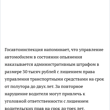
Госавтоинспекция напоминает, что управление
автомобилем в состоянии опьянения
наказывается административным штрафом в
размере 30 тысяч рублей с лишением права
управления транспортными средствами на срок
от полутора до двух лет. За повторное
нарушение водителя могут привлечь к
уголовной ответственности с лишением
водительских прав на срок до трех лет.