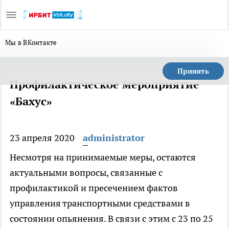
Мы в ВКонтакте
Принять
Профилактическое мероприятие
«Бахус»
23 апреля 2020
administrator
Несмотря на принимаемые меры, остаются
актуальными вопросы, связанные с
профилактикой и пресечением фактов
управления транспортными средствами в
состоянии опьянения. В связи с этим с 23 по 25