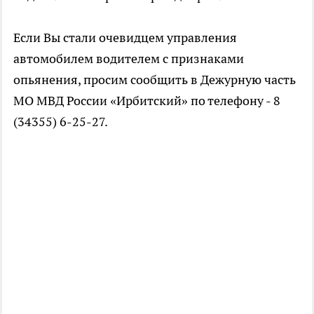
Если Вы стали очевидцем управления
автомобилем водителем с признаками
опьянения, просим сообщить в Дежурную часть
МО МВД России «Ирбитский» по телефону - 8
(34355) 6-25-27.