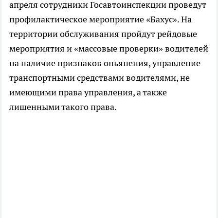
апреля сотрудники Госавтоинспекции проведут
профилактическое мероприятие «Бахус». На
территории обслуживания пройдут рейдовые
мероприятия и «массовые проверки» водителей
на наличие признаков опьянения, управление
транспортными средствами водителями, не
имеющими права управления, а также
лишенными такого права.