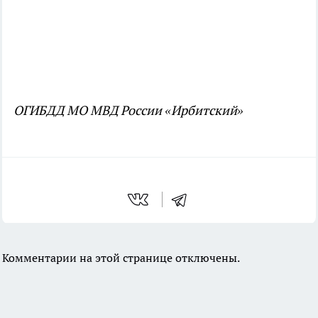
ОГИБДД МО МВД России «Ирбитский»
Комментарии на этой странице отключены.