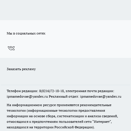
Мы в социальных сетях
Заказать рекламу
Телефон редакции: 8(8216)72-18-18, электронная почта редакции:
ipmamedovae@yandex.ru Рекламный отдел: ipmamedovae@yandex.ru
На информационном ресурсе применяются рекомендательные
технологии (информационные технологии предоставления
информации на основе сбора, систематизации и анализа сведений,
относящихся к предпочтениям пользователей сети "Интернет",
находящихся на территории Российской Федерации).