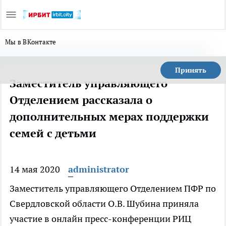
Мы в ВКонтакте
Принять
Заместитель управляющего
Отделением рассказала о
дополнительных мерах поддержки
семей с детьми
14 мая 2020
administrator
Заместитель управляющего Отделением ПФР по
Свердловской области О.В. Шубина приняла
участие в онлайн пресс-конференции РИЦ