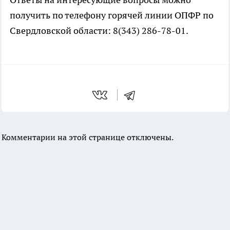
получить по телефону горячей линии ОПФР по
Свердловской области: 8(343) 286-78-01.
Комментарии на этой странице отключены.