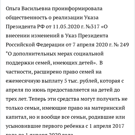
Ольга Васильевна проинформировала
общественность о реализации Указа
Президента РФ от 11.05.2020 г. №317 «О
внесении изменений в Указ Президента
Российской Федерации от 7 апреля 2020 г. № 249
"О дополнительных мерах социальной
поддержки семей, имеющих детей». В
частности, расширено право семей на
ежемесячную выплату 5 тыс. рублей, которая с
апреля по июнь предоставляется на детей до
трех лет. Теперь эти средства могут получить не
только семьи, имеющие право на материнский
капитал, но и вообще все семьи, родившие или
усыновившие первого ребенка с 1 апреля 2017
года до 1 января 2020 года.