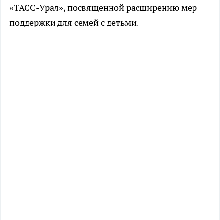
«ТАСС-Урал», посвященной расширению мер
поддержки для семей с детьми.