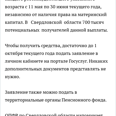
возраста с 11 мая по 30 июня текущего года,
независимо от наличия права на материнский
капитал. В Свердловской области 700 тысяч
потенциальных получателей данной выплаты.
Чтобы получить средства, достаточно до 1
октября текущего года подать заявление в
личном кабинете на портале Госуслуг. Никаких
дополнительных документов представлять не
нужно.
Заявление также можно подать в
территориальные органы Пенсионного фонда.
ОПФР по Свердловской области напоминает,