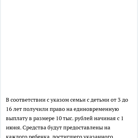
В соответствии с указом семьи с детьми от 3 до
16 лет получили право на единовременную
выплату в размере 10 тыс. рублей начиная с 1
июня. Средства будут предоставлены на
каждого ребенка, достигшего указанного