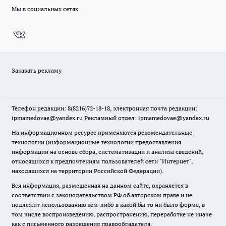
Мы в социальных сетях
Заказать рекламу
Телефон редакции: 8(8216)72-18-18, электронная почта редакции:
ipmamedovae@yandex.ru Рекламный отдел: ipmamedovae@yandex.ru
На информационном ресурсе применяются рекомендательные
технологии (информационные технологии предоставления
информации на основе сбора, систематизации и анализа сведений,
относящихся к предпочтениям пользователей сети "Интернет",
находящихся на территории Российской Федерации).
Вся информация, размещенная на данном сайте, охраняется в
соответствии с законодательством РФ об авторском праве и не
подлежит использованию кем-либо в какой бы то ни было форме, в
том числе воспроизведению, распространению, переработке не иначе
как с письменного разрешения правообладателя.