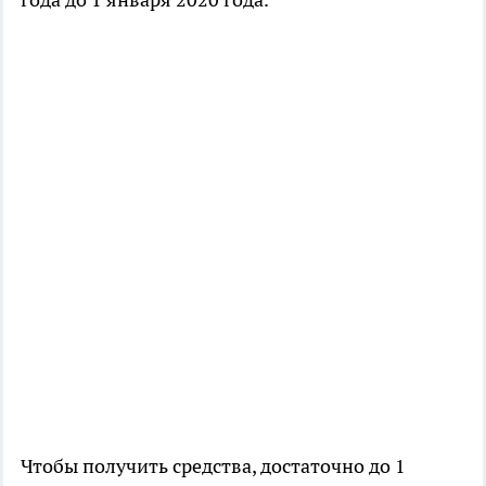
Чтобы получить средства, достаточно до 1