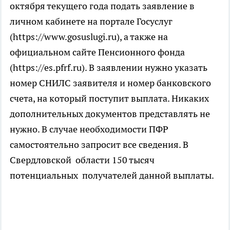
октября текущего года подать заявление в
личном кабинете на портале Госуслуг
(https://www.gosuslugi.ru), а также на
официальном сайте Пенсионного фонда
(https://es.pfrf.ru). В заявлении нужно указать
номер СНИЛС заявителя и номер банковского
счета, на который поступит выплата. Никаких
дополнительных документов представлять не
нужно. В случае необходимости ПФР
самостоятельно запросит все сведения. В
Свердловской области 150 тысяч
потенциальных получателей данной выплаты.