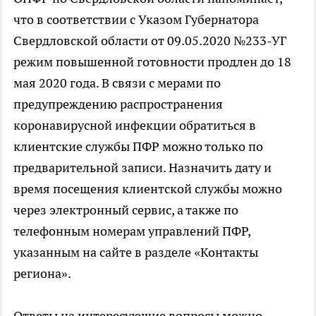
что в соответствии с Указом Губернатора
Свердловской области от 09.05.2020 №233-УГ
режим повышенной готовности продлен до 18
мая 2020 года. В связи с мерами по
предупреждению распространения
коронавирусной инфекции обратиться в
клиентские службы ПФР можно только по
предварительной записи. Назначить дату и
время посещения клиентской службы можно
через электронный сервис, а также по
телефонным номерам управлений ПФР,
указанным на сайте в разделе «Контакты
региона».
Ответы на интересующие вопросы можно