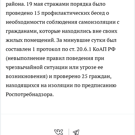
района. 19 мая стражами порядка было
проведено 15 профилактических бесед о
необходимости соблюдения самоизоляции с
гражданами, которые находились вне своих
жилых помещений. За минувшие сутки был
составлен 1 протокол по ст. 20.6.1 КоАП РФ
(невыполнение правил поведения при
чрезвычайной ситуации или угрозе ее
возникновения) и проверено 25 граждан,
находящихся на изоляции по предписанию
Роспотребнадзора.