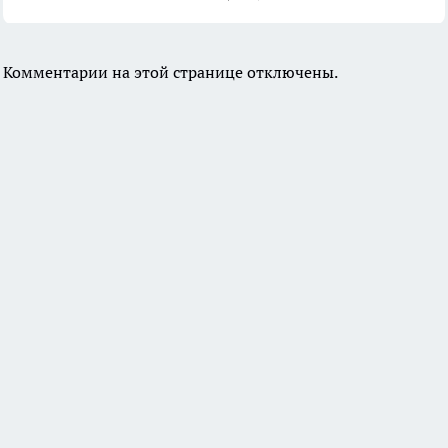
Комментарии на этой странице отключены.