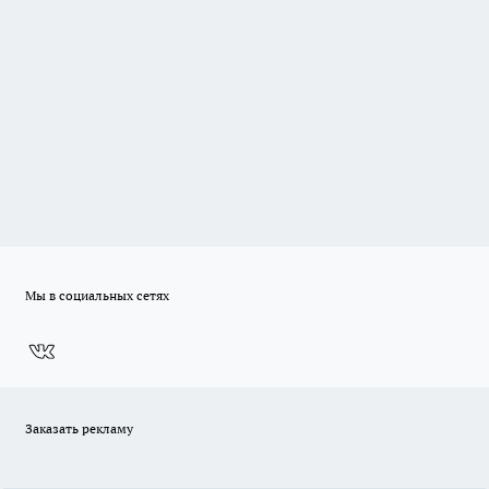
Мы в социальных сетях
Заказать рекламу