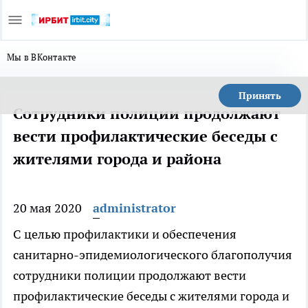
Мы в ВКонтакте
Принять
Сотрудники полиции продолжают
вести профилактические беседы с
жителями города и района
20 мая 2020
administrator
С целью профилактики и обеспечения
санитарно-эпидемиологического благополучия
сотрудники полиции продолжают вести
профилактические беседы с жителями города и