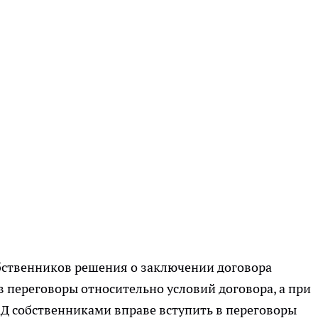
бственников решения о заключении договора
 переговоры относительно условий договора, а при
 собственниками вправе вступить в переговоры