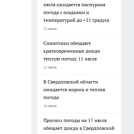
июля ожидается пасмурная
погода с осадками и
температурой до +21 градуса
13 июля
Синоптики обещают
кратковременные дожди
теплую погоду 11 июля
11 июля
В Свердловской области
ожидается морось и теплая
погода
16 июля
Прогноз погоды на 17 июля
обещает дожди в Свердловской