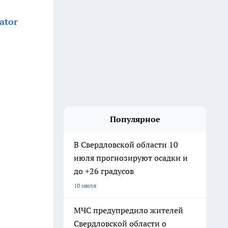
ator
Популярное
В Свердловской области 10
июля прогнозируют осадки и
до +26 градусов
10 июля
МЧС предупредило жителей
Свердловской области о