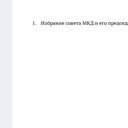
1. Избрание совета МКД и его председ