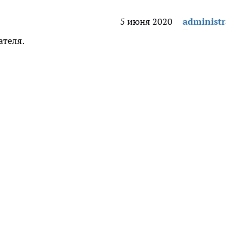
5 июня 2020
administr
ателя.