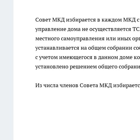
Совет МКД избирается в каждом МКД с 
управление дома не осуществляется ТС
местного самоуправления или иных орг
устанавливается на общем собрании со
с учетом имеющегося в данном доме кол
установлено решением общего собрани
Из числа членов Совета МКД избираетс