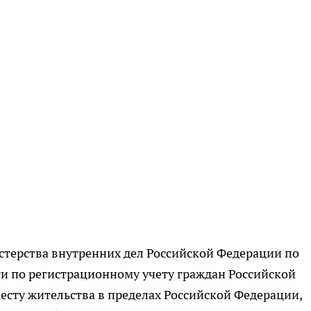
терства внутренних дел Российской Федерации по
и по регистрационному учету граждан Российской
есту жительства в пределах Российской Федерации,