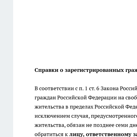
Справки о зарегистрированных гра
В соответствии с п. 1 ст. 6 Закона Рос
граждан Российской Федерации на сво
жительства в пределах Российской Фед
исключением случая, предусмотренного
жительства, обязан не позднее семи дн
обратиться к
лицу, ответственному з