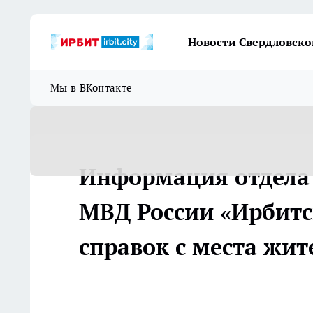
Новости Свердловско
Мы в ВКонтакте
Информация отдела
МВД России «Ирбитс
справок с места жит