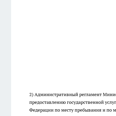
2) Административный регламент Минис
предоставлению государственной услуг
Федерации по месту пребывания и по м