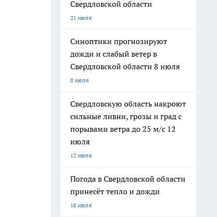
Свердловской области
21 июля
Синоптики прогнозируют
дожди и слабый ветер в
Свердловской области 8 июля
8 июля
Свердловскую область накроют
сильные ливни, грозы и град с
порывами ветра до 25 м/с 12
июля
12 июля
Погода в Свердловской области
принесёт тепло и дожди
18 июля