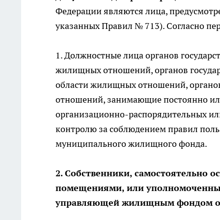
Федерации являются лица, предусмотр
указанных Правил № 713). Согласно пе
1. Должностные лица органов государс
жилищных отношений, органов государ
области жилищных отношений, органо
отношений, занимающие постоянно ил
организационно-распорядительных ил
контролю за соблюдением правил пол
муниципального жилищного фонда.
2. Собственники, самостоятельно
помещениями, или уполномоченные
управляющей жилищным фондом о