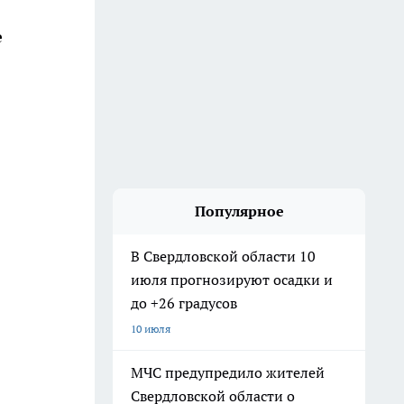
е
Популярное
В Свердловской области 10
июля прогнозируют осадки и
до +26 градусов
10 июля
МЧС предупредило жителей
Свердловской области о