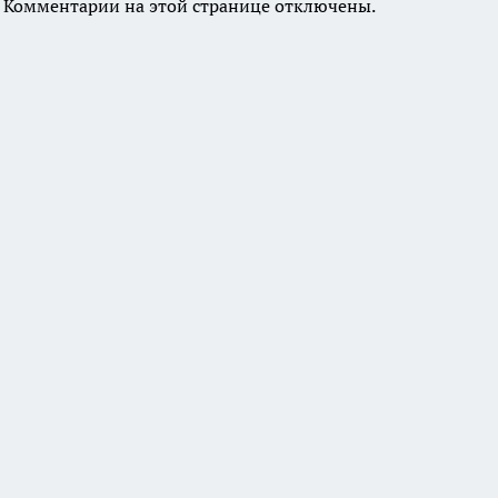
Комментарии на этой странице отключены.