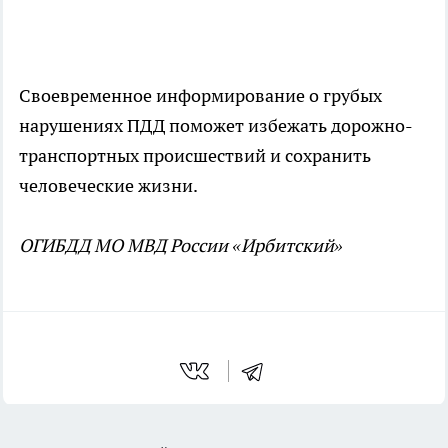
Своевременное информирование о грубых
нарушениях ПДД поможет избежать дорожно-
транспортных происшествий и сохранить
человеческие жизни.
ОГИБДД МО МВД России «Ирбитский»