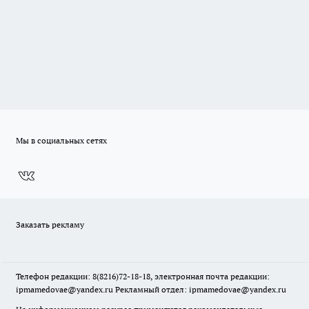
Мы в социальных сетях
Заказать рекламу
Телефон редакции: 8(8216)72-18-18, электронная почта редакции:
ipmamedovae@yandex.ru Рекламный отдел: ipmamedovae@yandex.ru