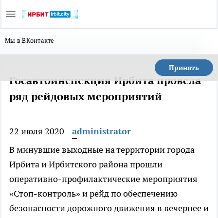
Мы в ВКонтакте
Принять
Госавтоинспекция Ирбита провела
ряд рейдовых мероприятий
22 июля 2020
administrator
В минувшие выходные на территории города
Ирбита и Ирбитского района прошли
оперативно-профилактические мероприятия
«Стоп-контроль» и рейд по обеспечению
безопасности дорожного движения в вечернее и