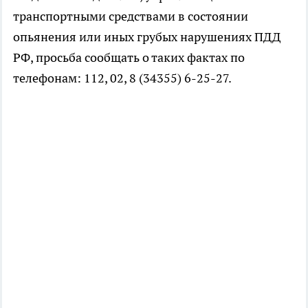
транспортными средствами в состоянии
опьянения или иных грубых нарушениях ПДД
РФ, просьба сообщать о таких фактах по
телефонам: 112, 02, 8 (34355) 6-25-27.