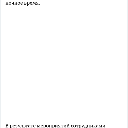
ночное время.
В результате мероприятий сотрудниками