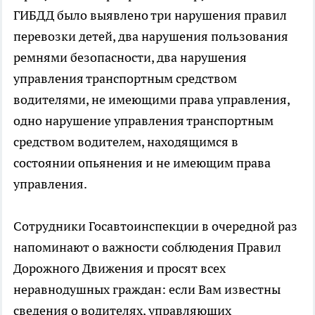
ГИБДД было выявлено три нарушения правил
перевозки детей, два нарушения пользования
ремнями безопасности, два нарушения
управления транспортным средством
водителями, не имеющими права управления,
одно нарушение управления транспортным
средством водителем, находящимся в
состоянии опьянения и не имеющим права
управления.
Сотрудники Госавтоинспекции в очередной раз
напоминают о важности соблюдения Правил
Дорожного Движения и просят всех
неравнодушных граждан: если Вам известны
сведения о водителях, управляющих