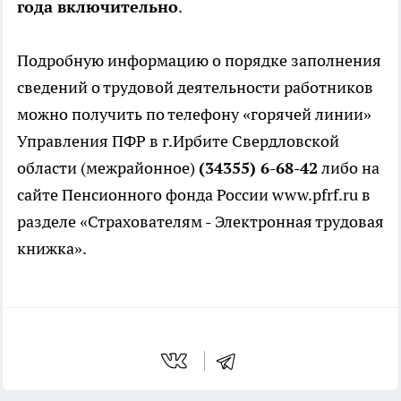
года включительно
.
Подробную информацию о порядке заполнения
сведений о трудовой деятельности работников
можно получить по телефону «горячей линии»
Управления ПФР в г.Ирбите Свердловской
области (межрайонное)
(343
55
)
6-68-42
либо на
сайте Пенсионного фонда России www.pfrf.ru в
разделе «Страхователям - Электронная трудовая
книжка».