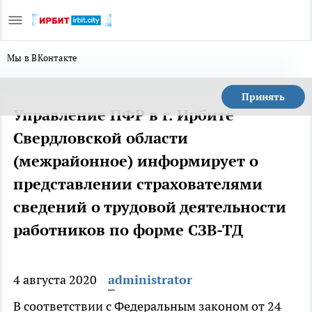
Мы в ВКонтакте
Принять
Управление ПФР в г. Ирбите
Свердловской области
(межрайонное) информирует о
представлении страхователями
сведений о трудовой деятельности
работников по форме СЗВ-ТД
4 августа 2020
administrator
В соответствии с Федеральным законом от 24