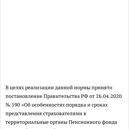
В целях реализации данной нормы принято
постановление Правительства РФ от 26.04.2020
№ 590 «Об особенностях порядка и сроках
представления страхователями в
территориальные органы Пенсионного фонда