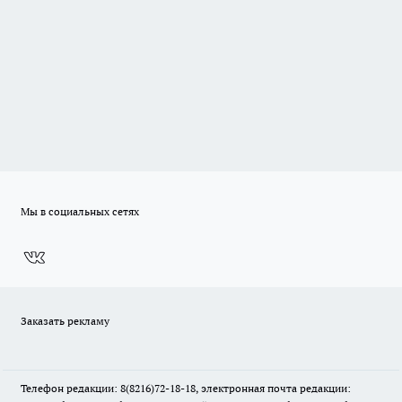
Мы в социальных сетях
Заказать рекламу
Телефон редакции: 8(8216)72-18-18, электронная почта редакции: