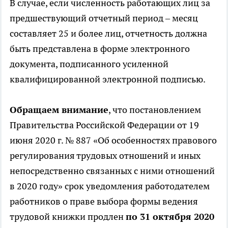
В случае, если численность работающих лиц за
предшествующий отчетный период – месяц
составляет 25 и более лиц, отчетность должна
быть представлена в форме электронного
документа, подписанного усиленной
квалифицированной электронной подписью.
Обращаем внимание
, что постановлением
Правительства Российской Федерации от 19
июня 2020 г. № 887 «Об особенностях правового
регулирования трудовых отношений и иных
непосредственно связанных с ними отношений
в 2020 году» срок уведомления работодателем
работников о праве выбора формы ведения
трудовой книжки продлен
по 31 октября 2020