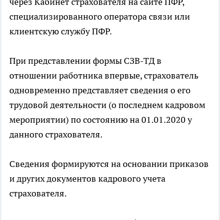
через Кабинет страхователя на сайте ПФР,
специализированного оператора связи или
клиентскую службу ПФР.
При представлении формы СЗВ-ТД в
отношении работника впервые, страхователь
одновременно представляет сведения о его
трудовой деятельности (о последнем кадровом
мероприятии) по состоянию на 01.01.2020 у
данного страхователя.
Сведения формируются на основании приказов
и других документов кадрового учета
страхователя.