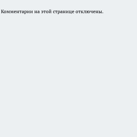
Комментарии на этой странице отключены.