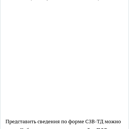
Представить сведения по форме СЗВ-ТД можно