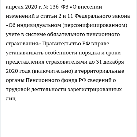
апреля 2020 г. № 136-ФЗ «О внесении
изменений в статьи 2 и 11 Федерального закона
«Об индивидуальном (персонифицированном)
учете в системе обязательного пенсионного
страхования» Правительство РФ вправе
устанавливать особенности порядка и сроки
представления страхователями до 31 декабря
2020 года (включительно) в территориальные
органы Пенсионного фонда РФ сведений о
трудовой деятельности зарегистрированных
лиц.