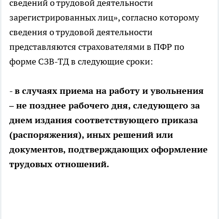
сведений о трудовой деятельности
зарегистрированных лиц», согласно которому
сведения о трудовой деятельности
представляются страхователями в ПФР по
форме СЗВ-ТД в следующие сроки:
- в случаях приема на работу и увольнения
– не позднее рабочего дня, следующего за
днем издания соответствующего приказа
(распоряжения), иных решений или
документов, подтверждающих оформление
трудовых отношений.