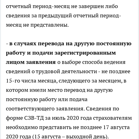
отчетный период-месяц не завершен либо
сведения за предыдущий отчетный период-
месяц не представлены.
-
в случаях перевода на другую постоянную
работу и подачи зарегистрированным
лицом заявления
о выборе способа ведения
сведений о трудовой деятельности - не позднее
15-го числа месяца, следующего за месяцем, в
котором имели место перевод на другую
постоянную работу или подача
соответствующего заявления. Сведения по
форме СЗВ-ТД за июль 2020 года страхователям
необходимо представить не позднее 17 августа
2020 года (15 августа – выходной день).