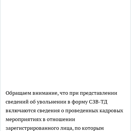
Обращаем внимание, что при представлении
сведений об увольнении в форму СЗВ-ТД
включаются сведения о проведенных кадровых
мероприятиях в отношении
зарегистрированного лица, по которым