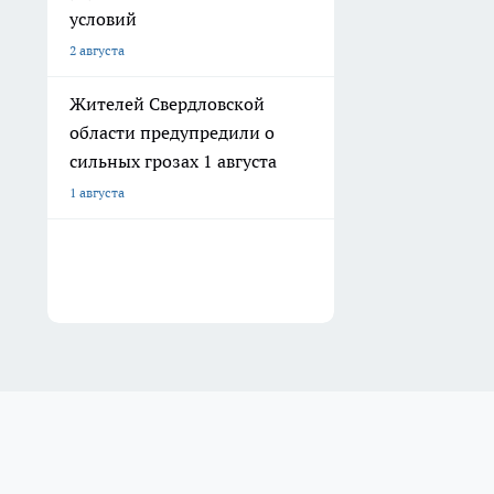
условий
2 августа
Жителей Свердловской
области предупредили о
сильных грозах 1 августа
1 августа