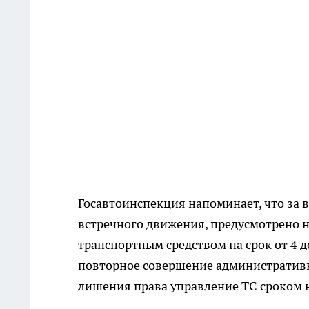
Госавтоинспекция напоминает, что за 
встречного движения, предусмотрено 
транспортным средством на срок от 4 д
повторное совершение административн
лишения права управление ТС сроком н