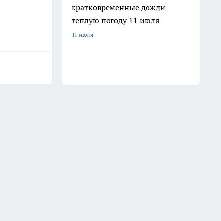
кратковременные дожди
теплую погоду 11 июля
11 июля