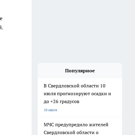
е
й.
Популярное
В Свердловской области 10
июля прогнозируют осадки и
до +26 градусов
10 июля
МЧС предупредило жителей
Свердловской области о