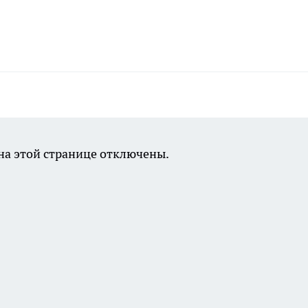
а этой странице отключены.