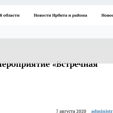
й области
Новости Ирбита и района
Ново
ероприятие «Встречная
7 августа 2020
administr