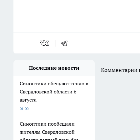
Последние новости
Комментарии н
Синоптики обещают тепло в
Свердловской области 6
августа
01:00
Синоптики пообещали
жителям Свердловской