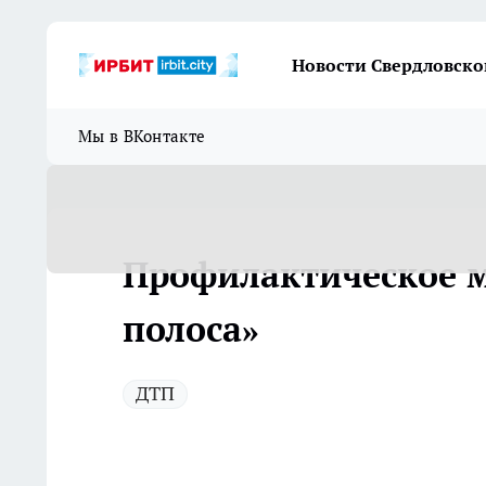
Новости Свердловско
Мы в ВКонтакте
Профилактическое м
полоса»
ДТП