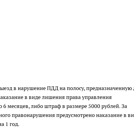
выезд в нарушение ПДД на полосу, предназначенную 
наказание в виде лишения права управления
о 6 месяцев, либо штраф в размере 5000 рублей. За
ого правонарушения предусмотрено наказание в ви
а 1 год.