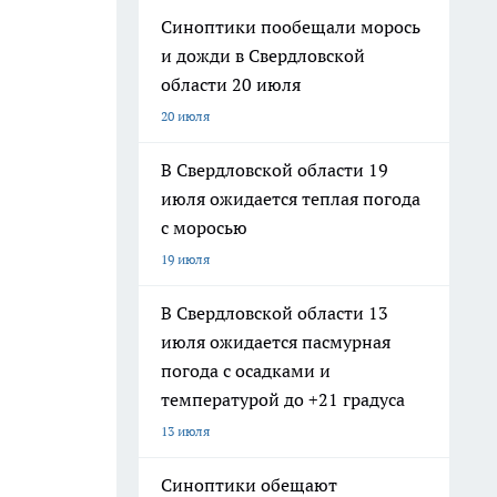
Синоптики пообещали морось
и дожди в Свердловской
области 20 июля
20 июля
В Свердловской области 19
июля ожидается теплая погода
с моросью
19 июля
В Свердловской области 13
июля ожидается пасмурная
погода с осадками и
температурой до +21 градуса
13 июля
Синоптики обещают