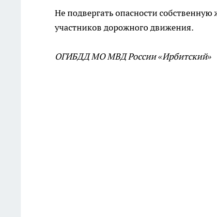
Не подвергать опасности собственную ж
участников дорожного движения.
ОГИБДД МО МВД России «Ирбитский»