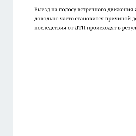
Выезд на полосу встречного движения
довольно часто становится причиной 
последствия от ДТП происходят в резу