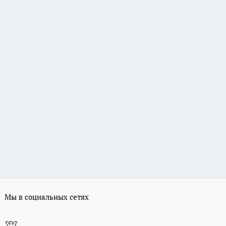
Мы в социальных сетях