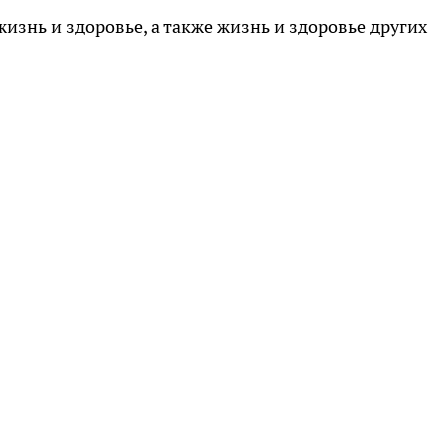
изнь и здоровье, а также жизнь и здоровье других