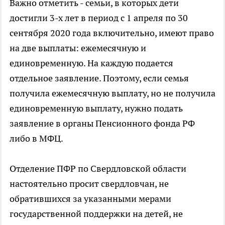
Важно отметить - семьи, в которых дети
достигли 3-х лет в период с 1 апреля по 30
сентября 2020 года включительно, имеют право
на две выплаты: ежемесячную и
единовременную. На каждую подается
отдельное заявление. Поэтому, если семья
получила ежемесячную выплату, но не получила
единовременную выплату, нужно подать
заявление в органы Пенсионного фонда РФ
либо в МФЦ.
Отделение ПФР по Свердловской области
настоятельно просит свердловчан, не
обратившихся за указанными мерами
государственной поддержки на детей, не