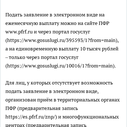
Подать заявление в электронном виде на
ежемесячную выплату можно на сайте ПФР
www.pfrf.ru и через портал госуслуг
(https://www.gosuslugi.ru/395593/1?from=main),
а на единовременную выплату 10 тысяч рублей
– только через портал госуслуг
(https://www.gosuslugi.ru/10016/1?from=main).
Для лиц, у которых отсутствует возможность
подать заявление в электронном виде,
организован приём в территориальных органах
ПФР (предварительная запись
https://es.pfrf.ru/znp/) и многофункциональных
центрах (предварительная запись