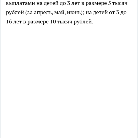
выплатами на детей до 3 лет в размере 5 тысяч
рублей (за апрель, май, июнь); на детей от 3 до
16 лет в размере 10 тысяч рублей.