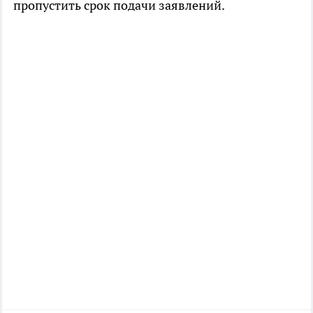
пропустить срок подачи заявлений.