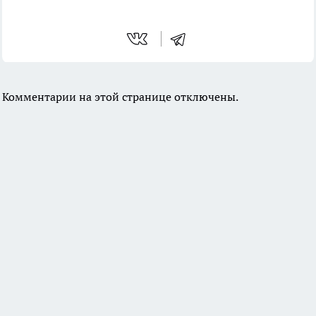
Комментарии на этой странице отключены.