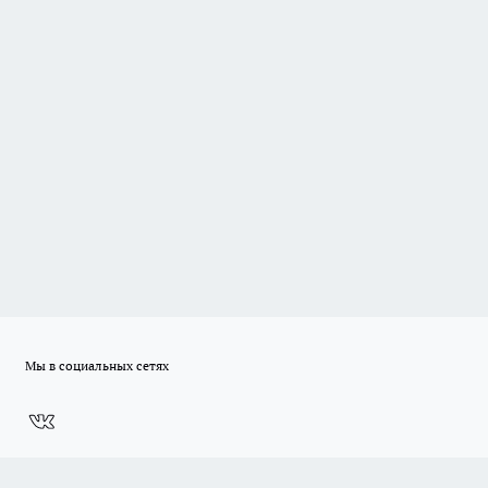
Мы в социальных сетях