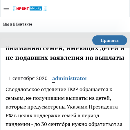
Мы в ВКонтакте
Принять
Вниманию семей, имеющих детей и
не подавших заявления на выплаты
11 сентября 2020
administrator
Свердловское отделение ПФР обращается к
семьям, не получившим выплаты на детей,
которые предусмотрены Указами Президента
РФ в целях поддержки семей в период
пандемии - до 30 сентября нужно обратиться за