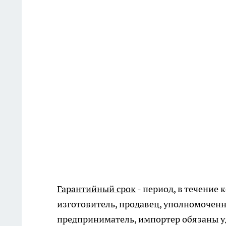
Гарантийный срок
- период, в течение 
изготовитель, продавец, уполномоче
предприниматель, импортер обязаны у