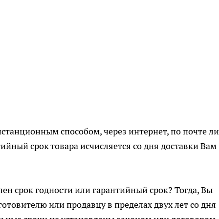
истанционным способом, через интернет, по почте л
ийный срок товара исчисляется со дня доставки Вам
влен срок годности или гарантийный срок? Тогда, Вы
отовителю или продавцу в пределах двух лет со дня