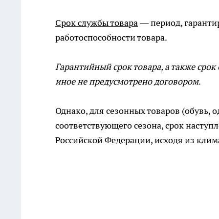
Срок службы товара
— период, гаранти
работоспособности товара.
Гарантийный срок товара, а также срок 
иное не предусмотрено договором
.
Однако, для сезонных товаров (обувь, 
соответствующего сезона, срок наступ
Российской Федерации, исходя из клим