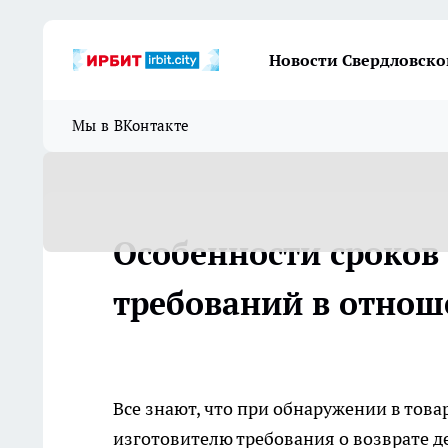
Новости Свердловско
Мы в ВКонтакте
Особенности сроков
требований в отнош
Все знают, что при обнаружении в това
изготовителю требования о возврате д