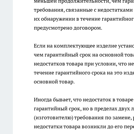
меньшей продолжительности, чем гаран
требования, связанные с недостатками
их обнаружении в течение гарантийного
предусмотрено договором.
Если на комплектующее изделие устан
чем гарантийный срок на основной тов
недостатков товара при условии, что 
течение гарантийного срока на это изд
основной товар.
Иногда бывает, что недостаток в товаре
гарантийный срок, но в пределах двух 
(изготовителю) требования по замене, 
недостатки товара возникли до его пе