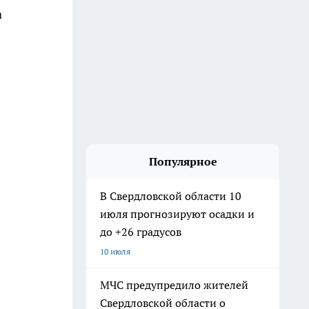
а
Популярное
В Свердловской области 10
июля прогнозируют осадки и
до +26 градусов
10 июля
МЧС предупредило жителей
Свердловской области о