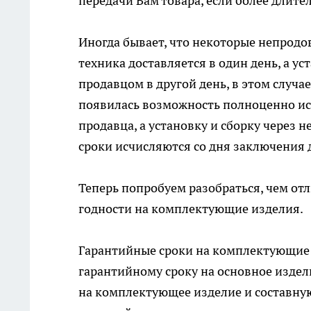
передачи Вам товара, если более длит
Иногда бывает, что некоторые непродо
техника доставляется в один день, а у
продавцом в другой день, в этом случае
появилась возможность полноценно исп
продавца, а установку и сборку через 
сроки исчисляются со дня заключения 
Теперь попробуем разобраться, чем отл
годности на комплектующие изделия.
Гарантийные сроки на комплектующие 
гарантийному сроку на основное издели
на комплектующее изделие и составную