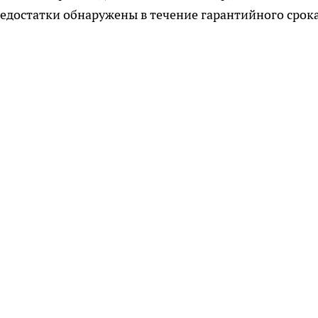
недостатки обнаружены в течение гарантийного срок