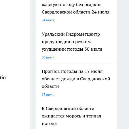
жаркую погоду без осадков
Свердловской области 24 июля
24 июля
Уральский Гидрометцентр
предупредил о резком
ухудшении погоды 30 июля
30 июля
Прогноз погоды на 17 июля
ибо
обещает дожди в Свердловской
области
17 июля
В Свердловской области
ожидается морось и теплая
погода