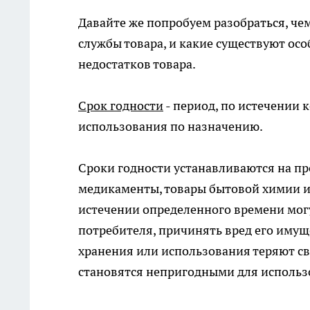
Давайте же попробуем разобраться, чем
службы товара, и какие существуют ос
недостатков товара.
Срок годности
- период, по истечении 
использования по назначению.
Сроки годности устанавливаются на пр
медикаменты, товары бытовой химии и 
истечении определенного времени могу
потребителя, причинять вред его имущ
хранения или использования теряют сво
становятся непригодными для использ