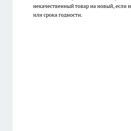
некачественный товар на новый, если 
или срока годности.