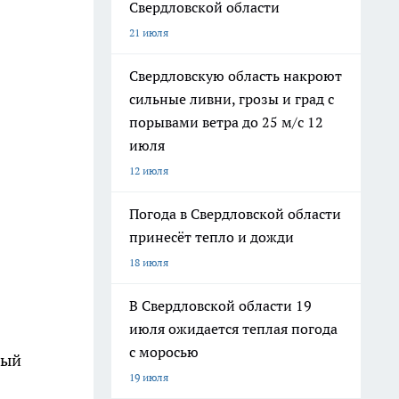
Свердловской области
21 июля
Свердловскую область накроют
сильные ливни, грозы и град с
порывами ветра до 25 м/с 12
июля
12 июля
Погода в Свердловской области
принесёт тепло и дожди
18 июля
В Свердловской области 19
июля ожидается теплая погода
с моросью
ный
19 июля