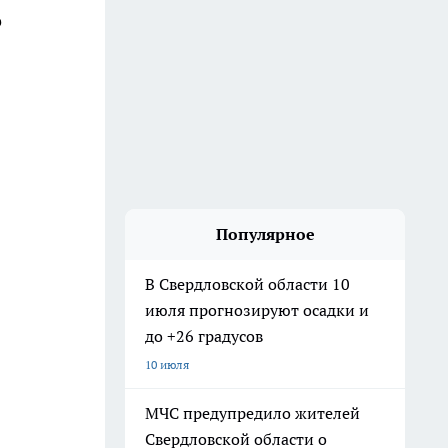
о
Популярное
В Свердловской области 10
июля прогнозируют осадки и
до +26 градусов
10 июля
МЧС предупредило жителей
Свердловской области о