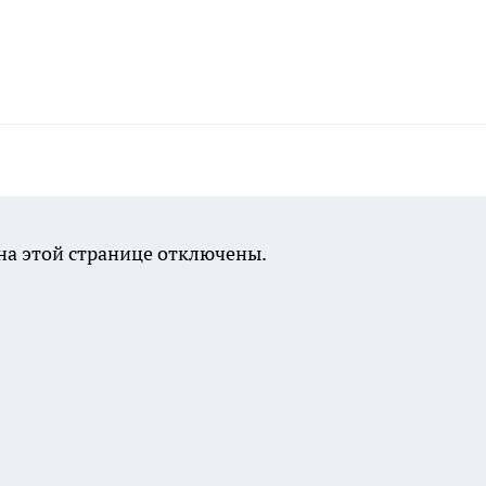
а этой странице отключены.