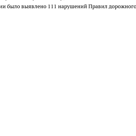
ии было выявлено 111 нарушений Правил дорожног