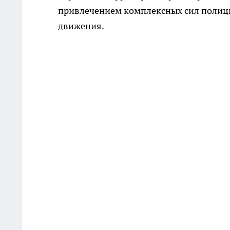
привлечением комплексных сил полиц
движения.