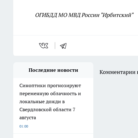
ОГИБДД МО МВД России "Ирбитский"
Последние новости
Комментарии н
Синоптики прогнозируют
переменную облачность и
локальные дожди в
Свердловской области 7
августа
01:00