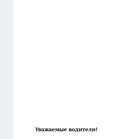
Уважаемые водители!