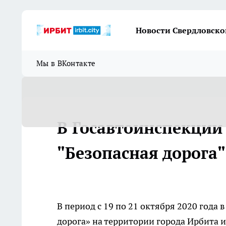
Новости Свердловско
Мы в ВКонтакте
В Госавтоинспекции
"Безопасная дорога"
В период с 19 по 21 октября 2020 год
дорога» на территории города Ирбита 