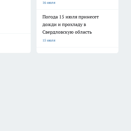
16 июля
Погода 15 июля принесет
дожди и прохладу в
Свердловскую область
15 июля