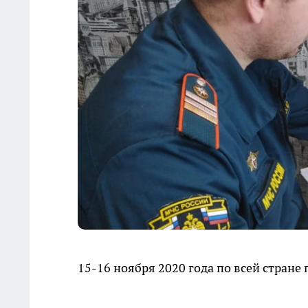
15-16 ноября 2020 года по всей стране