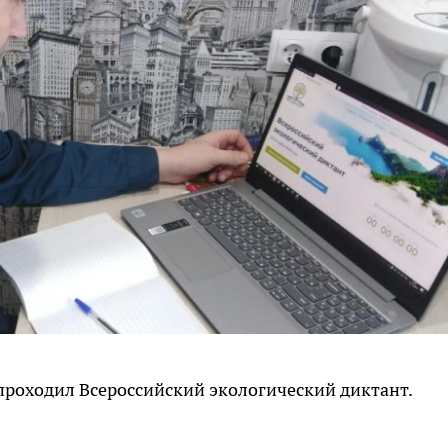
 проходил Всероссийский экологический диктант.