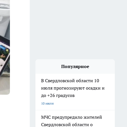
Популярное
В Свердловской области 10
июля прогнозируют осадки и
до +26 градусов
10 июля
МЧС предупредило жителей
Свердловской области о