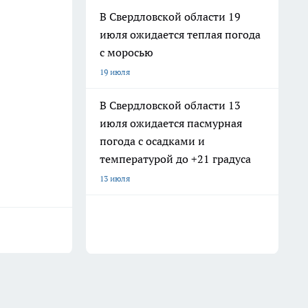
В Свердловской области 19
июля ожидается теплая погода
с моросью
19 июля
В Свердловской области 13
июля ожидается пасмурная
погода с осадками и
температурой до +21 градуса
13 июля