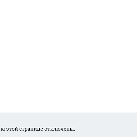
а этой странице отключены.