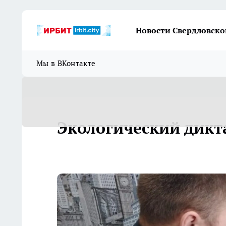
Новости Свердловско
Мы в ВКонтакте
Экологический дикт