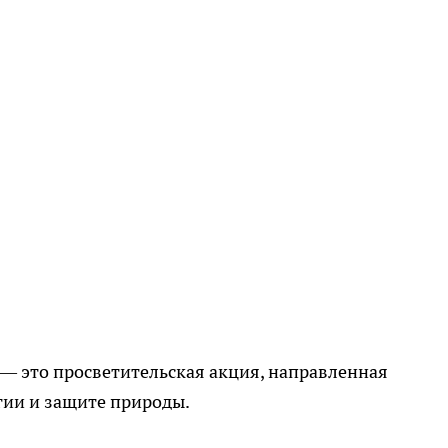
— это просветительская акция, направленная
гии и защите природы.