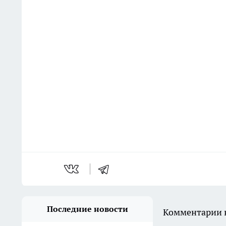
Последние новости
Комментарии н