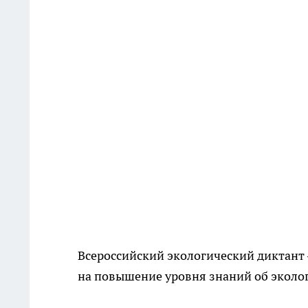
Всероссийский экологический диктант 
на повышение уровня знаний об эколо