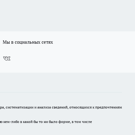
Мы в социальных сетях
, систематизации и анализа сведений, относящихся к предпочтениям
ю кем-либо в какой бы то ни было форме, в том числе