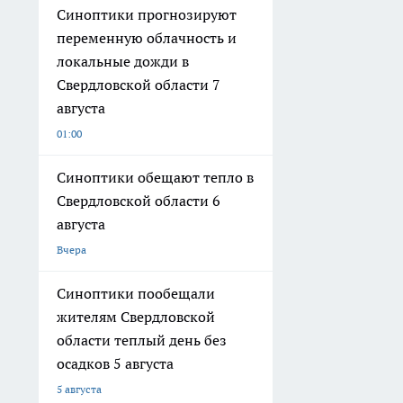
Синоптики прогнозируют
переменную облачность и
локальные дожди в
Свердловской области 7
августа
01:00
Синоптики обещают тепло в
Свердловской области 6
августа
Вчера
Синоптики пообещали
жителям Свердловской
области теплый день без
осадков 5 августа
5 августа