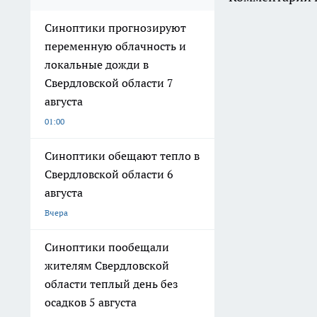
Синоптики прогнозируют
переменную облачность и
локальные дожди в
Свердловской области 7
августа
01:00
Синоптики обещают тепло в
Свердловской области 6
августа
Вчера
Синоптики пообещали
жителям Свердловской
области теплый день без
осадков 5 августа