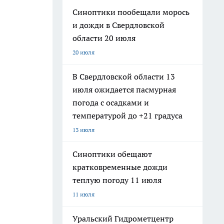
Синоптики пообещали морось
и дожди в Свердловской
области 20 июля
20 июля
В Свердловской области 13
июля ожидается пасмурная
погода с осадками и
температурой до +21 градуса
13 июля
Синоптики обещают
кратковременные дожди
теплую погоду 11 июля
11 июля
Уральский Гидрометцентр