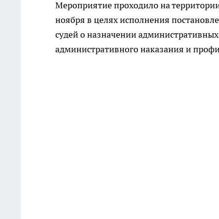
Мероприятие проходило на территории 
ноября в целях исполнения постановл
судей о назначении административных
административного наказания и проф