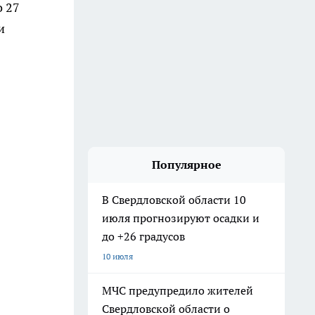
о 27
и
Популярное
В Свердловской области 10
июля прогнозируют осадки и
до +26 градусов
10 июля
МЧС предупредило жителей
Свердловской области о