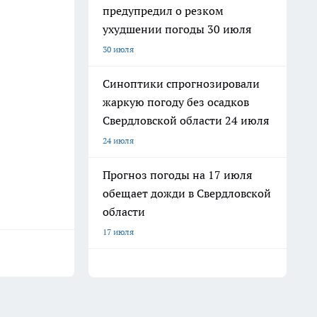
предупредил о резком
ухудшении погоды 30 июля
30 июля
Синоптики спрогнозировали
жаркую погоду без осадков
Свердловской области 24 июля
24 июля
Прогноз погоды на 17 июля
обещает дожди в Свердловской
области
17 июля