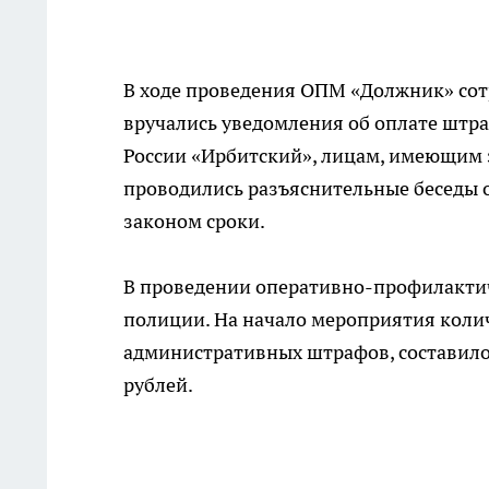
В ходе проведения ОПМ «Должник» со
вручались уведомления об оплате шт
России «Ирбитский», лицам, имеющим 
проводились разъяснительные беседы 
законом сроки.
В проведении оперативно-профилактич
полиции. На начало мероприятия коли
административных штрафов, составило 
рублей.