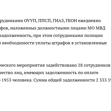
трудниками ОУУП, ППСП, ГИАЗ, ГКОН ежедневно
рафов, наложенных должностными лицами МО МВД
задолженность, при этом сотрудниками полиции
о необходимости уплаты штрафов в установленные
еского мероприятия задействовано 28 сотрудников
чество лиц, имеющих задолженность по оплате
1953 человека. Сумма общей задолженности 2 333 5