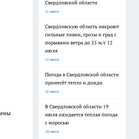
Свердловской области
21 июля
Свердловскую область накроют
сильные ливни, грозы и град с
порывами ветра до 25 м/с 12
июля
12 июля
Погода в Свердловской области
принесёт тепло и дожди
18 июля
В Свердловской области 19
дены
июля ожидается теплая погода
с моросью
19 июля